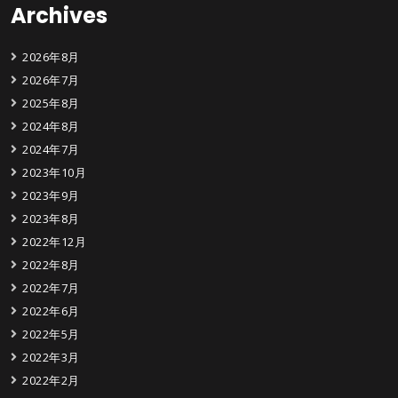
Archives
2026年8月
2026年7月
2025年8月
2024年8月
2024年7月
2023年10月
2023年9月
2023年8月
2022年12月
2022年8月
2022年7月
2022年6月
2022年5月
2022年3月
2022年2月