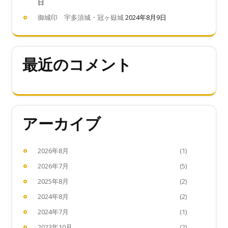
日
御城印 宇多須城・冠ヶ嶽城
2024年8月9日
最近のコメント
アーカイブ
2026年8月
(1)
2026年7月
(5)
2025年8月
(2)
2024年8月
(2)
2024年7月
(1)
2023年10月
(2)