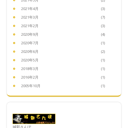
2021年5月
(2)
2021年4月
(3)
2021年3月
(7)
2021年2月
(3)
2020年9月
(4)
2020年7月
(1)
2020年6月
(2)
2020年5月
(1)
2018年3月
(1)
2016年2月
(1)
2005年10月
(1)
城郭さんぽ