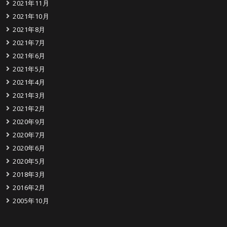
2021年11月
2021年10月
2021年8月
2021年7月
2021年6月
2021年5月
2021年4月
2021年3月
2021年2月
2020年9月
2020年7月
2020年6月
2020年5月
2018年3月
2016年2月
2005年10月