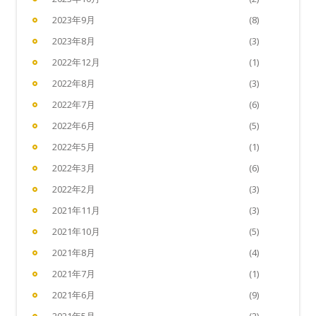
2023年9月
(8)
2023年8月
(3)
2022年12月
(1)
2022年8月
(3)
2022年7月
(6)
2022年6月
(5)
2022年5月
(1)
2022年3月
(6)
2022年2月
(3)
2021年11月
(3)
2021年10月
(5)
2021年8月
(4)
2021年7月
(1)
2021年6月
(9)