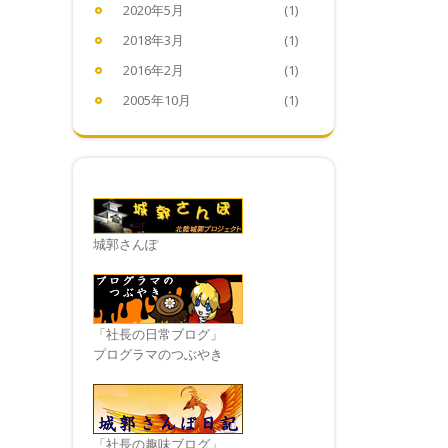
2020年5月
(1)
2018年3月
(1)
2016年2月
(1)
2005年10月
(1)
城郭さんぽ
「社長の日常ブログ」
プログラマのつぶやき
「社長の趣味ブログ」