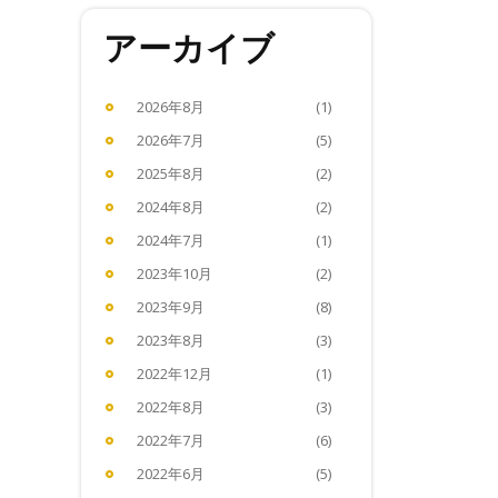
アーカイブ
2026年8月
(1)
2026年7月
(5)
2025年8月
(2)
2024年8月
(2)
2024年7月
(1)
2023年10月
(2)
2023年9月
(8)
2023年8月
(3)
2022年12月
(1)
2022年8月
(3)
2022年7月
(6)
2022年6月
(5)