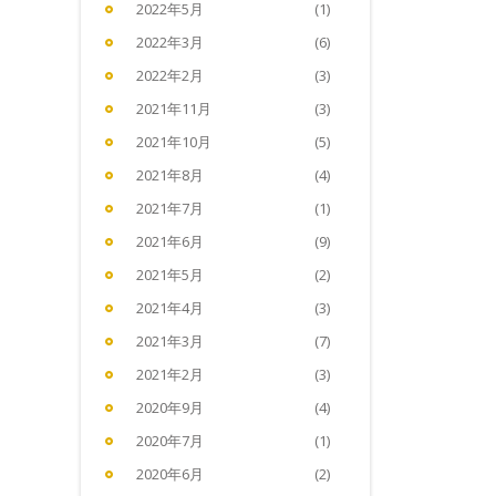
2022年5月
(1)
2022年3月
(6)
2022年2月
(3)
2021年11月
(3)
2021年10月
(5)
2021年8月
(4)
2021年7月
(1)
2021年6月
(9)
2021年5月
(2)
2021年4月
(3)
2021年3月
(7)
2021年2月
(3)
2020年9月
(4)
2020年7月
(1)
2020年6月
(2)