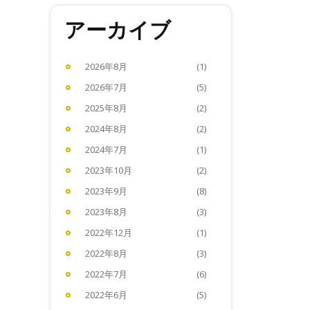
アーカイブ
2026年8月
(1)
2026年7月
(5)
2025年8月
(2)
2024年8月
(2)
2024年7月
(1)
2023年10月
(2)
2023年9月
(8)
2023年8月
(3)
2022年12月
(1)
2022年8月
(3)
2022年7月
(6)
2022年6月
(5)