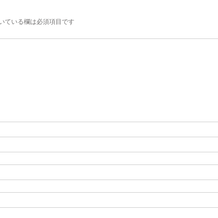
いている欄は必須項目です