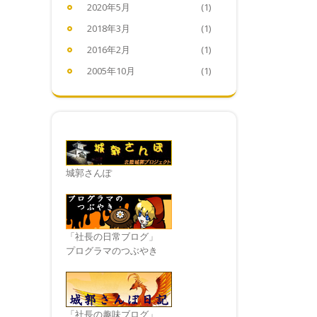
2020年5月
(1)
2018年3月
(1)
2016年2月
(1)
2005年10月
(1)
城郭さんぽ
「社長の日常ブログ」
プログラマのつぶやき
「社長の趣味ブログ」