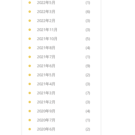
2022年5月
(1)
2022年3月
(6)
2022年2月
(3)
2021年11月
(3)
2021年10月
(5)
2021年8月
(4)
2021年7月
(1)
2021年6月
(9)
2021年5月
(2)
2021年4月
(3)
2021年3月
(7)
2021年2月
(3)
2020年9月
(4)
2020年7月
(1)
2020年6月
(2)