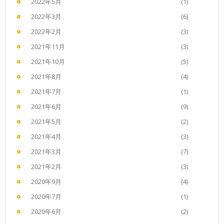
2022年5月
(1)
2022年3月
(6)
2022年2月
(3)
2021年11月
(3)
2021年10月
(5)
2021年8月
(4)
2021年7月
(1)
2021年6月
(9)
2021年5月
(2)
2021年4月
(3)
2021年3月
(7)
2021年2月
(3)
2020年9月
(4)
2020年7月
(1)
2020年6月
(2)