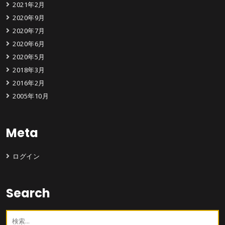
2021年2月
2020年9月
2020年7月
2020年6月
2020年5月
2018年3月
2016年2月
2005年10月
Meta
ログイン
Search