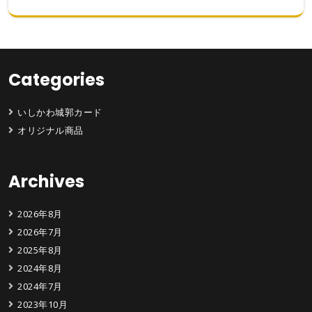
Categories
いしかわ城郭カード
オリジナル商品
Archives
2026年8月
2026年7月
2025年8月
2024年8月
2024年7月
2023年10月