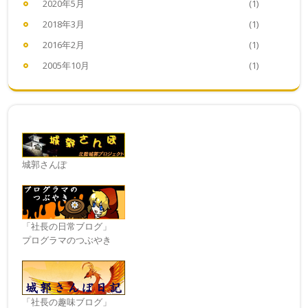
2020年5月
(1)
2018年3月
(1)
2016年2月
(1)
2005年10月
(1)
城郭さんぽ
「社長の日常ブログ」
プログラマのつぶやき
「社長の趣味ブログ」