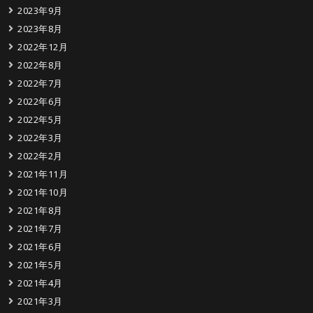
2023年9月
2023年8月
2022年12月
2022年8月
2022年7月
2022年6月
2022年5月
2022年3月
2022年2月
2021年11月
2021年10月
2021年8月
2021年7月
2021年6月
2021年5月
2021年4月
2021年3月