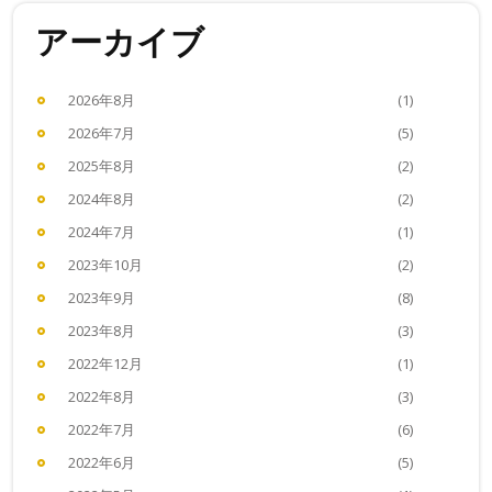
アーカイブ
2026年8月
(1)
2026年7月
(5)
2025年8月
(2)
2024年8月
(2)
2024年7月
(1)
2023年10月
(2)
2023年9月
(8)
2023年8月
(3)
2022年12月
(1)
2022年8月
(3)
2022年7月
(6)
2022年6月
(5)