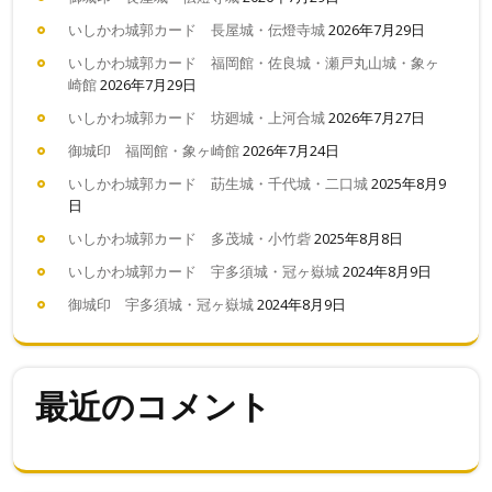
いしかわ城郭カード 長屋城・伝燈寺城
2026年7月29日
いしかわ城郭カード 福岡館・佐良城・瀬戸丸山城・象ヶ
崎館
2026年7月29日
いしかわ城郭カード 坊廻城・上河合城
2026年7月27日
御城印 福岡館・象ヶ崎館
2026年7月24日
いしかわ城郭カード 莇生城・千代城・二口城
2025年8月9
日
いしかわ城郭カード 多茂城・小竹砦
2025年8月8日
いしかわ城郭カード 宇多須城・冠ヶ嶽城
2024年8月9日
御城印 宇多須城・冠ヶ嶽城
2024年8月9日
最近のコメント