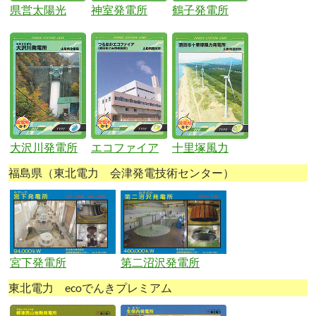
県営太陽光
神室発電所
鶴子発電所
大沢川発電所
エコファイア
十里塚風力
福島県（東北電力 会津発電技術センター）
宮下発電所
第二沼沢発電所
東北電力 ecoでんきプレミアム