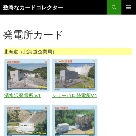
コ
検
数奇なカードコレクター
ン
索
メインメ
テ
ニュー
ン
発電所カード
ツ
へ
ス
北海道（北海道企業局）
キ
ッ
プ
清水沢発電所 V.1
シューパロ発電所V.1