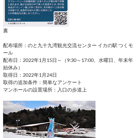
裏
配布場所：のと九十九湾観光交流センター イカの駅 つくモ
ール
配布日：2022年1月15日～（9:30～17:00、水曜日、年末年
始休み）
取得日：2022年1月24日
取得の追加条件：簡単なアンケート
マンホールの設置場所：入口の歩道上