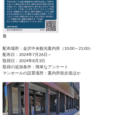
裏
配布場所：金沢中央観光案内所（10:00～21:00）
配布日：2024年7月26日～
取得日：2024年8月3日
取得の追加条件：簡単なアンケート
マンホールの設置場所：案内所前歩道ほか