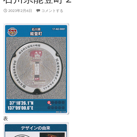
2023年2月6日
コメントする
表