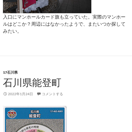
入口にマンホールカード旗も立っていた。実際のマンホー
ルはどこか？周辺にはなかったようで、またいつか探して
みたい。
17石川県
石川県能登町
2022年1月24日
コメントする