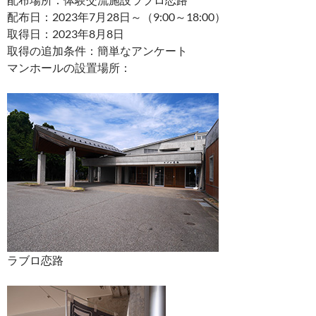
配布日：2023年7月28日～（9:00～18:00）
取得日：2023年8月8日
取得の追加条件：簡単なアンケート
マンホールの設置場所：
ラブロ恋路