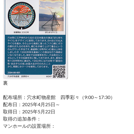
裏
配布場所：穴水町物産館 四季彩々（9:00～17:30）
配布日：2025年4月25日～
取得日：2025年5月22日
取得の追加条件：
マンホールの設置場所：