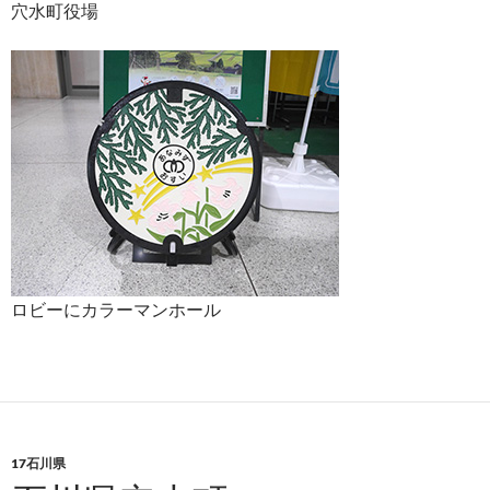
穴水町役場
ロビーにカラーマンホール
17石川県