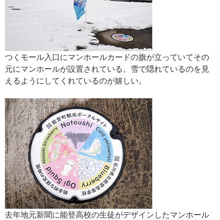
つくモール入口にマンホールカードの旗が立っていてその
元にマンホールが設置されている。雪で隠れているのを見
えるようにしてくれているのが嬉しい。
去年地元新聞に能登高校の生徒がデザインしたマンホール