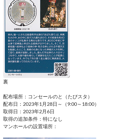
裏
配布場所：コンセールのと（たびスタ）
配布日：2023年1月28日～（9:00～18:00）
取得日：2023年2月6日
取得の追加条件：特になし
マンホールの設置場所：