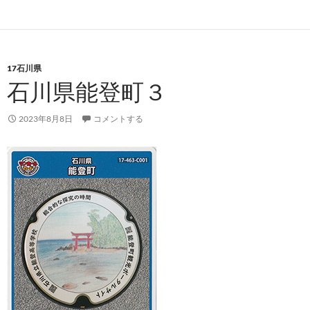
17石川県
石川県能登町３
2023年8月8日
コメントする