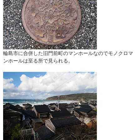
輪島市に合併した旧門前町のマンホールなのでモノクロマ
ンホールは至る所で見られる。