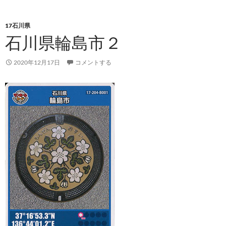
17石川県
石川県輪島市２
2020年12月17日
コメントする