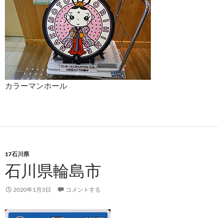
カラーマンホール
17石川県
石川県輪島市
2020年1月3日
コメントする