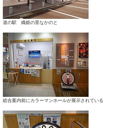
道の駅 織姫の里なかのと
総合案内前にカラーマンホールが展示されている