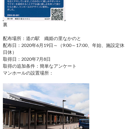
裏
配布場所：道の駅 織姫の里なかのと
配布日：2020年6月19日～（9:00～17:00、年始、施設定休
日休）
取得日：2020年7月8日
取得の追加条件：簡単なアンケート
マンホールの設置場所：