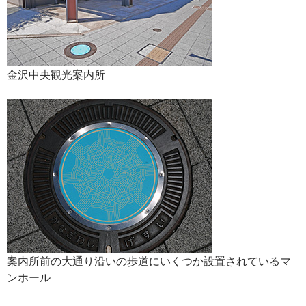
金沢中央観光案内所
案内所前の大通り沿いの歩道にいくつか設置されているマ
ンホール