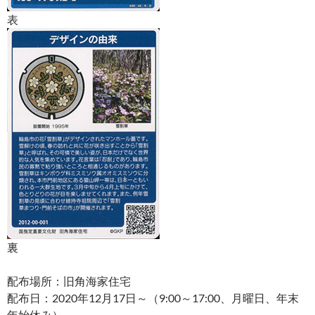
表
裏
配布場所：旧角海家住宅
配布日：2020年12月17日～（9:00～17:00、月曜日、年末
年始休み）