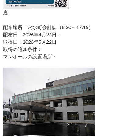
裏
配布場所：穴水町会計課（8:30～17:15）
配布日：2026年4月24日～
取得日：2026年5月22日
取得の追加条件：
マンホールの設置場所：