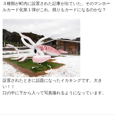
３種類が町内に設置された記事が出ていた。そのマンホー
ルカード化第１弾がこれ。残りもカードになるのかな？
設置されたときに話題になったイカキングです。大き
い！！
口の中に下から入って写真撮れるようになっています。