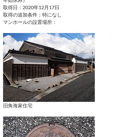
取得日：2020年12月17日
取得の追加条件：特になし
マンホールの設置場所：
旧角海家住宅