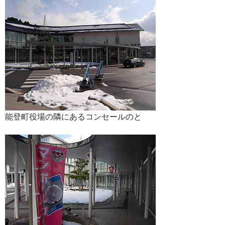
能登町役場の隣にあるコンセールのと