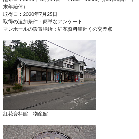
末年始休）
取得日：2020年7月25日
取得の追加条件：簡単なアンケート
マンホールの設置場所：紅花資料館近くの交差点
紅花資料館 物産館