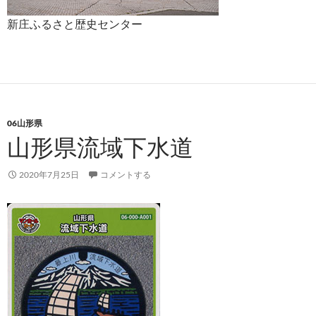
新庄ふるさと歴史センター
06山形県
山形県流域下水道
2020年7月25日
コメントする