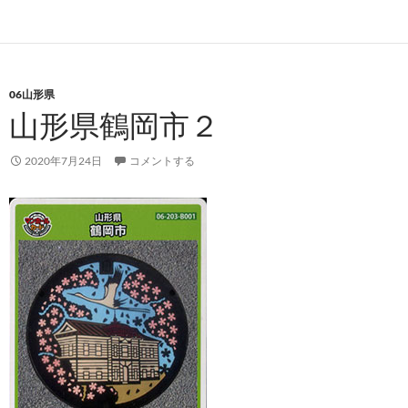
06山形県
山形県鶴岡市２
2020年7月24日
コメントする