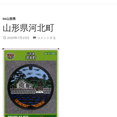
06山形県
山形県河北町
2020年7月25日
コメントする