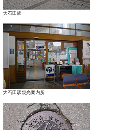
大石田駅
大石田駅観光案内所