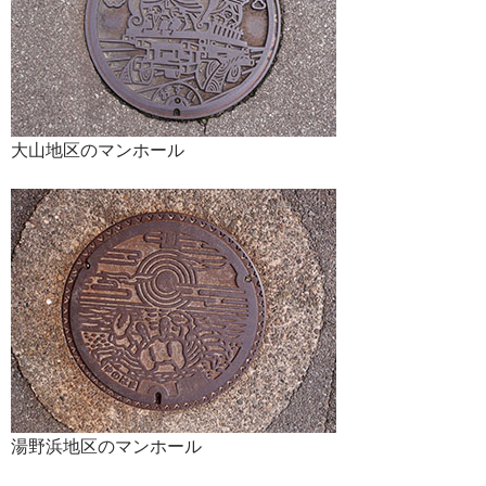
大山地区のマンホール
湯野浜地区のマンホール