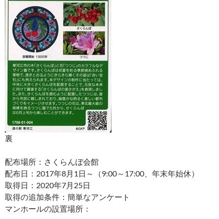
裏
配布場所：さくらんぼ会館
配布日：2017年8月1日～（9:00～17:00、年末年始休）
取得日：2020年7月25日
取得の追加条件：簡単なアンケート
マンホールの設置場所：