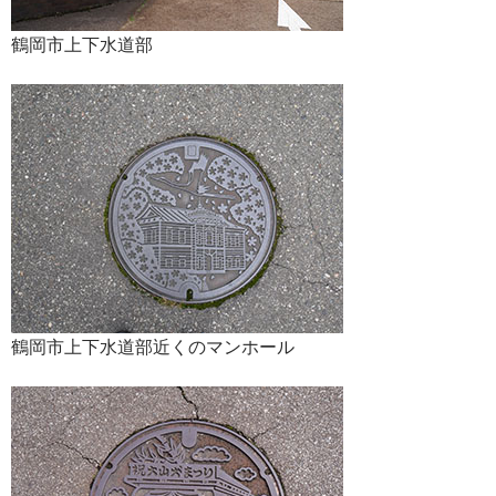
鶴岡市上下水道部
鶴岡市上下水道部近くのマンホール