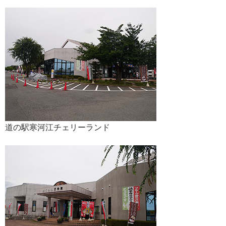
道の駅寒河江チェリーランド