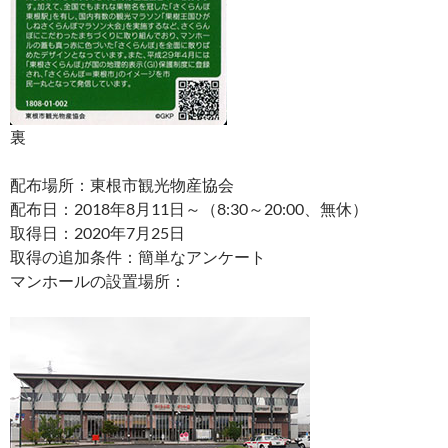
裏
配布場所：東根市観光物産協会
配布日：2018年8月11日～（8:30～20:00、無休）
取得日：2020年7月25日
取得の追加条件：簡単なアンケート
マンホールの設置場所：