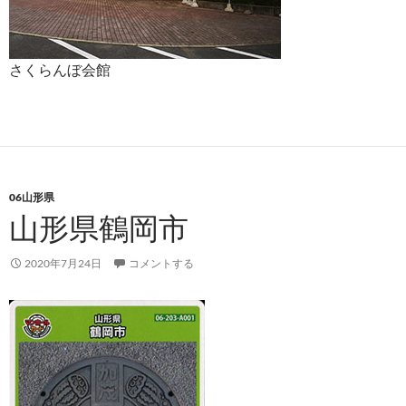
さくらんぼ会館
06山形県
山形県鶴岡市
2020年7月24日
コメントする