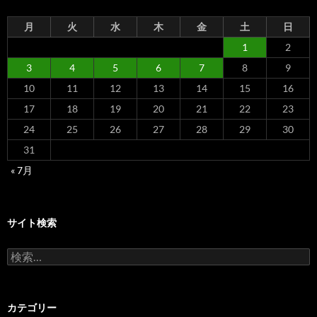
月
火
水
木
金
土
日
1
2
3
4
5
6
7
8
9
10
11
12
13
14
15
16
17
18
19
20
21
22
23
24
25
26
27
28
29
30
31
« 7月
サイト検索
検
索:
カテゴリー