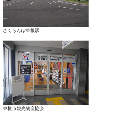
さくらんぼ東根駅
東根市観光物産協会