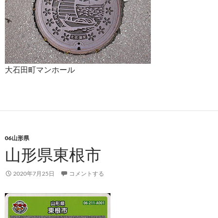
大石田町マンホール
06山形県
山形県東根市
2020年7月25日
コメントする