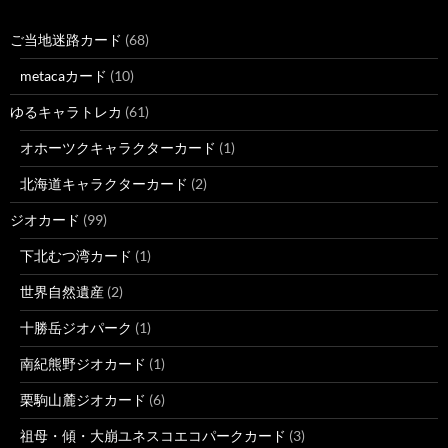
ご当地迷路カード
(68)
metacaカード
(10)
ゆるキャラトレカ
(61)
オホーツクキャラクターカード
(1)
北海道キャラクターカード
(2)
ジオカード
(99)
下北むつ湾カード
(1)
世界自然遺産
(2)
十勝岳ジオパーク
(1)
南紀熊野ジオカード
(1)
栗駒山麓ジオカード
(6)
祖母・傾・大崩ユネスコエコパークカード
(3)