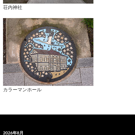
荘内神社
カラーマンホール
2026年8月