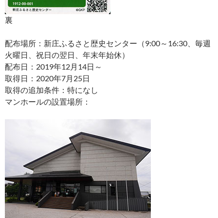
裏
配布場所：新庄ふるさと歴史センター（9:00～16:30、毎週
火曜日、祝日の翌日、年末年始休）
配布日：2019年12月14日～
取得日：2020年7月25日
取得の追加条件：特になし
マンホールの設置場所：