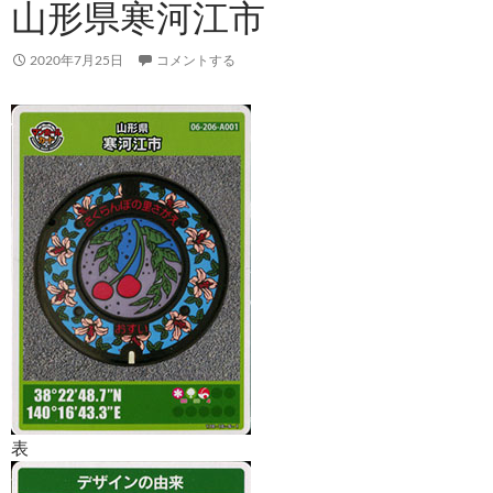
山形県寒河江市
2020年7月25日
コメントする
表