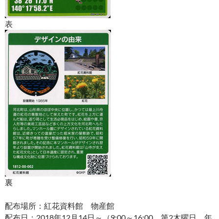
表
裏
配布場所：紅花資料館 物産館
配布日：2018年12月14日～（9:00～16:00、第2木曜日、年