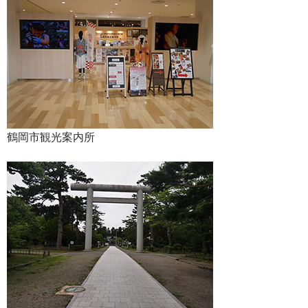
鶴岡市観光案内所