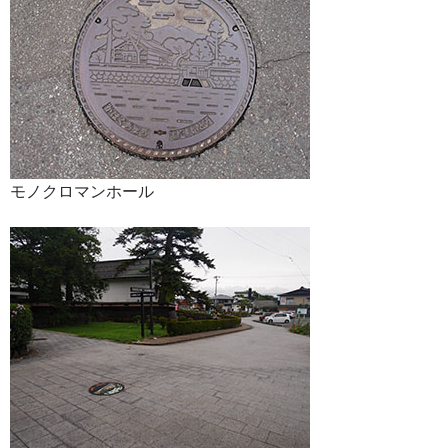
モノクロマンホール