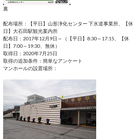
裏
配布場所：【平日】山形浄化センター 下水道事業所、【休
日】大石田駅観光案内所
配布日：2017年12月9日～（【平日】8:30～17:15、【休
日】7:00～19:30、無休）
取得日：2020年7月25日
取得の追加条件：簡単なアンケート
マンホールの設置場所：