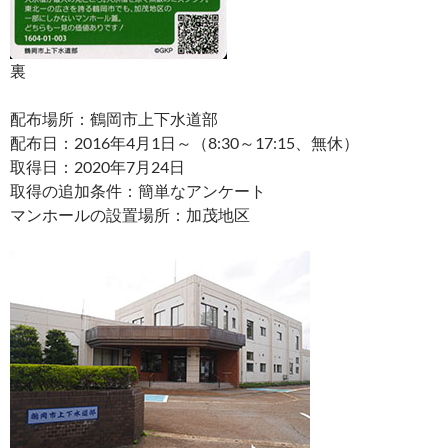
裏
配布場所：鶴岡市上下水道部
配布日：2016年4月1日～（8:30～17:15、無休）
取得日：2020年7月24日
取得の追加条件：簡単なアンケート
マンホールの設置場所：加茂地区