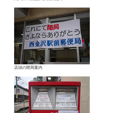
店頭の閉局案内