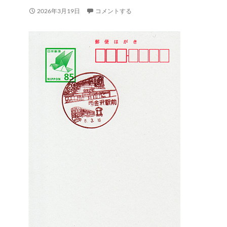
2026年3月19日
コメントする