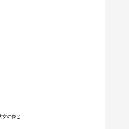
代女の像と