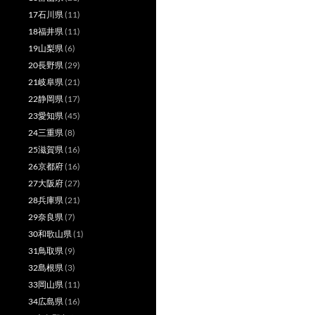
17石川県
(11)
18福井県
(11)
19山梨県
(6)
20長野県
(29)
21岐阜県
(21)
22静岡県
(17)
23愛知県
(45)
24三重県
(8)
25滋賀県
(16)
26京都府
(16)
27大阪府
(27)
28兵庫県
(21)
29奈良県
(7)
30和歌山県
(1)
31鳥取県
(9)
32島根県
(3)
33岡山県
(11)
34広島県
(16)