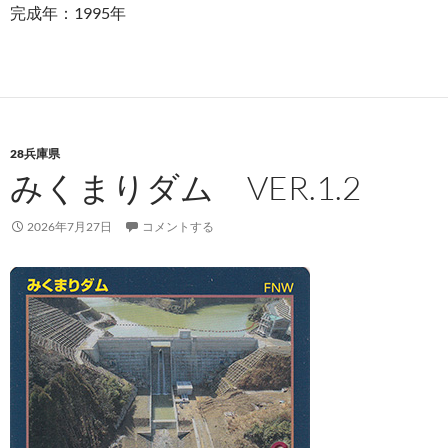
完成年：1995年
28兵庫県
みくまりダム VER.1.2
2026年7月27日
コメントする