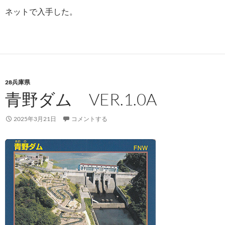
ネットで入手した。
28兵庫県
青野ダム VER.1.0A
2025年3月21日
コメントする