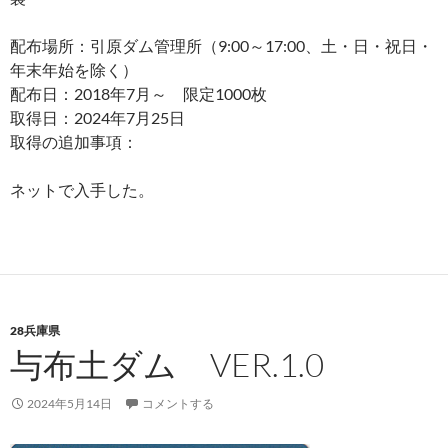
配布場所：引原ダム管理所（9:00～17:00、土・日・祝日・
年末年始を除く）
配布日：2018年7月～ 限定1000枚
取得日：2024年7月25日
取得の追加事項：
ネットで入手した。
28兵庫県
与布土ダム VER.1.0
2024年5月14日
コメントする