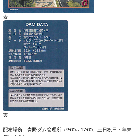
表
裏
配布場所：青野ダム管理所（9:00～17:00、土日祝日・年末