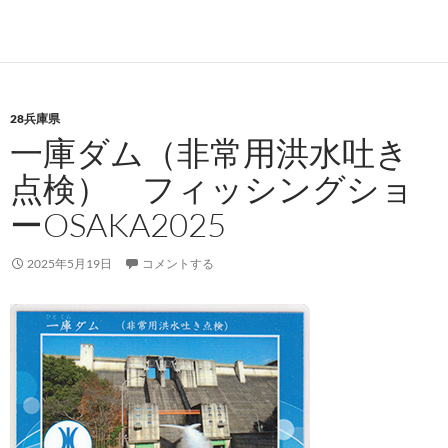
28兵庫県
一庫ダム（非常用洪水吐き
点検） フィッシングショ
ーOSAKA2025
2025年5月19日
コメントする