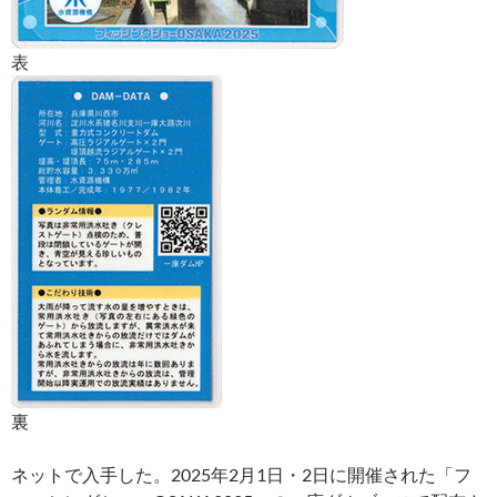
表
裏
ネットで入手した。2025年2月1日・2日に開催された「フ