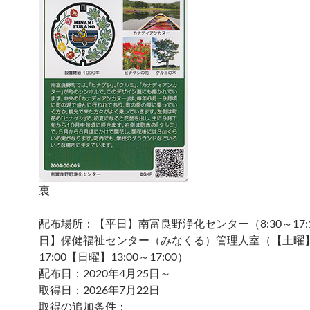
裏
配布場所：【平日】南富良野浄化センター（8:30～17:
日】保健福祉センター（みなくる）管理人室（【土曜】9
17:00【日曜】13:00～17:00）
配布日：2020年4月25日～
取得日：2026年7月22日
取得の追加条件：