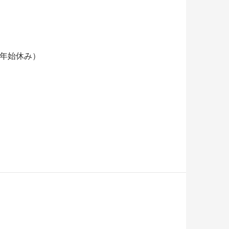
末年始休み）