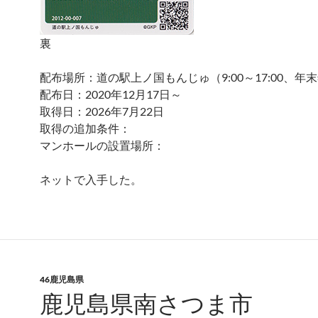
裏
配布場所：道の駅上ノ国もんじゅ（9:00～17:00、年
配布日：2020年12月17日～
取得日：2026年7月22日
取得の追加条件：
マンホールの設置場所：
ネットで入手した。
46鹿児島県
鹿児島県南さつま市