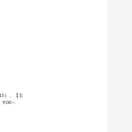
15）、【土
:00～