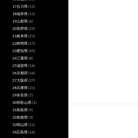
17石川県
(11)
18福井県
(11)
19山梨県
(6)
20長野県
(29)
21岐阜県
(21)
22静岡県
(17)
23愛知県
(45)
24三重県
(8)
25滋賀県
(16)
26京都府
(16)
27大阪府
(27)
28兵庫県
(21)
29奈良県
(7)
30和歌山県
(1)
31鳥取県
(9)
32島根県
(3)
33岡山県
(11)
34広島県
(16)