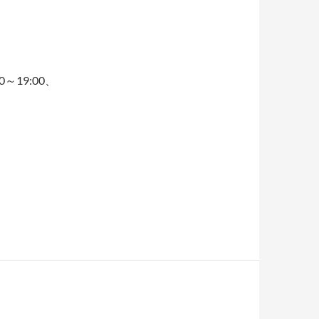
19:00、