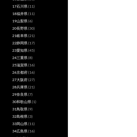
17石川県
(11)
18福井県
(11)
19山梨県
(6)
20長野県
(30)
21岐阜県
(21)
22静岡県
(17)
23愛知県
(45)
24三重県
(8)
25滋賀県
(16)
26京都府
(16)
27大阪府
(27)
28兵庫県
(21)
29奈良県
(7)
30和歌山県
(1)
31鳥取県
(9)
32島根県
(3)
33岡山県
(11)
34広島県
(16)