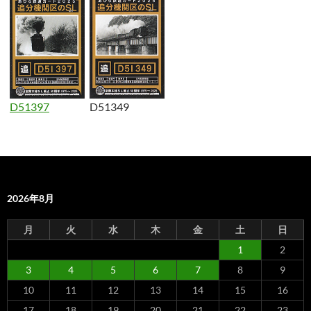
D51397
D51349
2026年8月
月
火
水
木
金
土
日
1
2
3
4
5
6
7
8
9
10
11
12
13
14
15
16
17
18
19
20
21
22
23