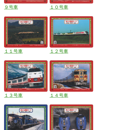
９号車
１０号車
１１号車
１２号車
１３号車
１４号車