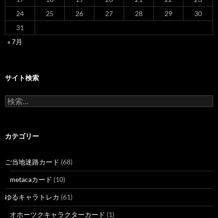
24
25
26
27
28
29
30
31
« 7月
サイト検索
検
索:
カテゴリー
ご当地迷路カード
(68)
metacaカード
(10)
ゆるキャラトレカ
(61)
オホーツクキャラクターカード
(1)