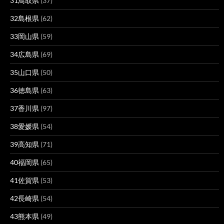
31鳥取県
(37)
32島根県
(62)
33岡山県
(59)
34広島県
(69)
35山口県
(50)
36徳島県
(63)
37香川県
(97)
38愛媛県
(54)
39高知県
(71)
40福岡県
(65)
41佐賀県
(53)
42長崎県
(54)
43熊本県
(49)