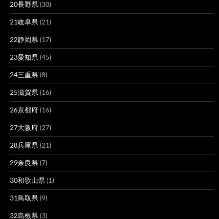
20長野県
(30)
21岐阜県
(21)
22静岡県
(17)
23愛知県
(45)
24三重県
(8)
25滋賀県
(16)
26京都府
(16)
27大阪府
(27)
28兵庫県
(21)
29奈良県
(7)
30和歌山県
(1)
31鳥取県
(9)
32島根県
(3)