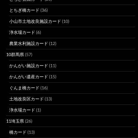
とちぎ橋カード
(36)
小山市土地改良施設カード
(10)
浄水場カード
(6)
農業水利施設カード
(12)
10群馬県
(57)
かんがい施設カード
(11)
かんがい遺産カード
(15)
ぐんま橋カード
(16)
土地改良区カード
(13)
浄水場カード
(1)
11埼玉県
(26)
橋カード
(13)