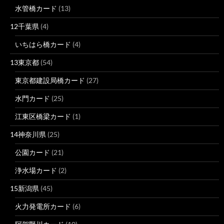
水管橋カード
(13)
12千葉県
(4)
いちはら橋カード
(4)
13東京都
(54)
東京都建設局橋カード
(27)
水門カード
(25)
江東区橋梁カード
(1)
14神奈川県
(25)
公園カード
(21)
浄水場カード
(2)
15新潟県
(45)
火力発電所カード
(6)