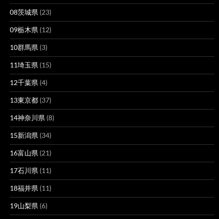
08茨城県
(23)
09栃木県
(12)
10群馬県
(3)
11埼玉県
(15)
12千葉県
(4)
13東京都
(37)
14神奈川県
(8)
15新潟県
(34)
16富山県
(21)
17石川県
(11)
18福井県
(11)
19山梨県
(6)