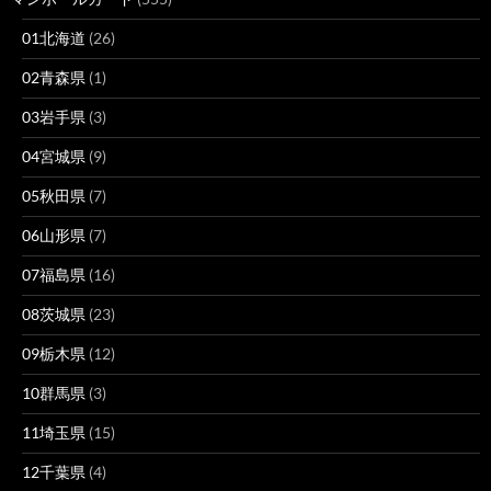
01北海道
(26)
02青森県
(1)
03岩手県
(3)
04宮城県
(9)
05秋田県
(7)
06山形県
(7)
07福島県
(16)
08茨城県
(23)
09栃木県
(12)
10群馬県
(3)
11埼玉県
(15)
12千葉県
(4)