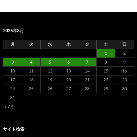
2026年8月
月
火
水
木
金
土
日
1
2
3
4
5
6
7
8
9
10
11
12
13
14
15
16
17
18
19
20
21
22
23
24
25
26
27
28
29
30
31
« 7月
サイト検索