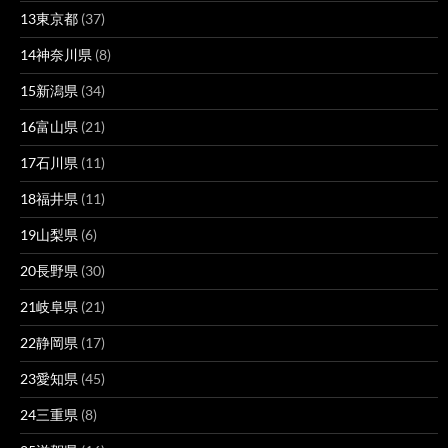
13東京都
(37)
14神奈川県
(8)
15新潟県
(34)
16富山県
(21)
17石川県
(11)
18福井県
(11)
19山梨県
(6)
20長野県
(30)
21岐阜県
(21)
22静岡県
(17)
23愛知県
(45)
24三重県
(8)