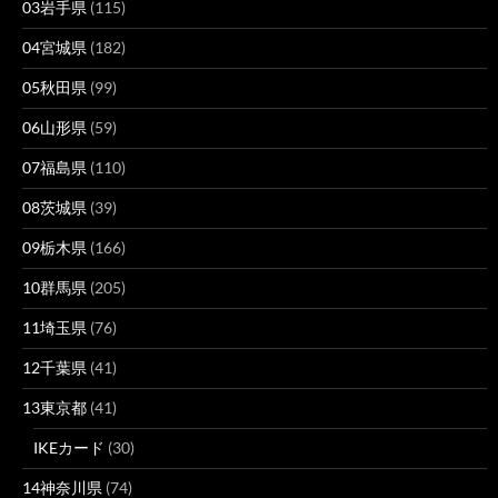
03岩手県
(115)
04宮城県
(182)
05秋田県
(99)
06山形県
(59)
07福島県
(110)
08茨城県
(39)
09栃木県
(166)
10群馬県
(205)
11埼玉県
(76)
12千葉県
(41)
13東京都
(41)
IKEカード
(30)
14神奈川県
(74)