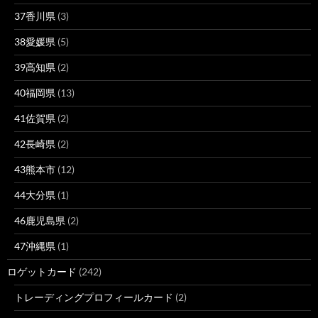
37香川県
(3)
38愛媛県
(5)
39高知県
(2)
40福岡県
(13)
41佐賀県
(2)
42長崎県
(2)
43熊本市
(12)
44大分県
(1)
46鹿児島県
(2)
47沖縄県
(1)
ロゲットカード
(242)
トレーディングプロフィールカード
(2)