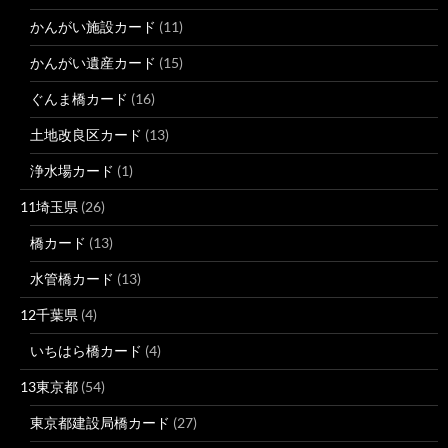
かんがい施設カード
(11)
かんがい遺産カード
(15)
ぐんま橋カード
(16)
土地改良区カード
(13)
浄水場カード
(1)
11埼玉県
(26)
橋カード
(13)
水管橋カード
(13)
12千葉県
(4)
いちはら橋カード
(4)
13東京都
(54)
東京都建設局橋カード
(27)