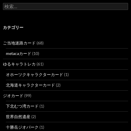
検
索:
カテゴリー
ご当地迷路カード
(68)
metacaカード
(10)
ゆるキャラトレカ
(61)
オホーツクキャラクターカード
(1)
北海道キャラクターカード
(2)
ジオカード
(99)
下北むつ湾カード
(1)
世界自然遺産
(2)
十勝岳ジオパーク
(1)