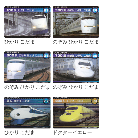
ひかり こだま
のぞみ ひかり こだま
のぞみ ひかり こだま
のぞみ ひかり こだま
ひかり こだま
ドクターイエロー