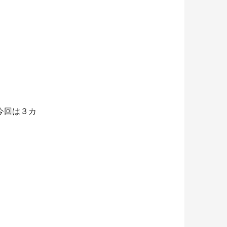
今回は３カ