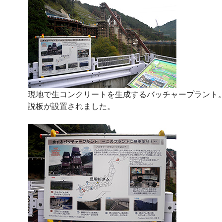
現地で生コンクリートを生成するバッチャープラント
説板が設置されました。