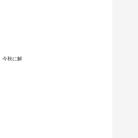
。今秋に解