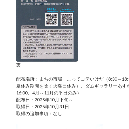
裏
配布場所：まちの市場 こってコテいけだ（8:30～18:
夏休み期間を除く火曜日休み）、ダムギャラリーあすわ（
16:00、4月～11月の平日のみ）
配布日：2025年10月下旬～
取得日：2025年10月31日
取得の追加事項：なし