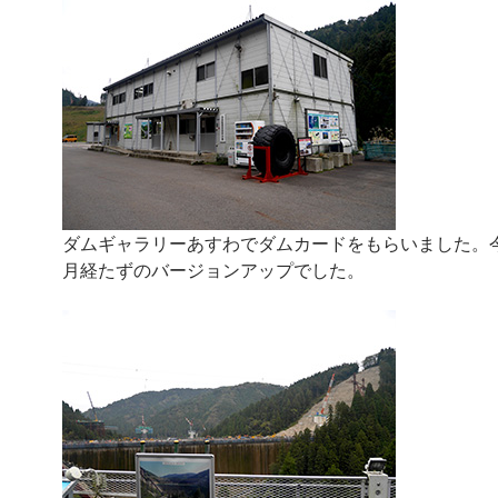
ダムギャラリーあすわでダムカードをもらいました。
月経たずのバージョンアップでした。