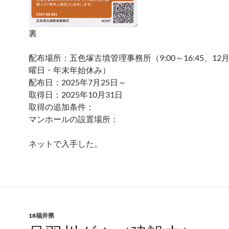
裏
配布場所：五色塚古墳管理事務所（9:00～16:45、12
曜日・年末年始休み）
配布日：2025年7月25日～
取得日：2025年10月31日
取得の追加条件：
マンホールの設置場所：
ネットで入手した。
18福井県