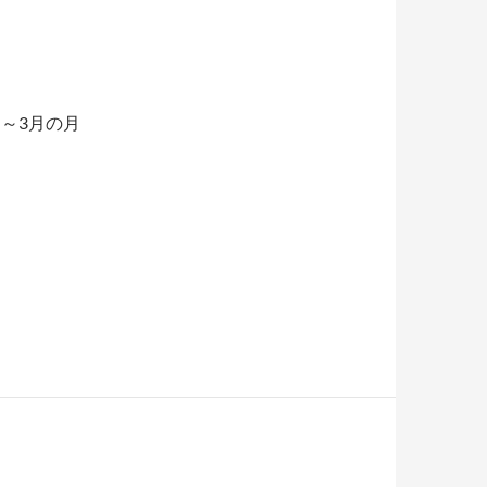
月～3月の月