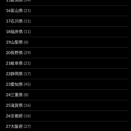
16富山県
(21)
17石川県
(11)
18福井県
(11)
19山梨県
(6)
20長野県
(29)
21岐阜県
(21)
22静岡県
(17)
23愛知県
(45)
24三重県
(8)
25滋賀県
(16)
26京都府
(16)
27大阪府
(27)