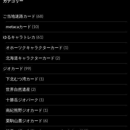
カテゴリー
ご当地迷路カード
(68)
metacaカード
(10)
ゆるキャラトレカ
(61)
オホーツクキャラクターカード
(1)
北海道キャラクターカード
(2)
ジオカード
(99)
下北むつ湾カード
(1)
世界自然遺産
(2)
十勝岳ジオパーク
(1)
南紀熊野ジオカード
(1)
栗駒山麓ジオカード
(6)