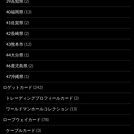
39高知県
(2)
40福岡県
(13)
41佐賀県
(2)
42長崎県
(2)
43熊本市
(12)
44大分県
(1)
46鹿児島県
(2)
47沖縄県
(1)
ロゲットカード
(242)
トレーディングプロフィールカード
(2)
ワールドマンホールコレクション
(13)
ロープウェイカード
(78)
ケーブルカード
(3)