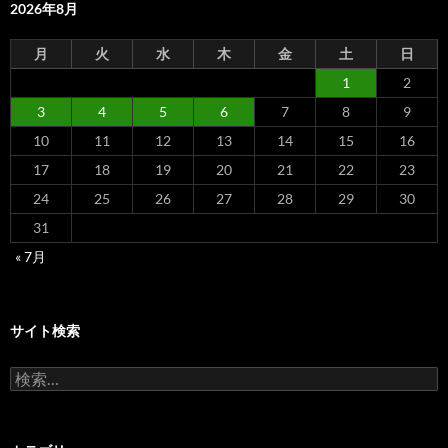
2026年8月
月
火
水
木
金
土
日
1
2
3
4
5
6
7
8
9
10
11
12
13
14
15
16
17
18
19
20
21
22
23
24
25
26
27
28
29
30
31
« 7月
サイト検索
検
索: