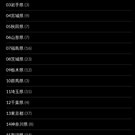
03岩手県
(3)
04宮城県
(9)
05秋田県
(7)
06山形県
(7)
07福島県
(16)
08茨城県
(23)
09栃木県
(12)
10群馬県
(3)
11埼玉県
(15)
12千葉県
(4)
13東京都
(37)
14神奈川県
(8)
15新潟県
(34)