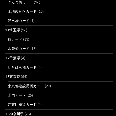
ぐんま橋カード
(16)
土地改良区カード
(13)
浄水場カード
(1)
11埼玉県
(26)
橋カード
(13)
水管橋カード
(13)
12千葉県
(4)
いちはら橋カード
(4)
13東京都
(54)
東京都建設局橋カード
(27)
水門カード
(25)
江東区橋梁カード
(1)
14神奈川県
(25)