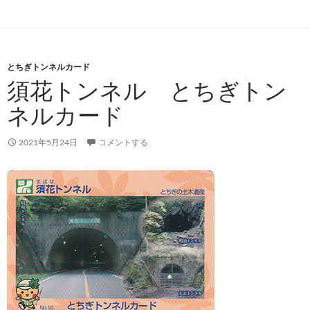
とちぎトンネルカード
須花トンネル とちぎトン
ネルカード
2021年5月24日
コメントする