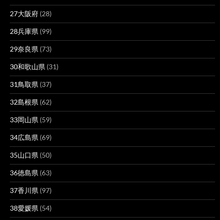
27大阪府
(28)
28兵庫県
(99)
29奈良県
(73)
30和歌山県
(31)
31鳥取県
(37)
32島根県
(62)
33岡山県
(59)
34広島県
(69)
35山口県
(50)
36徳島県
(63)
37香川県
(97)
38愛媛県
(54)