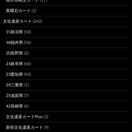
黒曜石カード
(1)
文化遺産カード
(242)
15新潟県
(50)
18福井県
(56)
20長野県
(2)
21岐阜県
(66)
23愛知県
(43)
24三重県
(1)
25滋賀県
(7)
42長崎県
(6)
文化遺産カードPlus
(2)
新得文化遺産カード
(9)