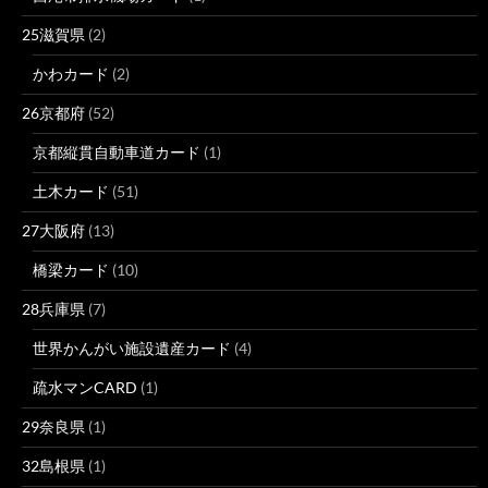
25滋賀県
(2)
かわカード
(2)
26京都府
(52)
京都縦貫自動車道カード
(1)
土木カード
(51)
27大阪府
(13)
橋梁カード
(10)
28兵庫県
(7)
世界かんがい施設遺産カード
(4)
疏水マンCARD
(1)
29奈良県
(1)
32島根県
(1)