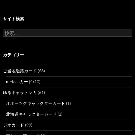
サイト検索
検
索:
カテゴリー
ご当地迷路カード
(68)
metacaカード
(10)
ゆるキャラトレカ
(61)
オホーツクキャラクターカード
(1)
北海道キャラクターカード
(2)
ジオカード
(99)