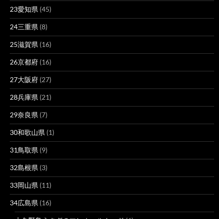
23愛知県
(45)
24三重県
(8)
25滋賀県
(16)
26京都府
(16)
27大阪府
(27)
28兵庫県
(21)
29奈良県
(7)
30和歌山県
(1)
31鳥取県
(9)
32島根県
(3)
33岡山県
(11)
34広島県
(16)