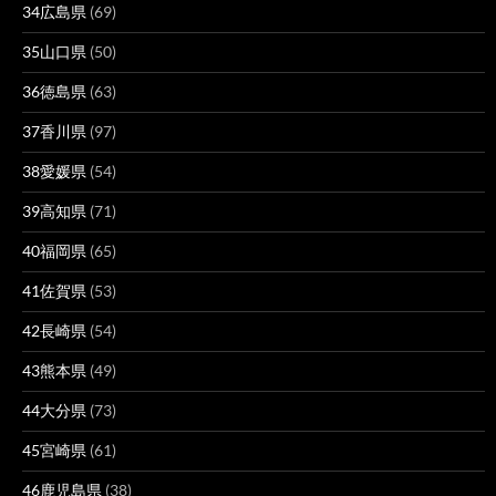
34広島県
(69)
35山口県
(50)
36徳島県
(63)
37香川県
(97)
38愛媛県
(54)
39高知県
(71)
40福岡県
(65)
41佐賀県
(53)
42長崎県
(54)
43熊本県
(49)
44大分県
(73)
45宮崎県
(61)
46鹿児島県
(38)