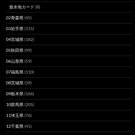
遊水地カード
(8)
02青森県
(45)
03岩手県
(115)
04宮城県
(182)
05秋田県
(99)
06山形県
(59)
07福島県
(110)
08茨城県
(39)
09栃木県
(166)
10群馬県
(205)
11埼玉県
(76)
12千葉県
(41)