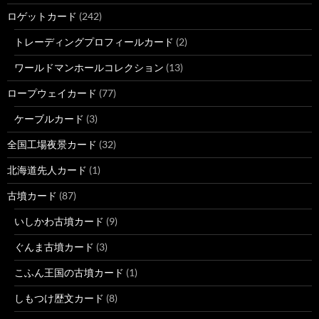
ロゲットカード
(242)
トレーディングプロフィールカード
(2)
ワールドマンホールコレクション
(13)
ロープウェイカード
(77)
ケーブルカード
(3)
全国工場夜景カード
(32)
北海道先人カード
(1)
古墳カード
(87)
いしかわ古墳カード
(9)
ぐんま古墳カード
(3)
こふん王国の古墳カード
(1)
しもつけ歴文カード
(8)