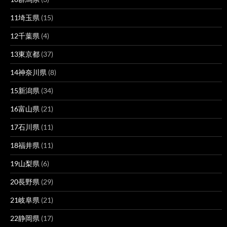
11埼玉県
(15)
12千葉県
(4)
13東京都
(37)
14神奈川県
(8)
15新潟県
(34)
16富山県
(21)
17石川県
(11)
18福井県
(11)
19山梨県
(6)
20長野県
(29)
21岐阜県
(21)
22静岡県
(17)