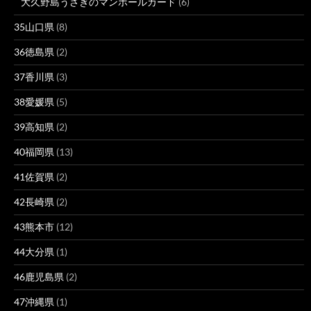
大久野島うさぎのマンホールカード
(6)
35山口県
(8)
36徳島県
(2)
37香川県
(3)
38愛媛県
(5)
39高知県
(2)
40福岡県
(13)
41佐賀県
(2)
42長崎県
(2)
43熊本市
(12)
44大分県
(1)
46鹿児島県
(2)
47沖縄県
(1)