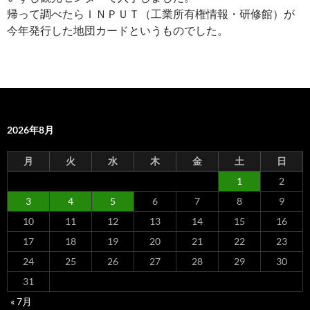
帰って調べたらＩＮＰＵＴ（工業所有権情報・研修館）が
今年発行した地団カードというものでした。
2026年8月
月
火
水
木
金
土
日
1
2
3
4
5
6
7
8
9
10
11
12
13
14
15
16
17
18
19
20
21
22
23
24
25
26
27
28
29
30
31
« 7月