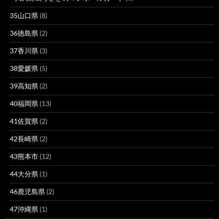
35山口県
(8)
36徳島県
(2)
37香川県
(3)
38愛媛県
(5)
39高知県
(2)
40福岡県
(13)
41佐賀県
(2)
42長崎県
(2)
43熊本市
(12)
44大分県
(1)
46鹿児島県
(2)
47沖縄県
(1)