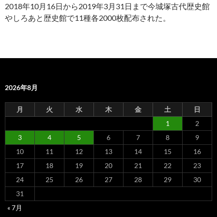
2018年10月16日から2019年3月31日まで今城塚古代歴史館
やしろあと歴史館で11種各2000枚配布された。
2026年8月
月
火
水
木
金
土
日
1
2
3
4
5
6
7
8
9
10
11
12
13
14
15
16
17
18
19
20
21
22
23
24
25
26
27
28
29
30
31
« 7月