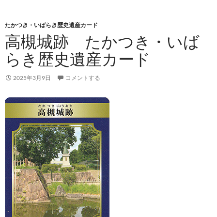
たかつき・いばらき歴史遺産カード
高槻城跡 たかつき・いば
らき歴史遺産カード
2025年3月9日
コメントする