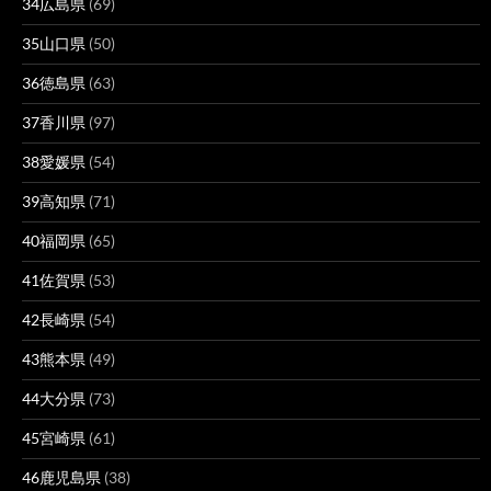
34広島県
(69)
35山口県
(50)
36徳島県
(63)
37香川県
(97)
38愛媛県
(54)
39高知県
(71)
40福岡県
(65)
41佐賀県
(53)
42長崎県
(54)
43熊本県
(49)
44大分県
(73)
45宮崎県
(61)
46鹿児島県
(38)