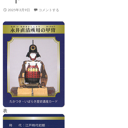
2025年3月9日
コメントする
表