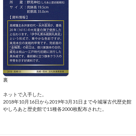
裏
ネットで入手した。
2018年10月16日から2019年3月31日まで今城塚古代歴史館
やしろあと歴史館で11種各2000枚配布された。