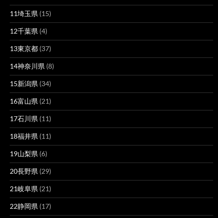
11埼玉県
(15)
12千葉県
(4)
13東京都
(37)
14神奈川県
(8)
15新潟県
(34)
16富山県
(21)
17石川県
(11)
18福井県
(11)
19山梨県
(6)
20長野県
(29)
21岐阜県
(21)
22静岡県
(17)