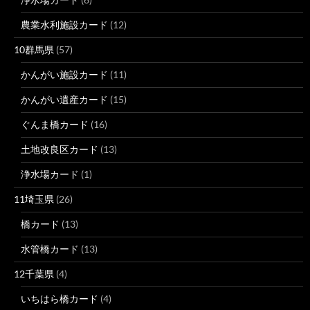
農業水利施設カード
(12)
10群馬県
(57)
かんがい施設カード
(11)
かんがい遺産カード
(15)
ぐんま橋カード
(16)
土地改良区カード
(13)
浄水場カード
(1)
11埼玉県
(26)
橋カード
(13)
水管橋カード
(13)
12千葉県
(4)
いちはら橋カード
(4)