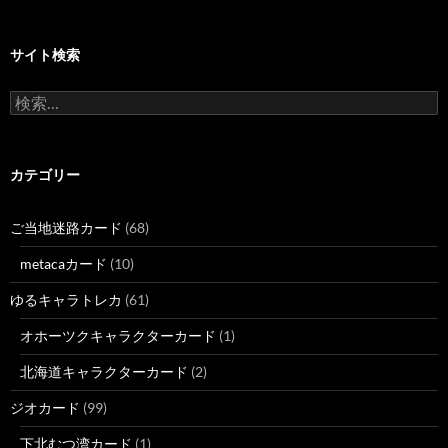
サイト検索
検
索:
カテゴリー
ご当地迷路カード
(68)
metacaカード
(10)
ゆるキャラトレカ
(61)
オホーツクキャラクターカード
(1)
北海道キャラクターカード
(2)
ジオカード
(99)
下北むつ湾カード
(1)