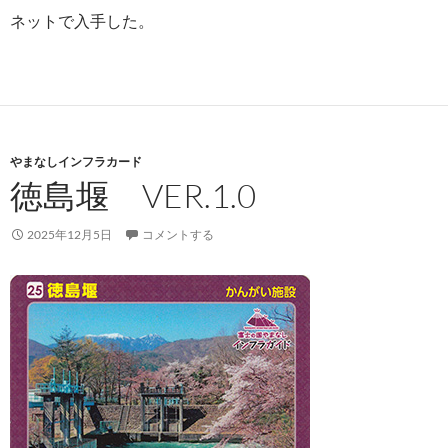
ネットで入手した。
やまなしインフラカード
徳島堰 VER.1.0
2025年12月5日
コメントする