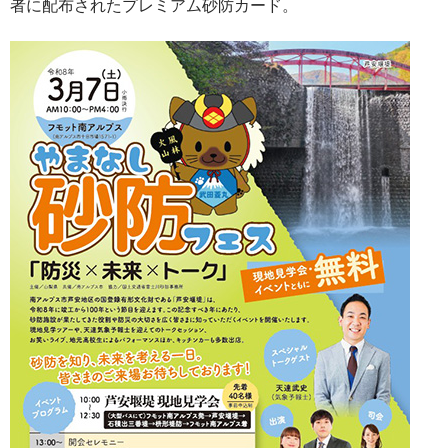
者に配布されたプレミアム砂防カード。