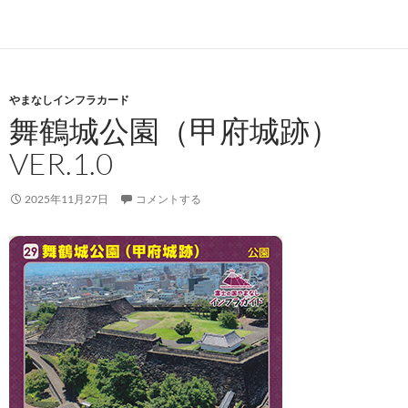
やまなしインフラカード
舞鶴城公園（甲府城跡）
VER.1.0
2025年11月27日
コメントする