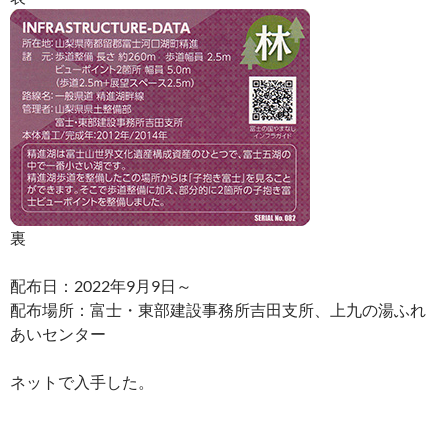
裏
配布日：2022年9月9日～
配布場所：富士・東部建設事務所吉田支所、上九の湯ふれ
あいセンター
ネットで入手した。