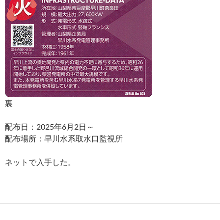
裏
配布日：2025年6月2日～
配布場所：早川水系取水口監視所
ネットで入手した。