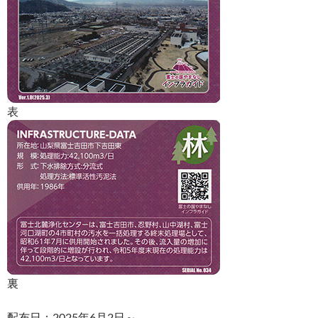
表
裏
配布日：2025年6月2日～