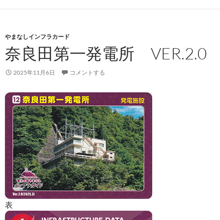
やまなしインフラカード
奈良田第一発電所 VER.2.0
2025年11月6日
コメントする
表