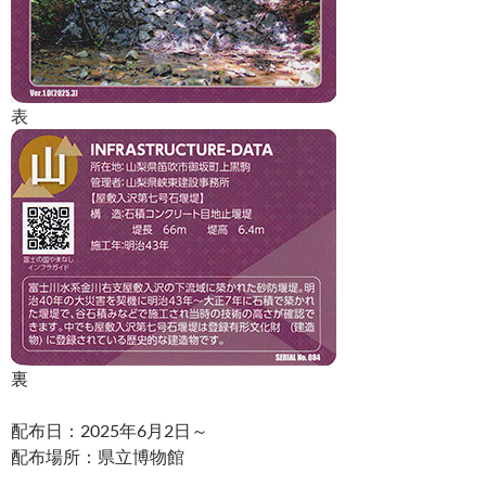
表
裏
配布日：2025年6月2日～
配布場所：県立博物館