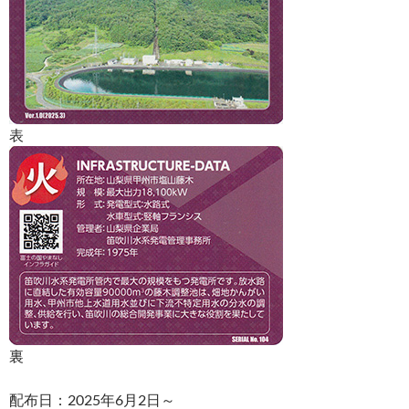
表
裏
配布日：2025年6月2日～