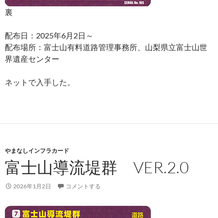
裏
配布日：2025年6月2日～
配布場所：富士山有料道路管理事務所、山梨県立富士山世
界遺産センター
ネットで入手した。
やまなしインフラカード
富士山導流堤群 VER.2.0
2026年1月2日
コメントする