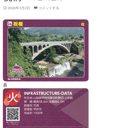
2026年1月2日
コメントする
表