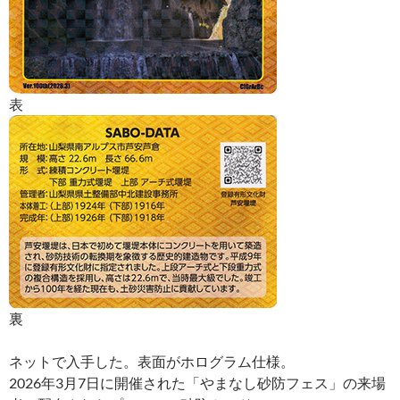
表
裏
ネットで入手した。表面がホログラム仕様。
2026年3月7日に開催された「やまなし砂防フェス」の来場