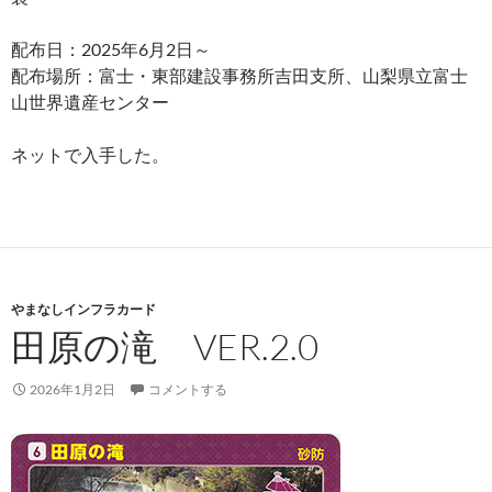
配布日：2025年6月2日～
配布場所：富士・東部建設事務所吉田支所、山梨県立富士
山世界遺産センター
ネットで入手した。
やまなしインフラカード
田原の滝 VER.2.0
2026年1月2日
コメントする