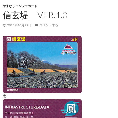
やまなしインフラカード
信玄堤 VER.1.0
2025年10月22日
コメントする
表