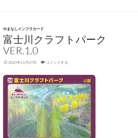
やまなしインフラカード
富士川クラフトパーク
VER.1.0
2025年11月27日
コメントする