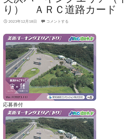
り） ＡＲＣ道路カード
2023年12月18日
コメントする
応募券付