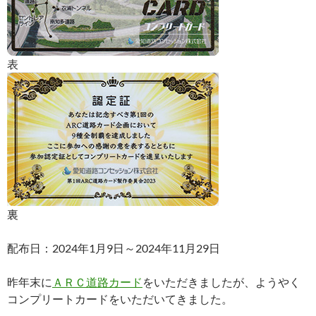
表
裏
配布日：2024年1月9日～2024年11月29日
昨年末に
ＡＲＣ道路カード
をいただきましたが、ようやく
コンプリートカードをいただいてきました。