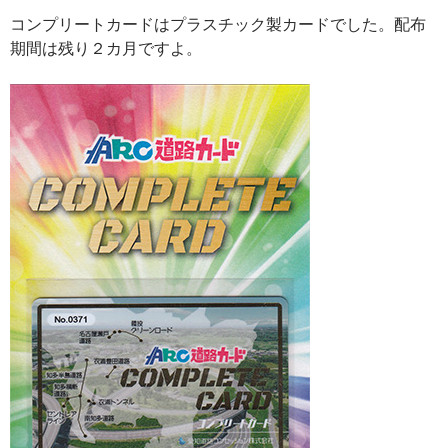
コンプリートカードはプラスチック製カードでした。配布
期間は残り２カ月ですよ。