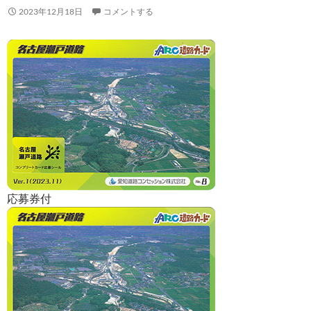
2023年12月18日
コメントする
応募券付