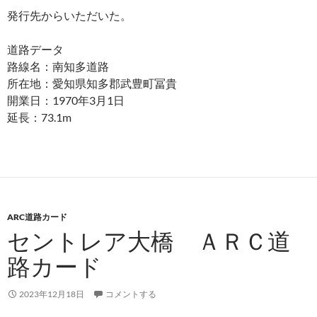
発行先からいただいた。
道路データ
路線名：南知多道路
所在地：愛知県知多郡武豊町冨貴
開業日：1970年3月1日
延長：73.1m
ARC道路カード
セントレア大橋 ＡＲＣ道
路カード
2023年12月18日
コメントする