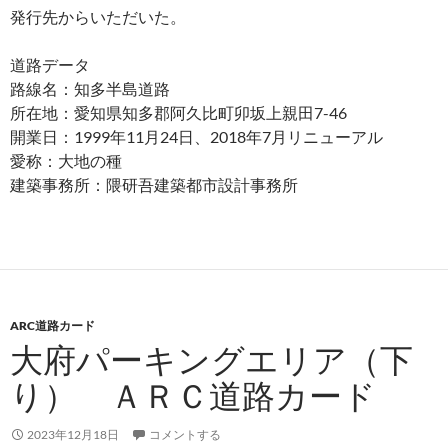
発行先からいただいた。
道路データ
路線名：知多半島道路
所在地：愛知県知多郡阿久比町卯坂上親田7-46
開業日：1999年11月24日、2018年7月リニューアル
愛称：大地の種
建築事務所：隈研吾建築都市設計事務所
ARC道路カード
大府パーキングエリア（下
り） ＡＲＣ道路カード
2023年12月18日
コメントする