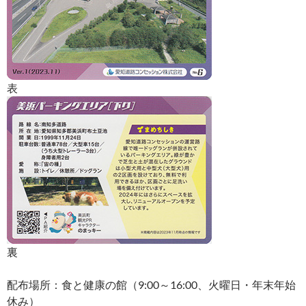
表
裏
配布場所：食と健康の館（9:00～16:00、火曜日・年末年始
休み）