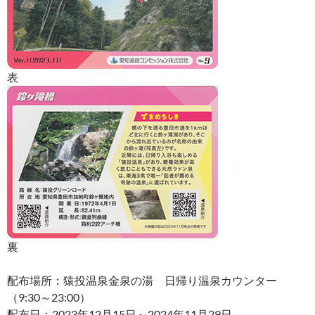
表
裏
配布場所：猿投温泉金泉の湯 日帰り温泉カウンター
（9:30～23:00）
配布日：2023年12月15日～2024年11月29日