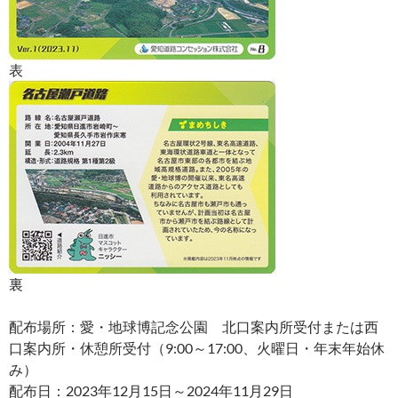
表
裏
配布場所：愛・地球博記念公園 北口案内所受付または西
口案内所・休憩所受付（9:00～17:00、火曜日・年末年始休
み）
配布日：2023年12月15日～2024年11月29日