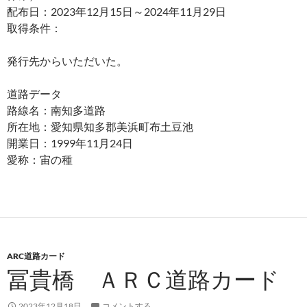
配布日：2023年12月15日～2024年11月29日
取得条件：
発行先からいただいた。
道路データ
路線名：南知多道路
所在地：愛知県知多郡美浜町布土豆池
開業日：1999年11月24日
愛称：宙の種
ARC道路カード
冨貴橋 ＡＲＣ道路カード
2023年12月18日
コメントする