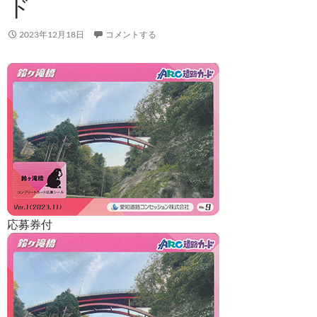
ド
2023年12月18日
コメントする
応募券付