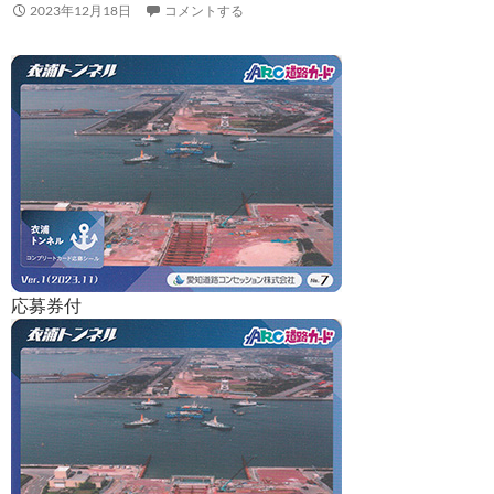
2023年12月18日
コメントする
応募券付