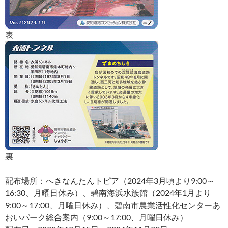
表
裏
配布場所：へきなんたんトピア（2024年3月頃より9:00～
16:30、月曜日休み）、碧南海浜水族館（2024年1月より
9:00～17:00、月曜日休み）、碧南市農業活性化センターあ
おいパーク総合案内（9:00～17:00、月曜日休み）