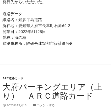
発行先からいただいた。
道路データ
線路名：知多半島道路
所在地：愛知県大府市長草町石原64-2
開業日：2022年5月28日
愛称：海の種
建築事務所：隈研吾建築都市設計事務所
ARC道路カード
大府パーキングエリア（上
り） ＡＲＣ道路カード
2023年12月18日
コメントする