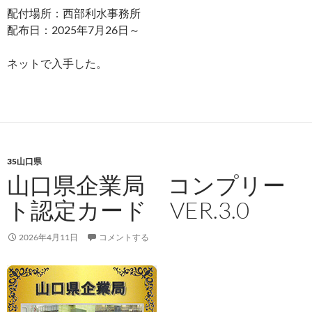
配付場所：西部利水事務所
配布日：2025年7月26日～
ネットで入手した。
35山口県
山口県企業局 コンプリー
ト認定カード VER.3.0
2026年4月11日
コメントする