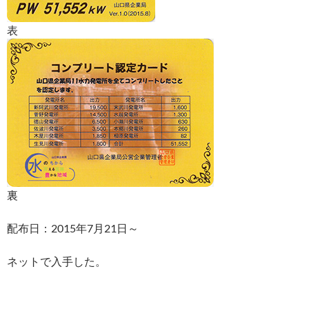
表
裏
配布日：2015年7月21日～
ネットで入手した。