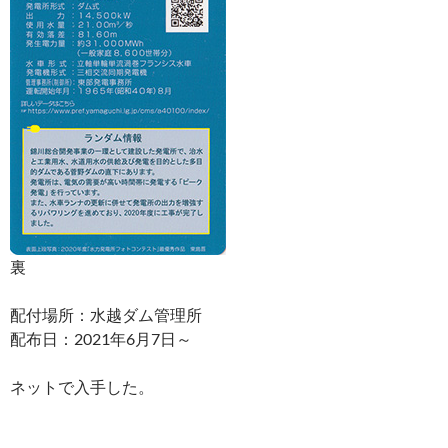
裏
配付場所：水越ダム管理所
配布日：2021年6月7日～
ネットで入手した。