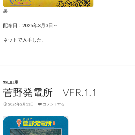
裏
配布日：2025年3月3日～
ネットで入手した。
35山口県
菅野発電所 VER.1.1
2026年2月11日
コメントする