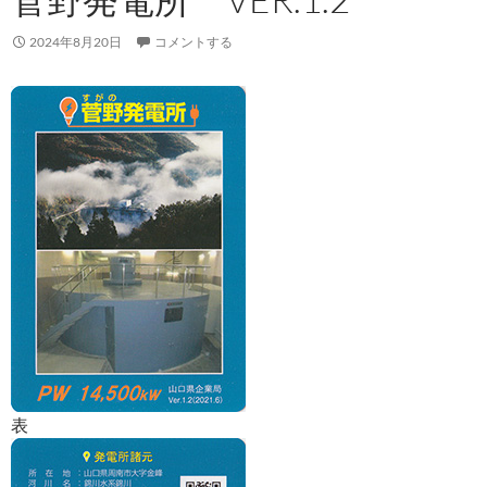
2024年8月20日
コメントする
表