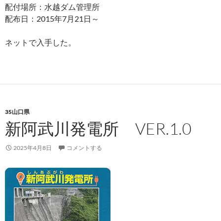
配付場所：水越ダム管理所
配布日：2015年7月21日～
ネットで入手した。
35山口県
新阿武川発電所 VER.1.0
2025年4月8日
コメントする