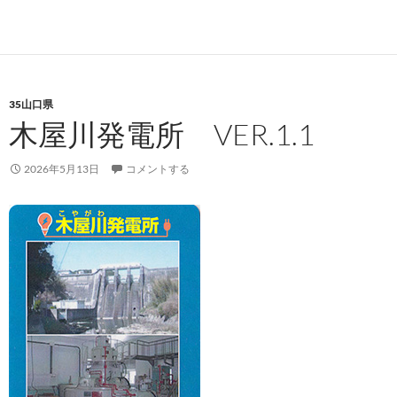
35山口県
木屋川発電所 VER.1.1
2026年5月13日
コメントする