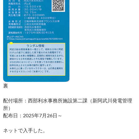
裏
配付場所：西部利水事務所施設第二課（新阿武川発電管理
所）
配布日：2025年7月26日～
ネットで入手した。