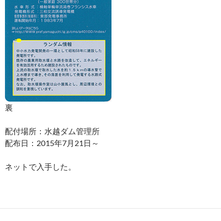
裏
配付場所：水越ダム管理所
配布日：2015年7月21日～
ネットで入手した。