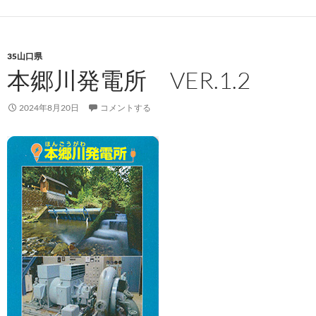
35山口県
本郷川発電所 VER.1.2
2024年8月20日
コメントする