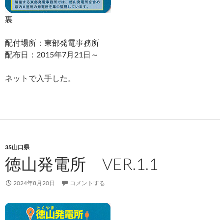
裏
配付場所：東部発電事務所
配布日：2015年7月21日～
ネットで入手した。
35山口県
徳山発電所 VER.1.1
2024年8月20日
コメントする