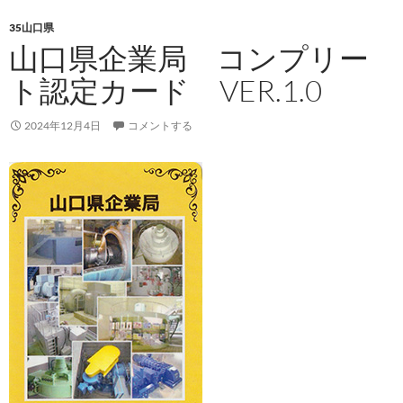
35山口県
山口県企業局 コンプリー
ト認定カード VER.1.0
2024年12月4日
コメントする