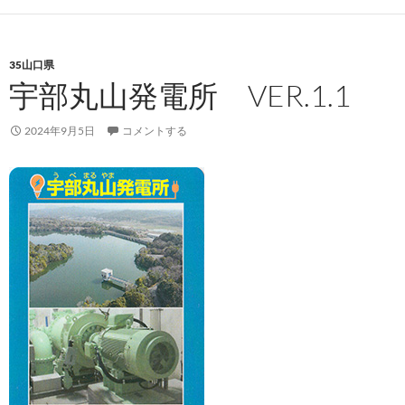
35山口県
宇部丸山発電所 VER.1.1
2024年9月5日
コメントする