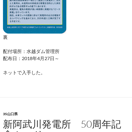
裏
配付場所：水越ダム管理所
配布日：2018年4月27日～
ネットで入手した。
35山口県
新阿武川発電所 50周年記