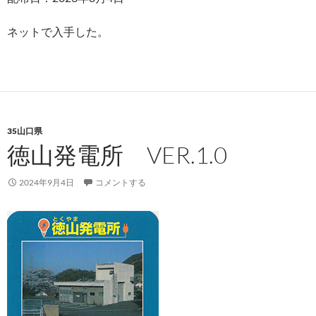
ネットで入手した。
35山口県
徳山発電所 VER.1.0
2024年9月4日
コメントする