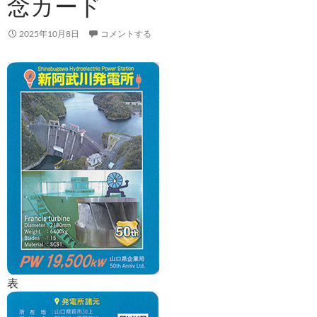
念カード
2025年10月8日
コメントする
表