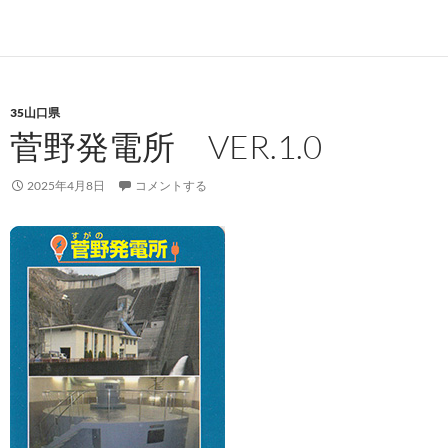
35山口県
菅野発電所 VER.1.0
2025年4月8日
コメントする