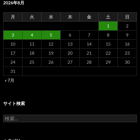
2026年8月
月
火
水
木
金
土
日
1
2
3
4
5
6
7
8
9
10
11
12
13
14
15
16
17
18
19
20
21
22
23
24
25
26
27
28
29
30
31
« 7月
サイト検索
検
索: