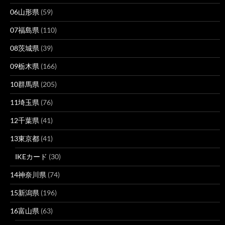
06山形県
(59)
07福島県
(110)
08茨城県
(39)
09栃木県
(166)
10群馬県
(205)
11埼玉県
(76)
12千葉県
(41)
13東京都
(41)
IKEカード
(30)
14神奈川県
(74)
15新潟県
(196)
16富山県
(63)