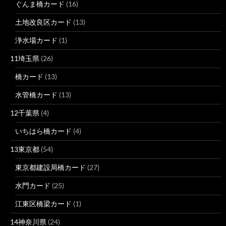
ぐんま橋カード
(16)
土地改良区カード
(13)
浄水場カード
(1)
11埼玉県
(26)
橋カード
(13)
水管橋カード
(13)
12千葉県
(4)
いちはら橋カード
(4)
13東京都
(54)
東京都建設局橋カード
(27)
水門カード
(25)
江東区橋梁カード
(1)
14神奈川県
(24)