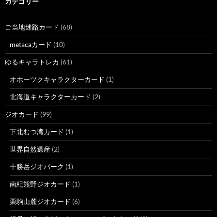
カテゴリー
ご当地迷路カード
(68)
metacaカード
(10)
ゆるキャラトレカ
(61)
オホーツクキャラクターカード
(1)
北海道キャラクターカード
(2)
ジオカード
(99)
下北むつ湾カード
(1)
世界自然遺産
(2)
十勝岳ジオパーク
(1)
南紀熊野ジオカード
(1)
栗駒山麓ジオカード
(6)