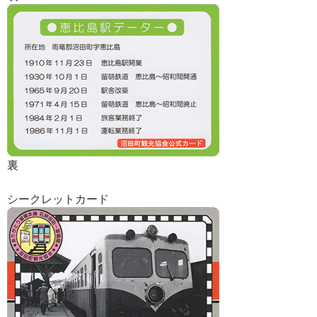
裏
シークレットカード