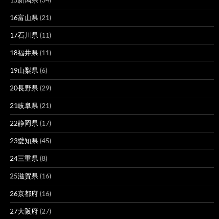
16富山県
(21)
17石川県
(11)
18福井県
(11)
19山梨県
(6)
20長野県
(29)
21岐阜県
(21)
22静岡県
(17)
23愛知県
(45)
24三重県
(8)
25滋賀県
(16)
26京都府
(16)
27大阪府
(27)