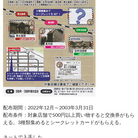
配布期間：2022年12月～2003年3月31日
配布条件：対象店舗で500円以上買い物すると交換券がもら
える。3種類集めるとシークレットカードがもらえる。
ネットで入手した。