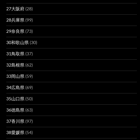
27大阪府
(28)
28兵庫県
(99)
29奈良県
(73)
30和歌山県
(30)
31鳥取県
(37)
32島根県
(62)
33岡山県
(59)
34広島県
(69)
35山口県
(50)
36徳島県
(63)
37香川県
(97)
38愛媛県
(54)