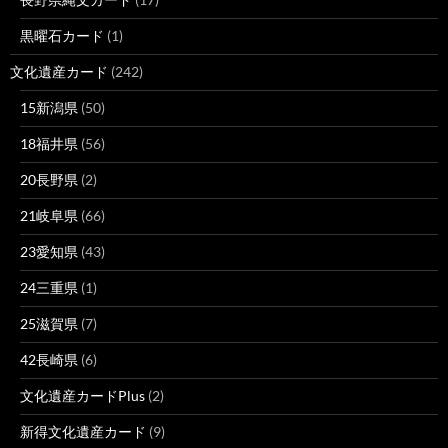
黒曜石カード
(1)
文化遺産カード
(242)
15新潟県
(50)
18福井県
(56)
20長野県
(2)
21岐阜県
(66)
23愛知県
(43)
24三重県
(1)
25滋賀県
(7)
42長崎県
(6)
文化遺産カードPlus
(2)
新得文化遺産カード
(9)