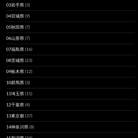
03岩手県
(3)
04宮城県
(9)
05秋田県
(7)
06山形県
(7)
07福島県
(16)
08茨城県
(23)
09栃木県
(12)
10群馬県
(3)
11埼玉県
(15)
12千葉県
(4)
13東京都
(37)
14神奈川県
(8)
15新潟県
(34)