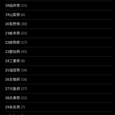
18福井県
(11)
19山梨県
(6)
20長野県
(30)
21岐阜県
(21)
22静岡県
(17)
23愛知県
(45)
24三重県
(8)
25滋賀県
(16)
26京都府
(16)
27大阪府
(27)
28兵庫県
(21)
29奈良県
(7)