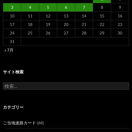
3
4
5
6
7
8
9
10
11
12
13
14
15
16
17
18
19
20
21
22
23
24
25
26
27
28
29
30
31
« 7月
サイト検索
検
索:
カテゴリー
ご当地迷路カード
(68)