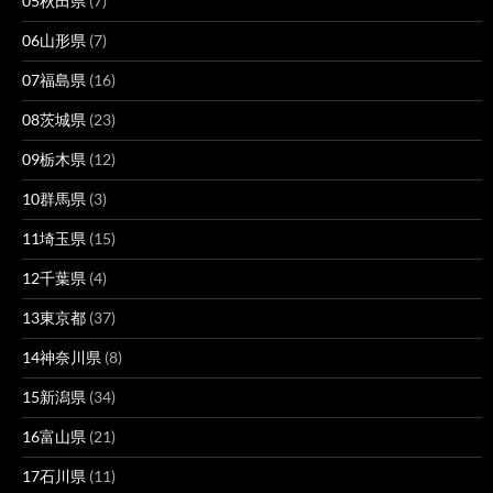
05秋田県
(7)
06山形県
(7)
07福島県
(16)
08茨城県
(23)
09栃木県
(12)
10群馬県
(3)
11埼玉県
(15)
12千葉県
(4)
13東京都
(37)
14神奈川県
(8)
15新潟県
(34)
16富山県
(21)
17石川県
(11)