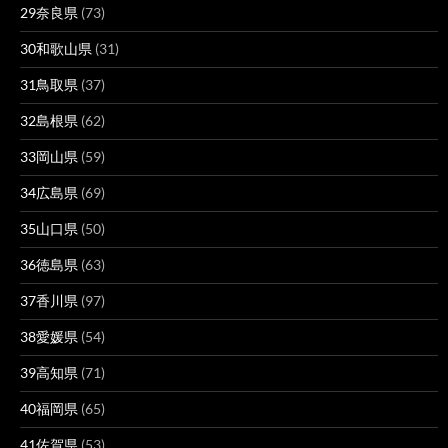
29奈良県
(73)
30和歌山県
(31)
31鳥取県
(37)
32島根県
(62)
33岡山県
(59)
34広島県
(69)
35山口県
(50)
36徳島県
(63)
37香川県
(97)
38愛媛県
(54)
39高知県
(71)
40福岡県
(65)
41佐賀県
(53)