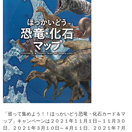
「巡って集めよう！！ほっかいどう恐竜・化石カード＆マ
ップ」キャンペーンは２０２１年１１月１日～１１月３０
日、２０２１年３月１０日～４月１１日、２０２１年７月