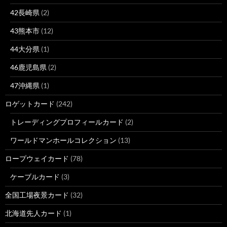
42長崎県
(2)
43熊本市
(12)
44大分県
(1)
46鹿児島県
(2)
47沖縄県
(1)
ロゲットカード
(242)
トレーディングプロフィールカード
(2)
ワールドマンホールコレクション
(13)
ロープウェイカード
(78)
ケーブルカード
(3)
全国工場夜景カード
(32)
北海道先人カード
(1)