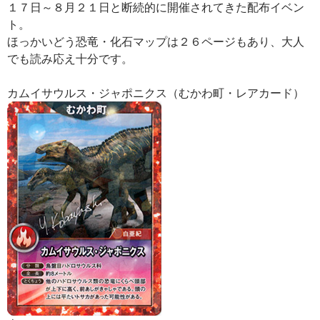
１７日～８月２１日と断続的に開催されてきた配布イベン
ト。
ほっかいどう恐竜・化石マップは２６ページもあり、大人
でも読み応え十分です。
カムイサウルス・ジャポニクス（むかわ町・レアカード）