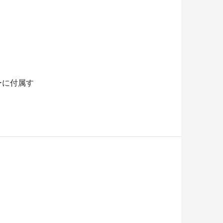
ーに付属す