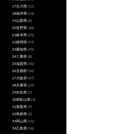
17石川県
(11)
18福井県
(11)
19山梨県
(6)
20長野県
(30)
21岐阜県
(21)
22静岡県
(17)
23愛知県
(45)
24三重県
(8)
25滋賀県
(16)
26京都府
(16)
27大阪府
(27)
28兵庫県
(21)
29奈良県
(7)
30和歌山県
(1)
31鳥取県
(9)
32島根県
(3)
33岡山県
(11)
34広島県
(16)