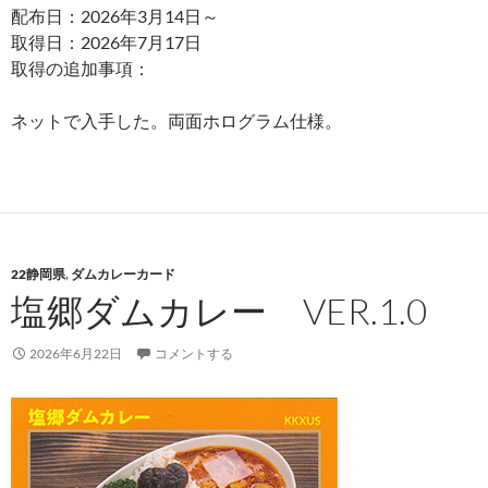
配布日：2026年3月14日～
取得日：2026年7月17日
取得の追加事項：
ネットで入手した。両面ホログラム仕様。
22静岡県
,
ダムカレーカード
塩郷ダムカレー VER.1.0
2026年6月22日
コメントする