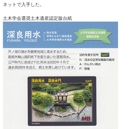
ネットで入手した。
土木学会選奨土木遺産認定版台紙