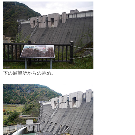
下の展望所からの眺め。