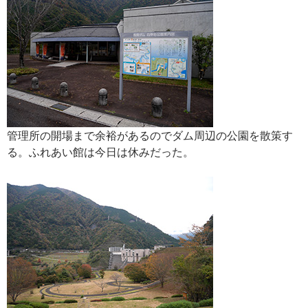
管理所の開場まで余裕があるのでダム周辺の公園を散策す
る。ふれあい館は今日は休みだった。