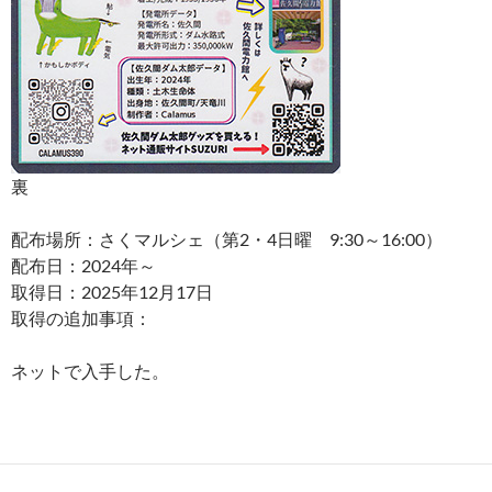
裏
配布場所：さくマルシェ（第2・4日曜 9:30～16:00）
配布日：2024年～
取得日：2025年12月17日
取得の追加事項：
ネットで入手した。