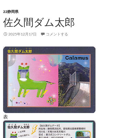
22静岡県
佐久間ダム太郎
2025年12月17日
コメントする
表