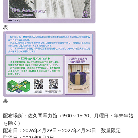
表
裏
配布場所：佐久間電力館（9:00～16:30、月曜日・年末年始
を除く）
配布日：2026年4月29日～2027年4月30日 数量限定
取得日：2026年5月7日