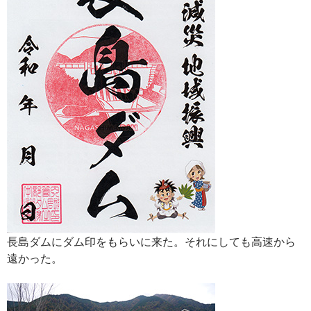
長島ダムにダム印をもらいに来た。それにしても高速から
遠かった。