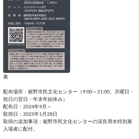
裏
配布場所：裾野市民文化センター（9:00～21:00、月曜日・
祝日の翌日・年末年始休み）
配布日：2024年9月～
取得日：2025年1月28日
取得の追加事項：裾野市民文化センターの深良用水特別展
入場者に配付。