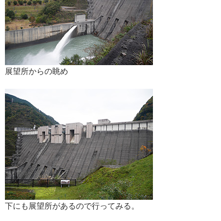
展望所からの眺め
下にも展望所があるので行ってみる。