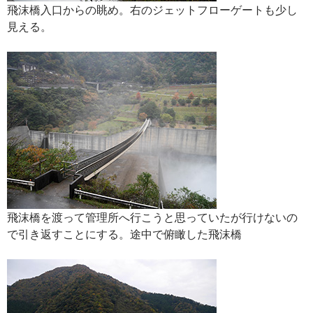
飛沫橋入口からの眺め。右のジェットフローゲートも少し
見える。
飛沫橋を渡って管理所へ行こうと思っていたが行けないの
で引き返すことにする。途中で俯瞰した飛沫橋