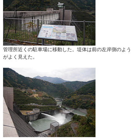
管理所近くの駐車場に移動した。堤体は前の左岸側のよう
がよく見えた。