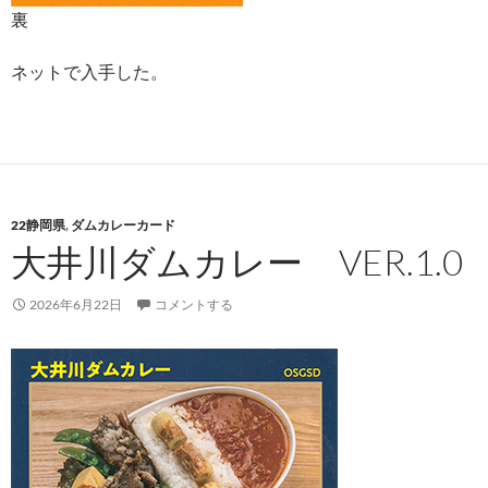
裏
ネットで入手した。
22静岡県
,
ダムカレーカード
大井川ダムカレー VER.1.0
2026年6月22日
コメントする