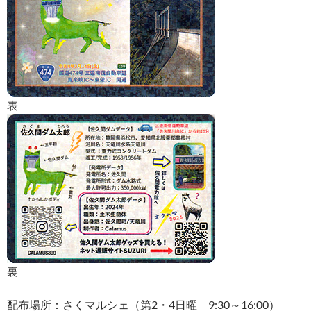
表
裏
配布場所：さくマルシェ（第2・4日曜 9:30～16:00）