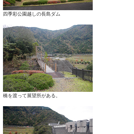
四季彩公園越しの長島ダム
橋を渡って展望所がある。