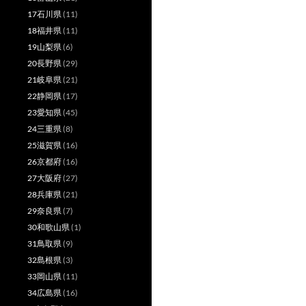
17石川県
(11)
18福井県
(11)
19山梨県
(6)
20長野県
(29)
21岐阜県
(21)
22静岡県
(17)
23愛知県
(45)
24三重県
(8)
25滋賀県
(16)
26京都府
(16)
27大阪府
(27)
28兵庫県
(21)
29奈良県
(7)
30和歌山県
(1)
31鳥取県
(9)
32島根県
(3)
33岡山県
(11)
34広島県
(16)