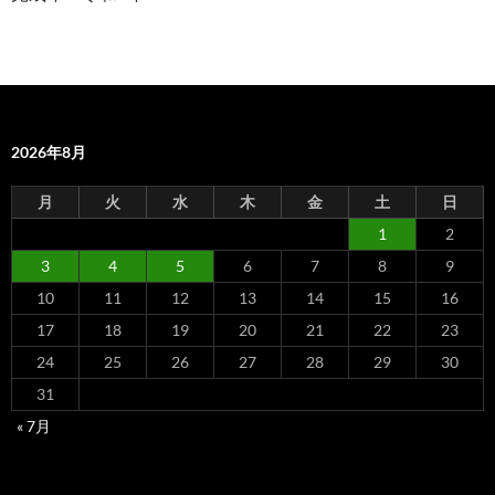
2026年8月
月
火
水
木
金
土
日
1
2
3
4
5
6
7
8
9
10
11
12
13
14
15
16
17
18
19
20
21
22
23
24
25
26
27
28
29
30
31
« 7月