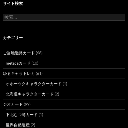
サイト検索
検
索:
カテゴリー
ご当地迷路カード
(68)
metacaカード
(10)
ゆるキャラトレカ
(61)
オホーツクキャラクターカード
(1)
北海道キャラクターカード
(2)
ジオカード
(99)
下北むつ湾カード
(1)
世界自然遺産
(2)