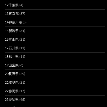
12千葉県
(4)
13東京都
(37)
14神奈川県
(8)
15新潟県
(34)
16富山県
(21)
17石川県
(11)
18福井県
(11)
19山梨県
(6)
20長野県
(29)
21岐阜県
(21)
22静岡県
(17)
23愛知県
(45)