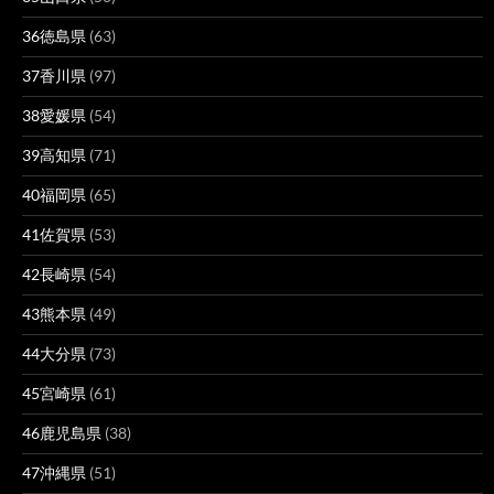
36徳島県
(63)
37香川県
(97)
38愛媛県
(54)
39高知県
(71)
40福岡県
(65)
41佐賀県
(53)
42長崎県
(54)
43熊本県
(49)
44大分県
(73)
45宮崎県
(61)
46鹿児島県
(38)
47沖縄県
(51)