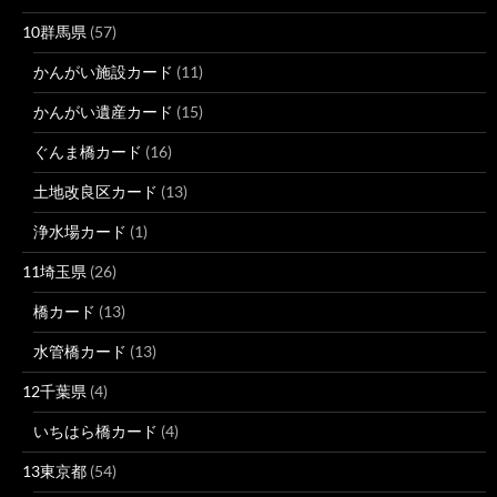
10群馬県
(57)
かんがい施設カード
(11)
かんがい遺産カード
(15)
ぐんま橋カード
(16)
土地改良区カード
(13)
浄水場カード
(1)
11埼玉県
(26)
橋カード
(13)
水管橋カード
(13)
12千葉県
(4)
いちはら橋カード
(4)
13東京都
(54)