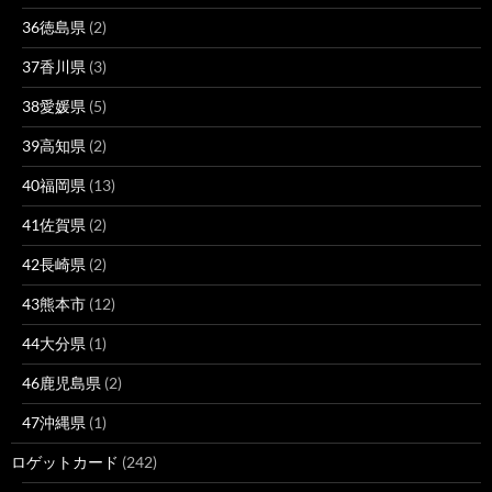
36徳島県
(2)
37香川県
(3)
38愛媛県
(5)
39高知県
(2)
40福岡県
(13)
41佐賀県
(2)
42長崎県
(2)
43熊本市
(12)
44大分県
(1)
46鹿児島県
(2)
47沖縄県
(1)
ロゲットカード
(242)