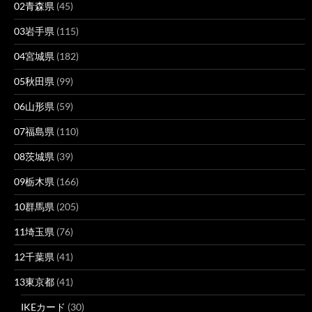
02青森県
(45)
03岩手県
(115)
04宮城県
(182)
05秋田県
(99)
06山形県
(59)
07福島県
(110)
08茨城県
(39)
09栃木県
(166)
10群馬県
(205)
11埼玉県
(76)
12千葉県
(41)
13東京都
(41)
IKEカード
(30)