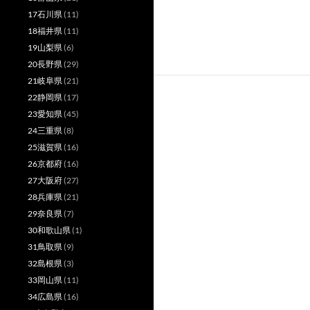
17石川県
(11)
18福井県
(11)
19山梨県
(6)
20長野県
(29)
21岐阜県
(21)
22静岡県
(17)
23愛知県
(45)
24三重県
(8)
25滋賀県
(16)
26京都府
(16)
27大阪府
(27)
28兵庫県
(21)
29奈良県
(7)
30和歌山県
(1)
31鳥取県
(9)
32島根県
(3)
33岡山県
(11)
34広島県
(16)