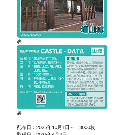
表
裏
配布日：2025年10月1日～ 3000枚
取得日：2026年6月4日