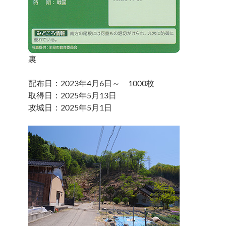
裏
配布日：2023年4月6日～ 1000枚
取得日：2025年5月13日
攻城日：2025年5月1日