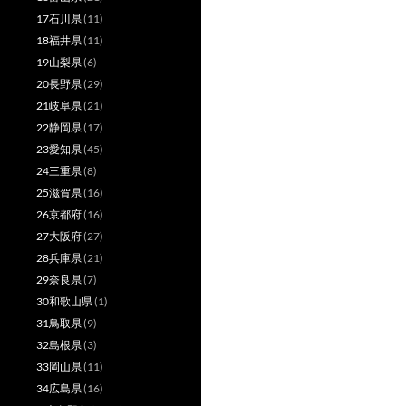
17石川県
(11)
18福井県
(11)
19山梨県
(6)
20長野県
(29)
21岐阜県
(21)
22静岡県
(17)
23愛知県
(45)
24三重県
(8)
25滋賀県
(16)
26京都府
(16)
27大阪府
(27)
28兵庫県
(21)
29奈良県
(7)
30和歌山県
(1)
31鳥取県
(9)
32島根県
(3)
33岡山県
(11)
34広島県
(16)