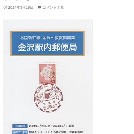
2024年3月18日
コメントする