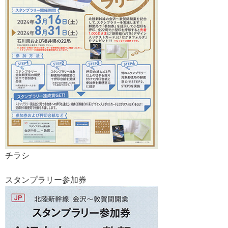
チラシ
スタンプラリー参加券