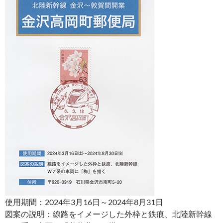
使用期間：2024年3月16日～2024年8月31日
図案の説明：線路をイメージした外枠と鉄痕、北陸新幹線