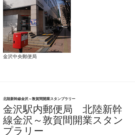
金沢中央郵便局
北陸新幹線金沢～敦賀間開業スタンプラリー
金沢駅内郵便局 北陸新幹
線金沢～敦賀間開業スタン
プラリー