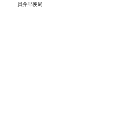
員弁郵便局