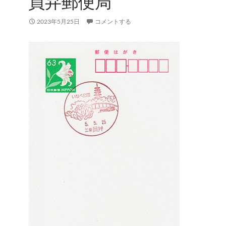
員弁郵便局
2023年5月25日
コメントする