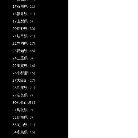
17石川県
(11)
18福井県
(11)
19山梨県
(6)
20長野県
(30)
21岐阜県
(21)
22静岡県
(17)
23愛知県
(45)
24三重県
(8)
25滋賀県
(16)
26京都府
(16)
27大阪府
(27)
28兵庫県
(21)
29奈良県
(7)
30和歌山県
(1)
31鳥取県
(9)
32島根県
(3)
33岡山県
(11)
34広島県
(16)