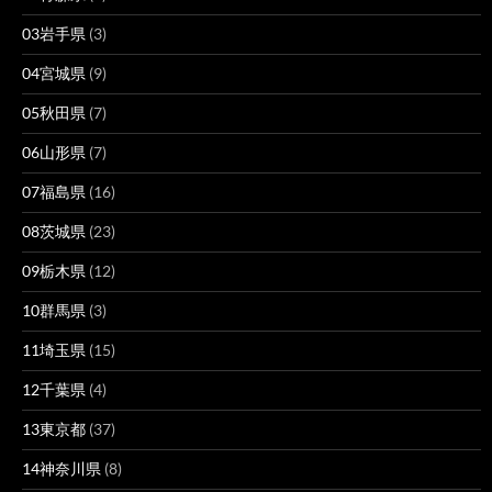
03岩手県
(3)
04宮城県
(9)
05秋田県
(7)
06山形県
(7)
07福島県
(16)
08茨城県
(23)
09栃木県
(12)
10群馬県
(3)
11埼玉県
(15)
12千葉県
(4)
13東京都
(37)
14神奈川県
(8)