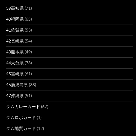
39高知県
(71)
40福岡県
(65)
41佐賀県
(53)
42長崎県
(54)
43熊本県
(49)
44大分県
(73)
45宮崎県
(61)
46鹿児島県
(38)
47沖縄県
(51)
ダムカレーカード
(67)
ダムロボカード
(1)
ダム地質カード
(12)