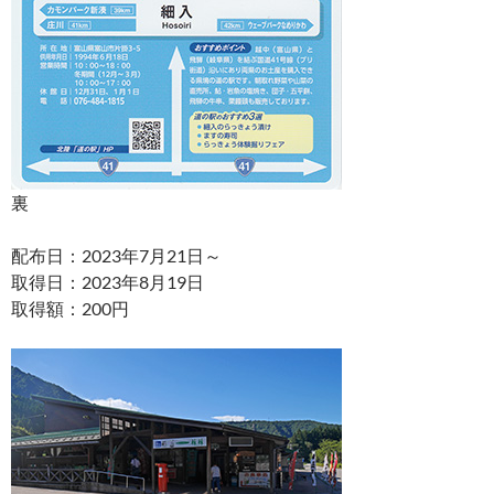
裏
配布日：2023年7月21日～
取得日：2023年8月19日
取得額：200円