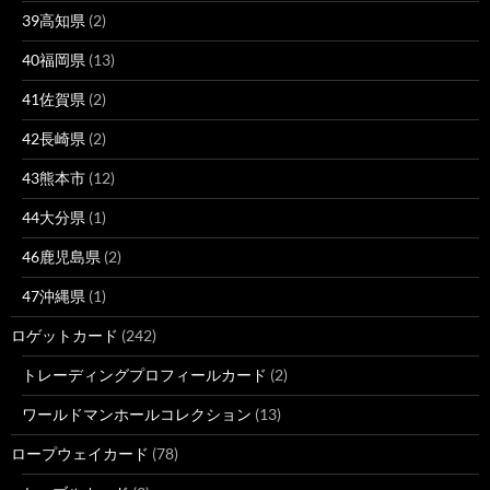
39高知県
(2)
40福岡県
(13)
41佐賀県
(2)
42長崎県
(2)
43熊本市
(12)
44大分県
(1)
46鹿児島県
(2)
47沖縄県
(1)
ロゲットカード
(242)
トレーディングプロフィールカード
(2)
ワールドマンホールコレクション
(13)
ロープウェイカード
(78)