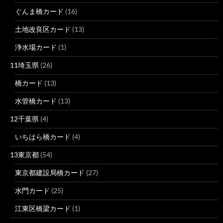
ぐんま橋カード
(16)
土地改良区カード
(13)
浄水場カード
(1)
11埼玉県
(26)
橋カード
(13)
水管橋カード
(13)
12千葉県
(4)
いちはら橋カード
(4)
13東京都
(54)
東京都建設局橋カード
(27)
水門カード
(25)
江東区橋梁カード
(1)