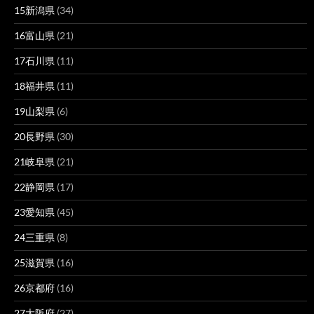
15新潟県
(34)
16富山県
(21)
17石川県
(11)
18福井県
(11)
19山梨県
(6)
20長野県
(30)
21岐阜県
(21)
22静岡県
(17)
23愛知県
(45)
24三重県
(8)
25滋賀県
(16)
26京都府
(16)
27大阪府
(27)