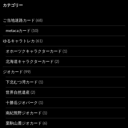
カテゴリー
ご当地迷路カード
(68)
metacaカード
(10)
ゆるキャラトレカ
(61)
オホーツクキャラクターカード
(1)
北海道キャラクターカード
(2)
ジオカード
(99)
下北むつ湾カード
(1)
世界自然遺産
(2)
十勝岳ジオパーク
(1)
南紀熊野ジオカード
(1)
栗駒山麓ジオカード
(6)