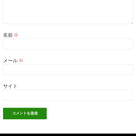
名前
※
メール
※
サイト