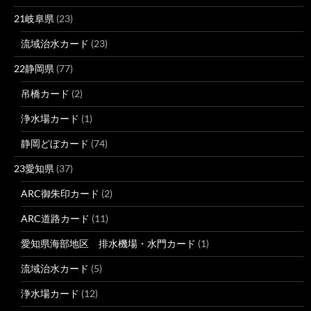
21岐阜県
(23)
流域治水カード
(23)
22静岡県
(77)
吊橋カード
(2)
浄水場カード
(1)
静岡どぼカード
(74)
23愛知県
(37)
ARC御朱印カード
(2)
ARC道路カード
(11)
愛知県海部地区 排水機場・水門カード
(1)
流域治水カード
(5)
浄水場カード
(12)