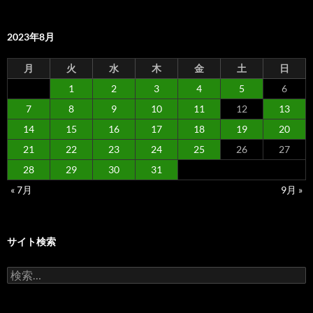
2023年8月
月
火
水
木
金
土
日
1
2
3
4
5
6
7
8
9
10
11
12
13
14
15
16
17
18
19
20
21
22
23
24
25
26
27
28
29
30
31
« 7月
9月 »
サイト検索
検
索: