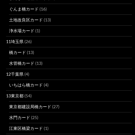
ぐんま橋カード
(16)
土地改良区カード
(13)
浄水場カード
(1)
11埼玉県
(26)
橋カード
(13)
水管橋カード
(13)
12千葉県
(4)
いちはら橋カード
(4)
13東京都
(54)
東京都建設局橋カード
(27)
水門カード
(25)
江東区橋梁カード
(1)