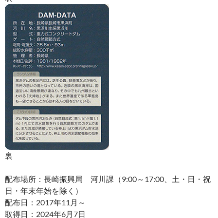
裏
配布場所：長崎振興局 河川課（9:00～17:00、土・日・祝
日・年末年始を除く）
配布日：2017年11月～
取得日：2024年6月7日