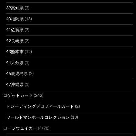
39高知県
(2)
40福岡県
(13)
41佐賀県
(2)
42長崎県
(2)
43熊本市
(12)
44大分県
(1)
46鹿児島県
(2)
47沖縄県
(1)
ロゲットカード
(242)
トレーディングプロフィールカード
(2)
ワールドマンホールコレクション
(13)
ロープウェイカード
(78)