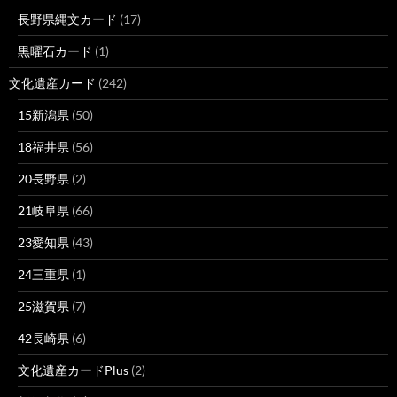
長野県縄文カード
(17)
黒曜石カード
(1)
文化遺産カード
(242)
15新潟県
(50)
18福井県
(56)
20長野県
(2)
21岐阜県
(66)
23愛知県
(43)
24三重県
(1)
25滋賀県
(7)
42長崎県
(6)
文化遺産カードPlus
(2)