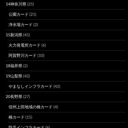
14神奈川県
(25)
公園カード
(21)
浄水場カード
(2)
15新潟県
(45)
火力発電所カード
(6)
阿賀野川カード
(10)
18福井県
(2)
19山梨県
(42)
やまなしインフラカード
(42)
20長野県
(27)
信州上田地域の橋カード
(4)
橋カード
(15)
防災インフラカード
(6)