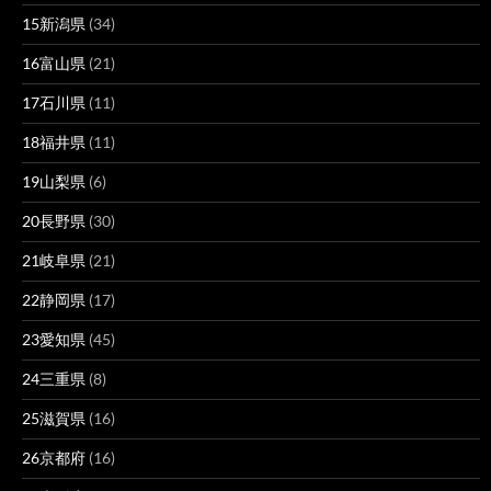
15新潟県
(34)
16富山県
(21)
17石川県
(11)
18福井県
(11)
19山梨県
(6)
20長野県
(30)
21岐阜県
(21)
22静岡県
(17)
23愛知県
(45)
24三重県
(8)
25滋賀県
(16)
26京都府
(16)