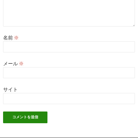
名前
※
メール
※
サイト