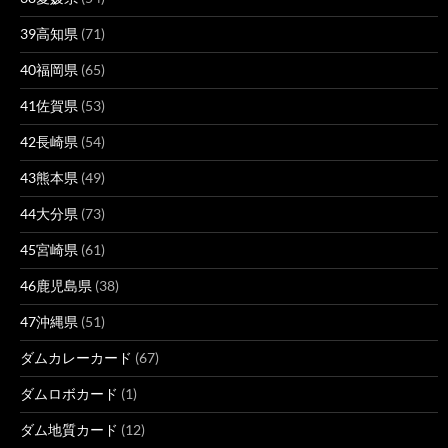
39高知県
(71)
40福岡県
(65)
41佐賀県
(53)
42長崎県
(54)
43熊本県
(49)
44大分県
(73)
45宮崎県
(61)
46鹿児島県
(38)
47沖縄県
(51)
ダムカレーカード
(67)
ダムロボカード
(1)
ダム地質カード
(12)