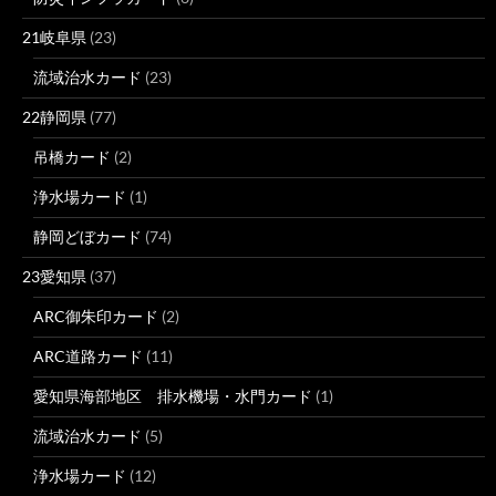
21岐阜県
(23)
流域治水カード
(23)
22静岡県
(77)
吊橋カード
(2)
浄水場カード
(1)
静岡どぼカード
(74)
23愛知県
(37)
ARC御朱印カード
(2)
ARC道路カード
(11)
愛知県海部地区 排水機場・水門カード
(1)
流域治水カード
(5)
浄水場カード
(12)