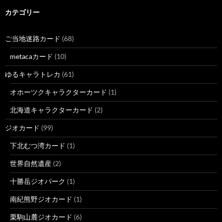
カテゴリー
ご当地迷路カード
(68)
metacaカード
(10)
ゆるキャラトレカ
(61)
オホーツクキャラクターカード
(1)
北海道キャラクターカード
(2)
ジオカード
(99)
下北むつ湾カード
(1)
世界自然遺産
(2)
十勝岳ジオパーク
(1)
南紀熊野ジオカード
(1)
栗駒山麓ジオカード
(6)