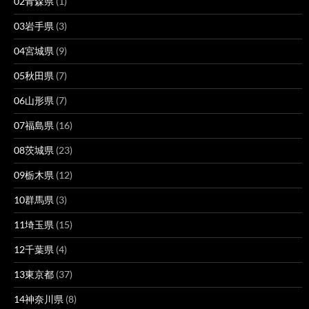
02青森県
(1)
03岩手県
(3)
04宮城県
(9)
05秋田県
(7)
06山形県
(7)
07福島県
(16)
08茨城県
(23)
09栃木県
(12)
10群馬県
(3)
11埼玉県
(15)
12千葉県
(4)
13東京都
(37)
14神奈川県
(8)