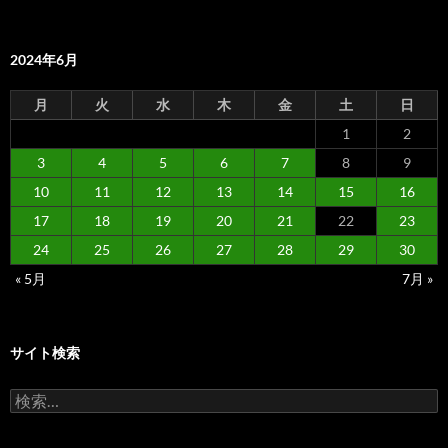
2024年6月
月
火
水
木
金
土
日
1
2
3
4
5
6
7
8
9
10
11
12
13
14
15
16
17
18
19
20
21
22
23
24
25
26
27
28
29
30
« 5月
7月 »
サイト検索
検
索: