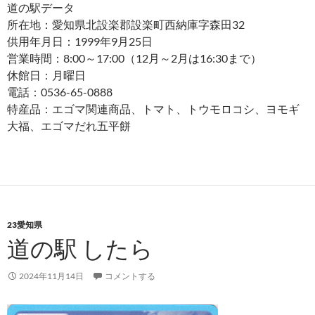
道の駅データ
所在地：愛知県北設楽郡設楽町西納庫字森田32
供用年月日：1999年9月25日
営業時間：8:00～17:00（12月～2月は16:30まで）
休館日：月曜日
電話：0536-65-0888
特産品：エゴマ関連商品、トマト、トウモロコシ、ヨモギ
大福、エゴマだれ五平餅
23愛知県
道の駅 したら
2024年11月14日
コメントする