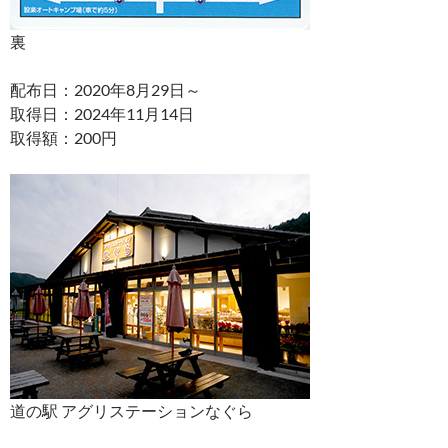
裏
配布日：2020年8月29日～
取得日：2024年11月14日
取得額：200円
道の駅 アグリステーションなぐら