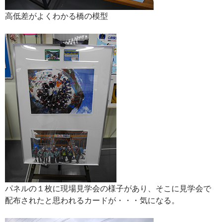
高低差がよくわかる橋の模型
パネルの１枚に現場見学会の様子があり、そこに見学会で
配布されたと思われるカードが・・・気になる。