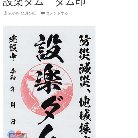
設楽ダム ダム印
2024年11月14日
コメントする