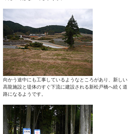
向かう途中にも工事しているようなところがあり、新しい
高龍施設と堤体のすぐ下流に建設される新松戸橋へ続く道
路になるようです。