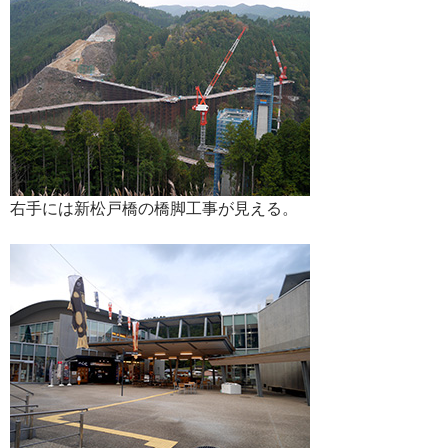
右手には新松戸橋の橋脚工事が見える。