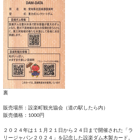
裏
販売場所：設楽町観光協会（道の駅したら内）
販売価格：1000円
２０２４年は１１月２１日から２４日まで開催された「ラ
リージャパン２０２４」を記念した設楽ダム木製カード。