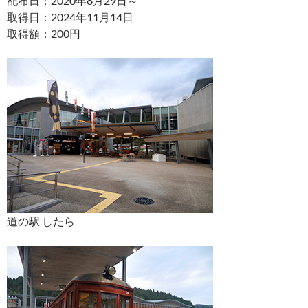
配布日：2020年8月29日～
取得日：2024年11月14日
取得額：200円
道の駅 したら