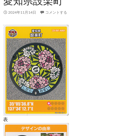
愛知県設楽町
2024年11月14日
コメントする
表