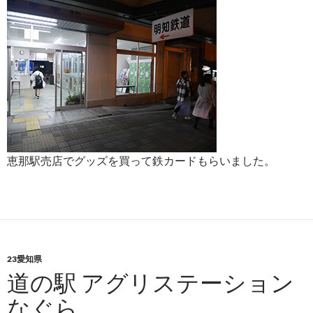
恵那駅売店でグッズを買って鉄カードもらいました。
23愛知県
道の駅 アグリステーション
なぐら