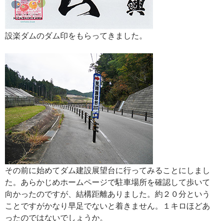
設楽ダムのダム印をもらってきました。
その前に始めてダム建設展望台に行ってみることにしまし
た。あらかじめホームページで駐車場所を確認して歩いて
向かったのですが、結構距離ありました。約２０分という
ことですがかなり早足でないと着きません。１キロほどあ
ったのではないでしょうか。