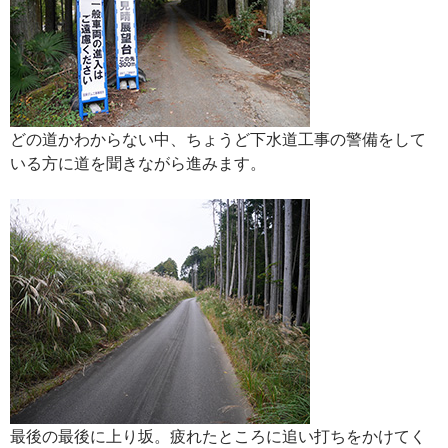
どの道かわからない中、ちょうど下水道工事の警備をして
いる方に道を聞きながら進みます。
最後の最後に上り坂。疲れたところに追い打ちをかけてく