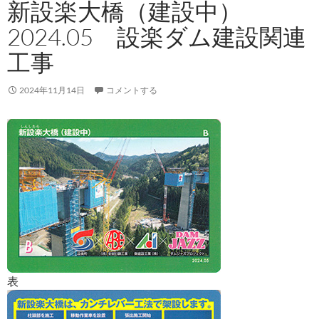
新設楽大橋（建設中）
2024.05 設楽ダム建設関連
工事
2024年11月14日
コメントする
表