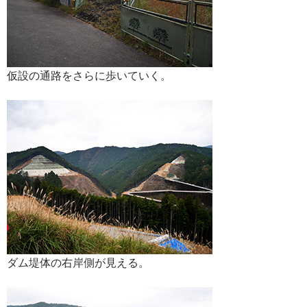
仮設の通路をさらに歩いていく。
ダム堤体の右岸側が見える。