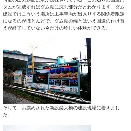
ダムが完成すればダム湖に沈む部分だとわかります。ダム
建設ではこういう場所は工事車両が出入りする関係者限定
になるのがほとんどで、ダム湖の端とはいえ国道の付け替
えが終了していない今だけの珍しい体験ができる。
そして、お薦めされた新設楽大橋の建設現場に着きまし
た。