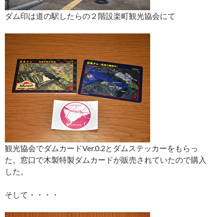
ダム印は道の駅したらの２階設楽町観光協会にて
観光協会でダムカードVer.0.2とダムステッカーをもらっ
た。窓口で木製特製ダムカードが販売されていたので購入
した。
そして・・・・