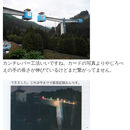
カンチレバー工法いいですね。カードの写真よりやじろべ
えの手の長さが伸びているけどまだ繋がってません。