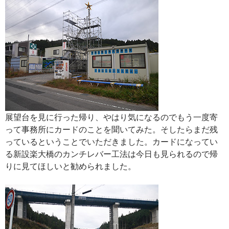
展望台を見に行った帰り、やはり気になるのでもう一度寄
って事務所にカードのことを聞いてみた。そしたらまだ残
っているということでいただきました。カードになってい
る新設楽大橋のカンチレバー工法は今日も見られるので帰
りに見てほしいと勧められました。