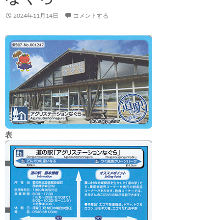
2024年11月14日
コメントする
表