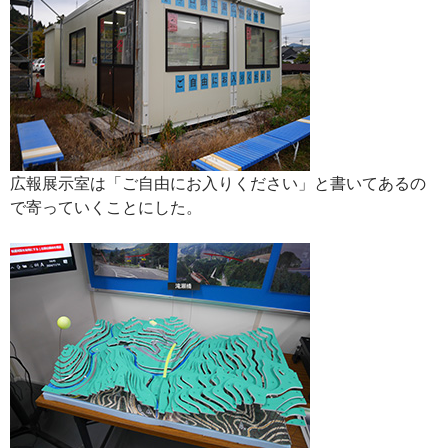
広報展示室は「ご自由にお入りください」と書いてあるの
で寄っていくことにした。