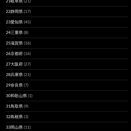
21岐阜県
(21)
22静岡県
(17)
23愛知県
(45)
24三重県
(8)
25滋賀県
(16)
26京都府
(16)
27大阪府
(27)
28兵庫県
(21)
29奈良県
(7)
30和歌山県
(1)
31鳥取県
(9)
32島根県
(3)
33岡山県
(11)