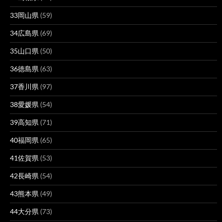
33岡山県
(59)
34広島県
(69)
35山口県
(50)
36徳島県
(63)
37香川県
(97)
38愛媛県
(54)
39高知県
(71)
40福岡県
(65)
41佐賀県
(53)
42長崎県
(54)
43熊本県
(49)
44大分県
(73)