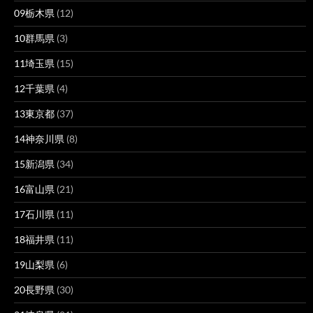
09栃木県
(12)
10群馬県
(3)
11埼玉県
(15)
12千葉県
(4)
13東京都
(37)
14神奈川県
(8)
15新潟県
(34)
16富山県
(21)
17石川県
(11)
18福井県
(11)
19山梨県
(6)
20長野県
(30)