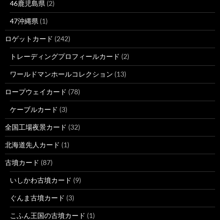
46鹿児島県
(2)
47沖縄県
(1)
ロゲットカード
(242)
トレーディングプロフィールカード
(2)
ワールドマンホールコレクション
(13)
ロープウェイカード
(78)
ケーブルカード
(3)
全国工場夜景カード
(32)
北海道先人カード
(1)
古墳カード
(87)
いしかわ古墳カード
(9)
ぐんま古墳カード
(3)
こふん王国の古墳カード
(1)