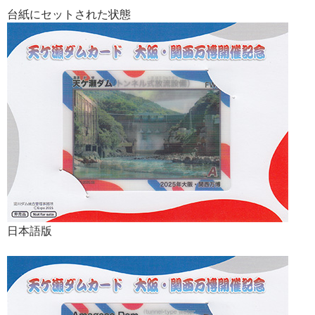
台紙にセットされた状態
日本語版