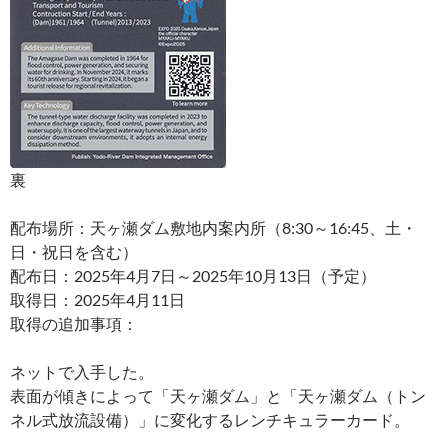
裏
配布場所：天ヶ瀬ダム敷地内案内所（8:30～16:45、土・
日・祝日を含む）
配布日：2025年4月7日～2025年10月13日（予定）
取得日：2025年4月11日
取得の追加事項：
ネットで入手した。
表面が傾きによって「天ヶ瀬ダム」と「天ヶ瀬ダム（トン
ネル式放流設備）」に変化するレンチキュラーカード。