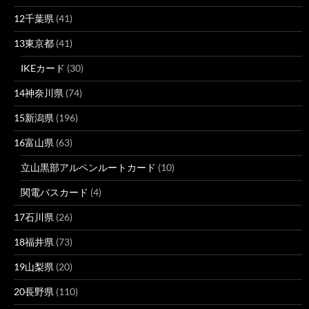
12千葉県
(41)
13東京都
(41)
IKEカード
(30)
14神奈川県
(74)
15新潟県
(196)
16富山県
(63)
立山黒部アルペンルートカード
(10)
関電バスカード
(4)
17石川県
(26)
18福井県
(73)
19山梨県
(20)
20長野県
(110)