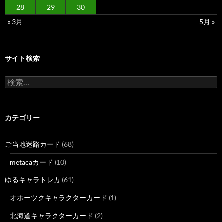
28
29
30
« 3月
5月 »
サイト検索
検
索:
カテゴリー
ご当地迷路カード
(68)
metacaカード
(10)
ゆるキャラトレカ
(61)
オホーツクキャラクターカード
(1)
北海道キャラクターカード
(2)