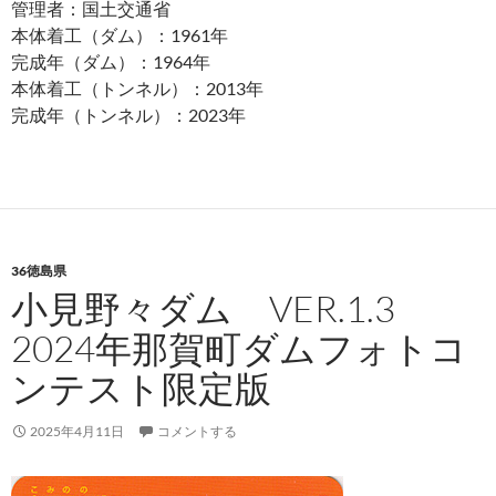
管理者：国土交通省
本体着工（ダム）：1961年
完成年（ダム）：1964年
本体着工（トンネル）：2013年
完成年（トンネル）：2023年
36徳島県
小見野々ダム VER.1.3
2024年那賀町ダムフォトコ
ンテスト限定版
2025年4月11日
コメントする