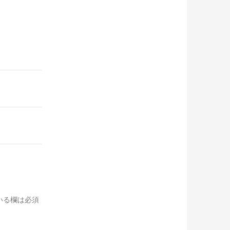
いる欄は必須