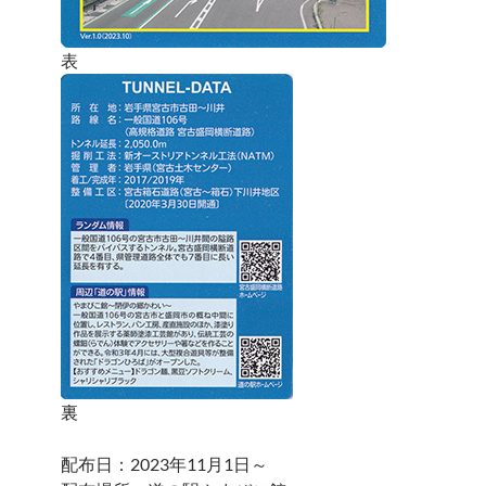
表
裏
配布日：2023年11月1日～