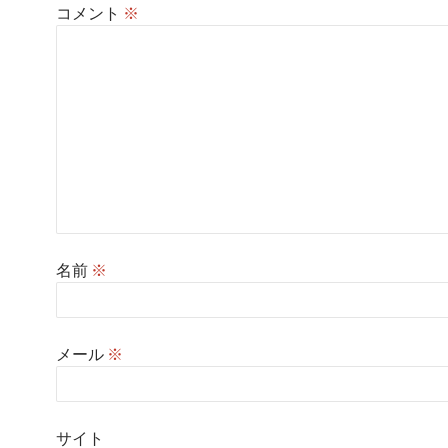
コメント
※
名前
※
メール
※
サイト