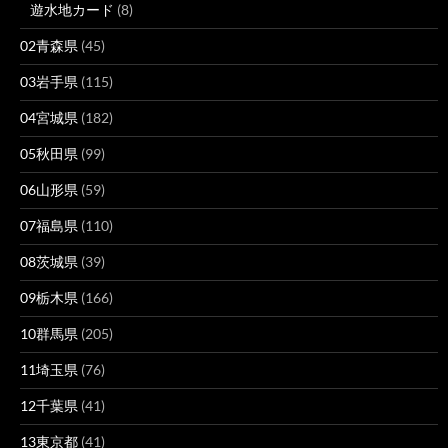
遊水地カード
(8)
02青森県
(45)
03岩手県
(115)
04宮城県
(182)
05秋田県
(99)
06山形県
(59)
07福島県
(110)
08茨城県
(39)
09栃木県
(166)
10群馬県
(205)
11埼玉県
(76)
12千葉県
(41)
13東京都
(41)