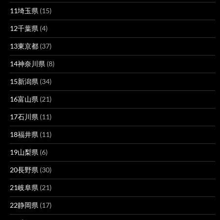
11埼玉県
(15)
12千葉県
(4)
13東京都
(37)
14神奈川県
(8)
15新潟県
(34)
16富山県
(21)
17石川県
(11)
18福井県
(11)
19山梨県
(6)
20長野県
(30)
21岐阜県
(21)
22静岡県
(17)