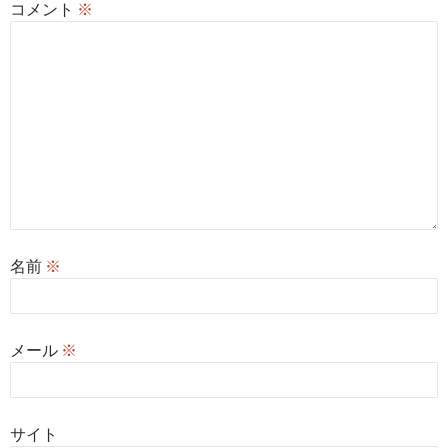
コメント
※
名前
※
メール
※
サイト