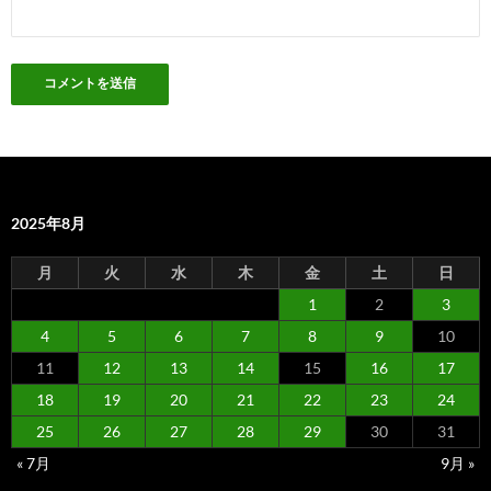
2025年8月
月
火
水
木
金
土
日
1
2
3
4
5
6
7
8
9
10
11
12
13
14
15
16
17
18
19
20
21
22
23
24
25
26
27
28
29
30
31
« 7月
9月 »