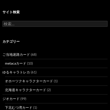
サイト検索
検
索:
カテゴリー
ご当地迷路カード
(68)
metacaカード
(10)
ゆるキャラトレカ
(61)
オホーツクキャラクターカード
(1)
北海道キャラクターカード
(2)
ジオカード
(99)
下北むつ湾カード
(1)