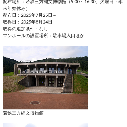
配布場所：若狭三方縄文博物館（9:00～16:30、火曜日・年
末年始休み）
配布日：2025年7月25日～
取得日：2025年8月24日
取得の追加条件：なし
マンホールの設置場所：駐車場入口ほか
若狭三方縄文博物館