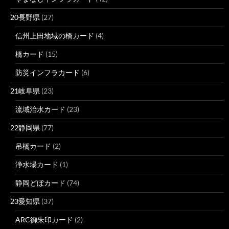
20長野県
(27)
信州上田地域の橋カード
(4)
橋カード
(15)
防災インフラカード
(6)
21岐阜県
(23)
流域治水カード
(23)
22静岡県
(77)
吊橋カード
(2)
浄水場カード
(1)
静岡どぼカード
(74)
23愛知県
(37)
ARC御朱印カード
(2)