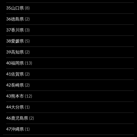
35山口県
(8)
36徳島県
(2)
37香川県
(3)
38愛媛県
(5)
39高知県
(2)
40福岡県
(13)
41佐賀県
(2)
42長崎県
(2)
43熊本市
(12)
44大分県
(1)
46鹿児島県
(2)
47沖縄県
(1)