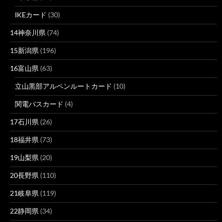
IKEカード
(30)
14神奈川県
(74)
15新潟県
(196)
16富山県
(63)
立山黒部アルペンルートカード
(10)
関電バスカード
(4)
17石川県
(26)
18福井県
(73)
19山梨県
(20)
20長野県
(110)
21岐阜県
(119)
22静岡県
(34)