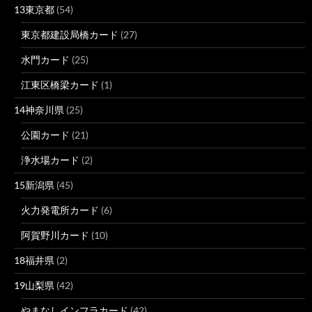
13東京都
(54)
東京都建設局橋カード
(27)
水門カード
(25)
江東区橋梁カード
(1)
14神奈川県
(25)
公園カード
(21)
浄水場カード
(2)
15新潟県
(45)
火力発電所カード
(6)
阿賀野川カード
(10)
18福井県
(2)
19山梨県
(42)
やまなしインフラカード
(42)