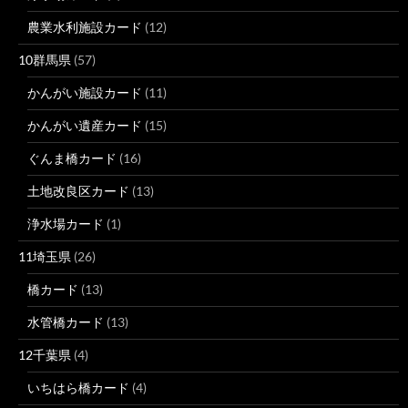
農業水利施設カード
(12)
10群馬県
(57)
かんがい施設カード
(11)
かんがい遺産カード
(15)
ぐんま橋カード
(16)
土地改良区カード
(13)
浄水場カード
(1)
11埼玉県
(26)
橋カード
(13)
水管橋カード
(13)
12千葉県
(4)
いちはら橋カード
(4)