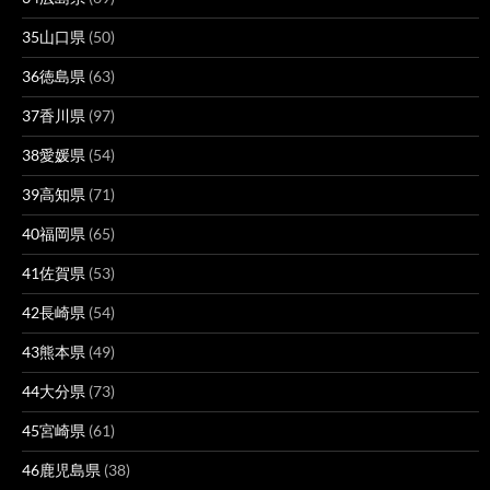
35山口県
(50)
36徳島県
(63)
37香川県
(97)
38愛媛県
(54)
39高知県
(71)
40福岡県
(65)
41佐賀県
(53)
42長崎県
(54)
43熊本県
(49)
44大分県
(73)
45宮崎県
(61)
46鹿児島県
(38)