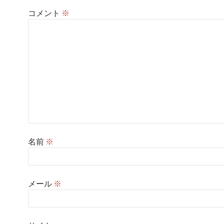
コメント
※
名前
※
メール
※