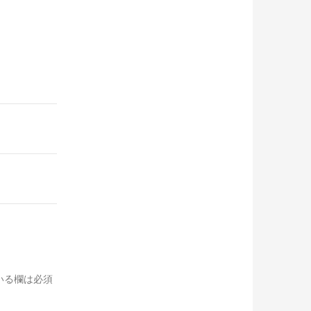
いる欄は必須