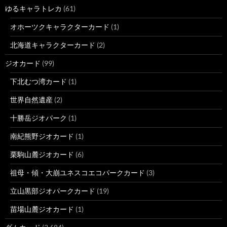
ゆるキャラトレカ
(61)
オホーツクキャラクターカード
(1)
北海道キャラクターカード
(2)
ジオカード
(99)
下北むつ湾カード
(1)
世界自然遺産
(2)
十勝岳ジオパーク
(1)
南紀熊野ジオカード
(1)
栗駒山麓ジオカード
(6)
祖母・傾・大崩ユネスコエコパークカード
(3)
立山黒部ジオパークカード
(19)
苗場山麓ジオカード
(1)