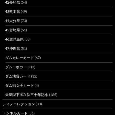
42長崎県
(54)
43熊本県
(49)
44大分県
(73)
45宮崎県
(61)
46鹿児島県
(38)
47沖縄県
(51)
ダムカレーカード
(67)
ダムロボカード
(1)
ダム地質カード
(12)
ダム部女子カード
(4)
天皇陛下御在位三十年記念
(165)
ディノコレクション
(30)
トンネルカード
(51)