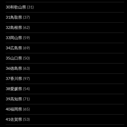
30和歌山県
(31)
31鳥取県
(37)
32島根県
(62)
33岡山県
(59)
34広島県
(69)
35山口県
(50)
36徳島県
(63)
37香川県
(97)
38愛媛県
(54)
39高知県
(71)
40福岡県
(65)
41佐賀県
(53)