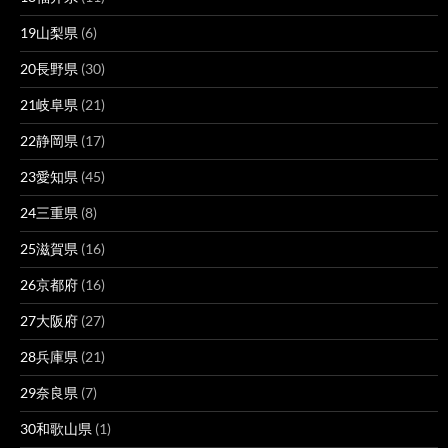
19山梨県
(6)
20長野県
(30)
21岐阜県
(21)
22静岡県
(17)
23愛知県
(45)
24三重県
(8)
25滋賀県
(16)
26京都府
(16)
27大阪府
(27)
28兵庫県
(21)
29奈良県
(7)
30和歌山県
(1)