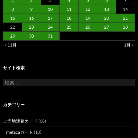
1
2
3
4
5
6
7
8
9
10
11
12
13
14
15
16
17
18
19
20
21
22
23
24
25
26
27
28
29
30
31
« 11月
1月 »
サイト検索
検
索:
カテゴリー
ご当地迷路カード
(68)
metacaカード
(10)