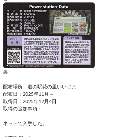
裏
配布場所：道の駅花の里いいじま
配布日：2025年11月～
取得日：2025年12月4日
取得の追加事項：
ネットで入手した。