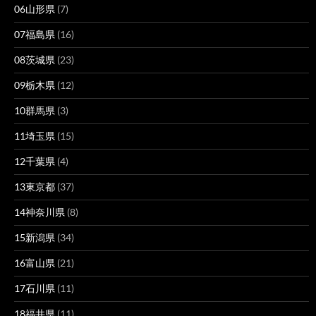
06山形県
(7)
07福島県
(16)
08茨城県
(23)
09栃木県
(12)
10群馬県
(3)
11埼玉県
(15)
12千葉県
(4)
13東京都
(37)
14神奈川県
(8)
15新潟県
(34)
16富山県
(21)
17石川県
(11)
18福井県
(11)