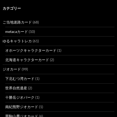
カテゴリー
ご当地迷路カード
(68)
metacaカード
(10)
ゆるキャラトレカ
(61)
オホーツクキャラクターカード
(1)
北海道キャラクターカード
(2)
ジオカード
(99)
下北むつ湾カード
(1)
世界自然遺産
(2)
十勝岳ジオパーク
(1)
南紀熊野ジオカード
(1)
栗駒山麓ジオカード
(6)