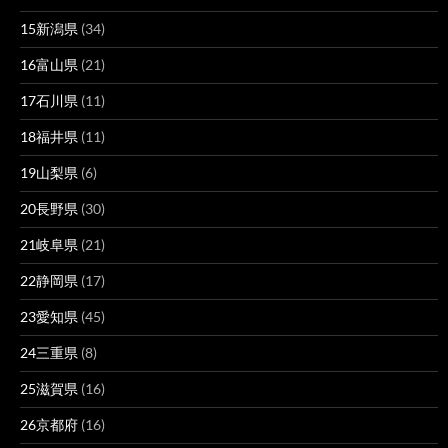
15新潟県
(34)
16富山県
(21)
17石川県
(11)
18福井県
(11)
19山梨県
(6)
20長野県
(30)
21岐阜県
(21)
22静岡県
(17)
23愛知県
(45)
24三重県
(8)
25滋賀県
(16)
26京都府
(16)