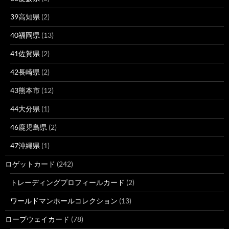
39高知県
(2)
40福岡県
(13)
41佐賀県
(2)
42長崎県
(2)
43熊本市
(12)
44大分県
(1)
46鹿児島県
(2)
47沖縄県
(1)
ロゲットカード
(242)
トレーディングプロフィールカード
(2)
ワールドマンホールコレクション
(13)
ロープウェイカード
(78)