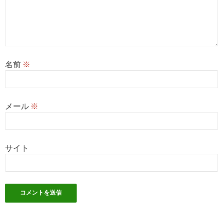
名前
※
メール
※
サイト