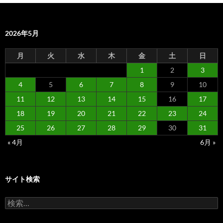
2026年5月
月
火
水
木
金
土
日
1
2
3
4
5
6
7
8
9
10
11
12
13
14
15
16
17
18
19
20
21
22
23
24
25
26
27
28
29
30
31
« 4月
6月 »
サイト検索
検
索: