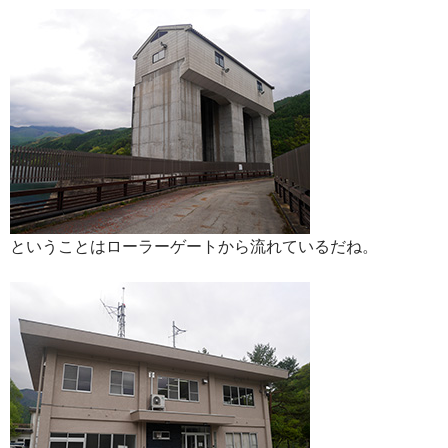
ということはローラーゲートから流れているだね。