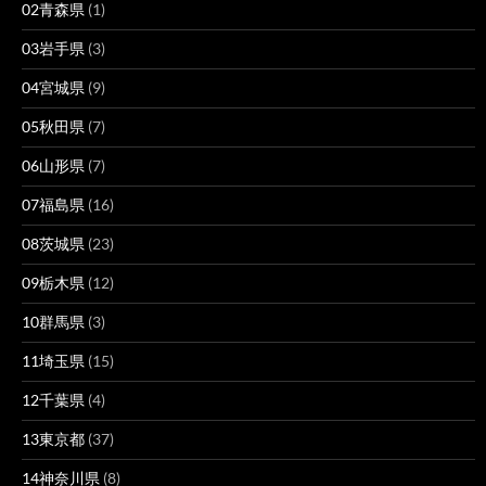
02青森県
(1)
03岩手県
(3)
04宮城県
(9)
05秋田県
(7)
06山形県
(7)
07福島県
(16)
08茨城県
(23)
09栃木県
(12)
10群馬県
(3)
11埼玉県
(15)
12千葉県
(4)
13東京都
(37)
14神奈川県
(8)