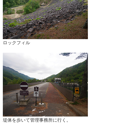
ロックフィル
堤体を歩いて管理事務所に行く。