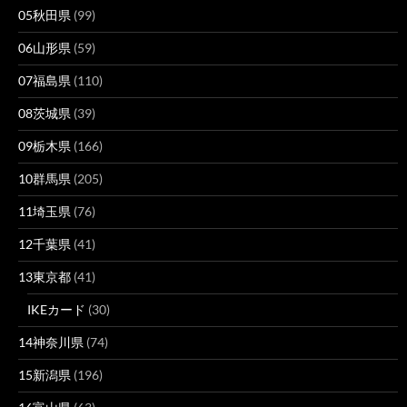
05秋田県
(99)
06山形県
(59)
07福島県
(110)
08茨城県
(39)
09栃木県
(166)
10群馬県
(205)
11埼玉県
(76)
12千葉県
(41)
13東京都
(41)
IKEカード
(30)
14神奈川県
(74)
15新潟県
(196)