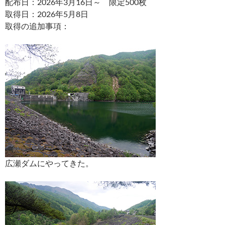
配布日：2026年3月16日～ 限定500枚
取得日：2026年5月8日
取得の追加事項：
広瀬ダムにやってきた。