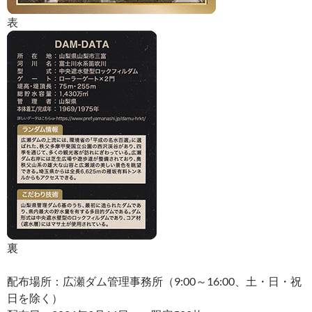
表
裏
配布場所：広瀬ダム管理事務所（9:00～16:00、土・日・祝
日を除く）