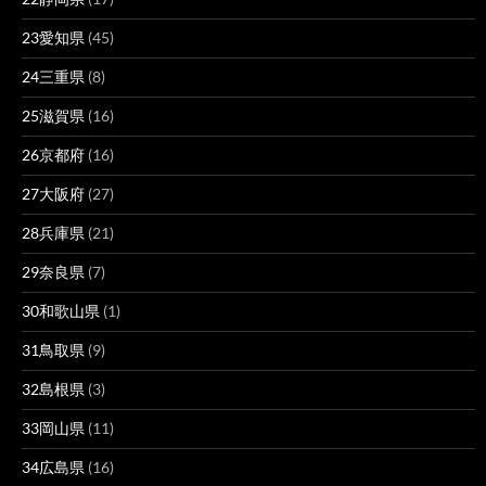
23愛知県
(45)
24三重県
(8)
25滋賀県
(16)
26京都府
(16)
27大阪府
(27)
28兵庫県
(21)
29奈良県
(7)
30和歌山県
(1)
31鳥取県
(9)
32島根県
(3)
33岡山県
(11)
34広島県
(16)