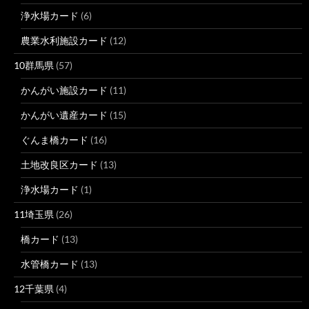
浄水場カード
(6)
農業水利施設カード
(12)
10群馬県
(57)
かんがい施設カード
(11)
かんがい遺産カード
(15)
ぐんま橋カード
(16)
土地改良区カード
(13)
浄水場カード
(1)
11埼玉県
(26)
橋カード
(13)
水管橋カード
(13)
12千葉県
(4)