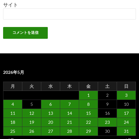
サイト
2026年5月
月
火
水
木
金
土
日
1
2
3
4
5
6
7
8
9
10
11
12
13
14
15
16
17
18
19
20
21
22
23
24
25
26
27
28
29
30
31