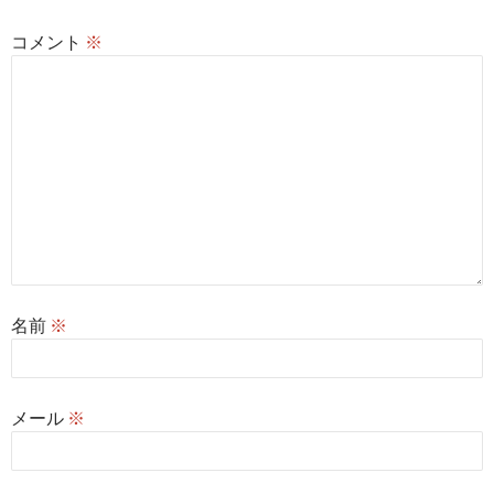
ン
コメント
※
名前
※
メール
※