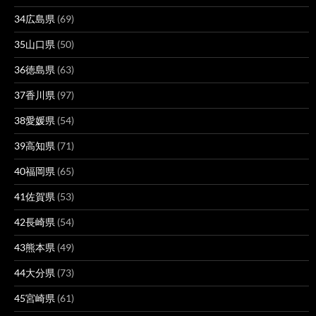
34広島県
(69)
35山口県
(50)
36徳島県
(63)
37香川県
(97)
38愛媛県
(54)
39高知県
(71)
40福岡県
(65)
41佐賀県
(53)
42長崎県
(54)
43熊本県
(49)
44大分県
(73)
45宮崎県
(61)