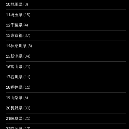
10群馬県
(3)
11埼玉県
(15)
12千葉県
(4)
13東京都
(37)
14神奈川県
(8)
15新潟県
(34)
16富山県
(21)
17石川県
(11)
18福井県
(11)
19山梨県
(6)
20長野県
(30)
21岐阜県
(21)
22静岡県
(17)