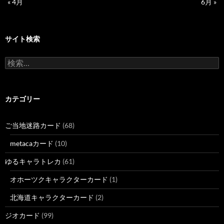
« 4月
6月 »
サイト検索
検
索:
カテゴリー
ご当地迷路カード
(68)
metacaカード
(10)
ゆるキャラトレカ
(61)
オホーツクキャラクターカード
(1)
北海道キャラクターカード
(2)
ジオカード
(99)