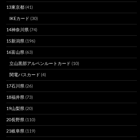
13東京都
(41)
IKEカード
(30)
14神奈川県
(74)
15新潟県
(196)
16富山県
(63)
立山黒部アルペンルートカード
(10)
関電バスカード
(4)
17石川県
(26)
18福井県
(73)
19山梨県
(20)
20長野県
(110)
21岐阜県
(119)