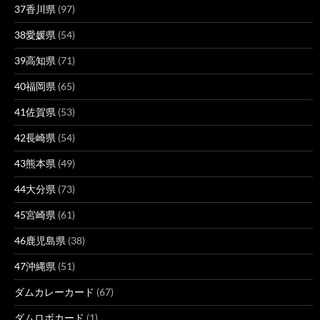
37香川県
(97)
38愛媛県
(54)
39高知県
(71)
40福岡県
(65)
41佐賀県
(53)
42長崎県
(54)
43熊本県
(49)
44大分県
(73)
45宮崎県
(61)
46鹿児島県
(38)
47沖縄県
(51)
ダムカレーカード
(67)
ダムロボカード
(1)