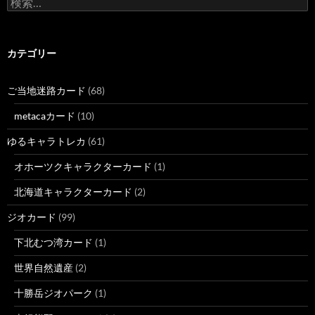
索:
カテゴリー
ご当地迷路カード
(68)
metacaカード
(10)
ゆるキャラトレカ
(61)
オホーツクキャラクターカード
(1)
北海道キャラクターカード
(2)
ジオカード
(99)
下北むつ湾カード
(1)
世界自然遺産
(2)
十勝岳ジオパーク
(1)