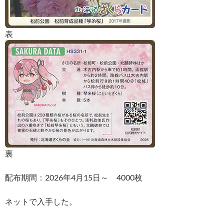
表
裏
配布期間：2026年4月15日～ 4000枚
ネットで入手した。