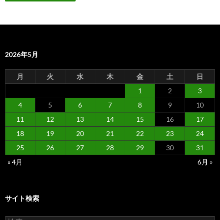
2026年5月
月
火
水
木
金
土
日
1
2
3
4
5
6
7
8
9
10
11
12
13
14
15
16
17
18
19
20
21
22
23
24
25
26
27
28
29
30
31
« 4月
6月 »
サイト検索
検