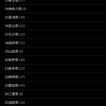
13東京都
(37)
14神奈川県
(8)
15新潟県
(34)
16富山県
(21)
17石川県
(11)
18福井県
(11)
19山梨県
(6)
20長野県
(30)
21岐阜県
(21)
22静岡県
(17)
23愛知県
(45)
24三重県
(8)
25滋賀県
(16)