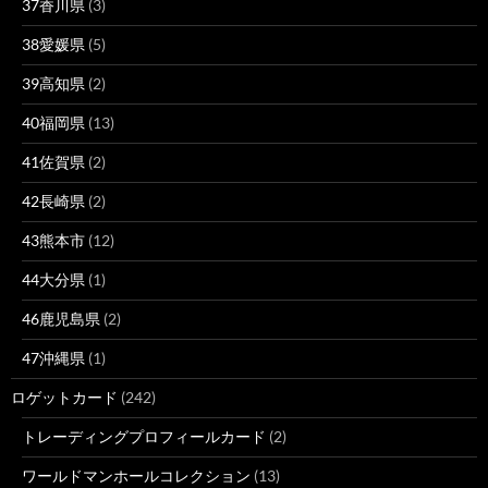
37香川県
(3)
38愛媛県
(5)
39高知県
(2)
40福岡県
(13)
41佐賀県
(2)
42長崎県
(2)
43熊本市
(12)
44大分県
(1)
46鹿児島県
(2)
47沖縄県
(1)
ロゲットカード
(242)
トレーディングプロフィールカード
(2)
ワールドマンホールコレクション
(13)