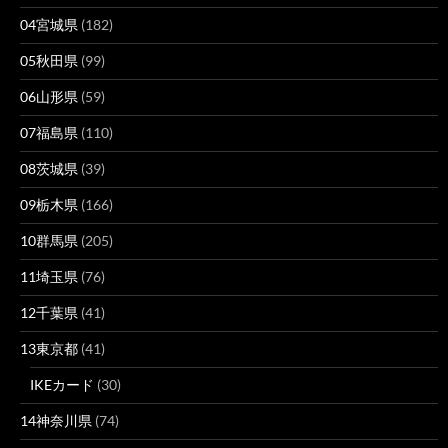
04宮城県
(182)
05秋田県
(99)
06山形県
(59)
07福島県
(110)
08茨城県
(39)
09栃木県
(166)
10群馬県
(205)
11埼玉県
(76)
12千葉県
(41)
13東京都
(41)
IKEカード
(30)
14神奈川県
(74)