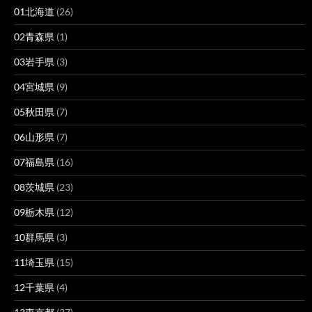
01北海道
(26)
02青森県
(1)
03岩手県
(3)
04宮城県
(9)
05秋田県
(7)
06山形県
(7)
07福島県
(16)
08茨城県
(23)
09栃木県
(12)
10群馬県
(3)
11埼玉県
(15)
12千葉県
(4)