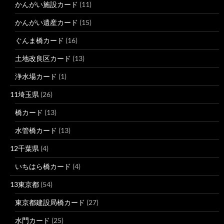
かんがい施設カード
(11)
かんがい遺産カード
(15)
ぐんま橋カード
(16)
土地改良区カード
(13)
浄水場カード
(1)
11埼玉県
(26)
橋カード
(13)
水管橋カード
(13)
12千葉県
(4)
いちはら橋カード
(4)
13東京都
(54)
東京都建設局橋カード
(27)
水門カード
(25)