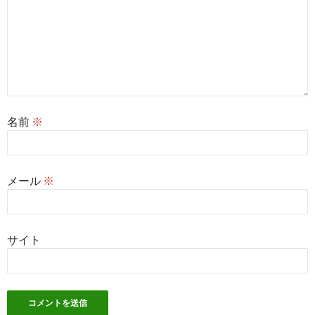
名前
※
メール
※
サイト