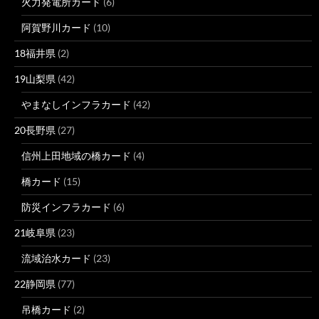
火力発電所カード
(6)
阿賀野川カード
(10)
18福井県
(2)
19山梨県
(42)
やまなしインフラカード
(42)
20長野県
(27)
信州上田地域の橋カード
(4)
橋カード
(15)
防災インフラカード
(6)
21岐阜県
(23)
流域治水カード
(23)
22静岡県
(77)
吊橋カード
(2)