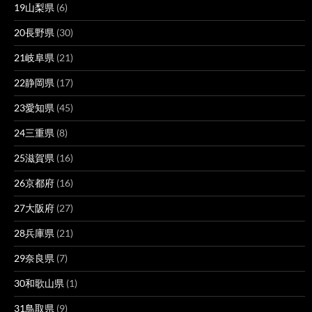
19山梨県
(6)
20長野県
(30)
21岐阜県
(21)
22静岡県
(17)
23愛知県
(45)
24三重県
(8)
25滋賀県
(16)
26京都府
(16)
27大阪府
(27)
28兵庫県
(21)
29奈良県
(7)
30和歌山県
(1)
31鳥取県
(9)