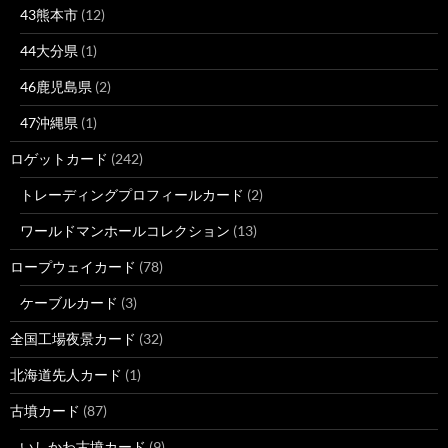
43熊本市
(12)
44大分県
(1)
46鹿児島県
(2)
47沖縄県
(1)
ロゲットカード
(242)
トレーディングプロフィールカード
(2)
ワールドマンホールコレクション
(13)
ロープウェイカード
(78)
ケーブルカード
(3)
全国工場夜景カード
(32)
北海道先人カード
(1)
古墳カード
(87)
いしかわ古墳カード
(9)