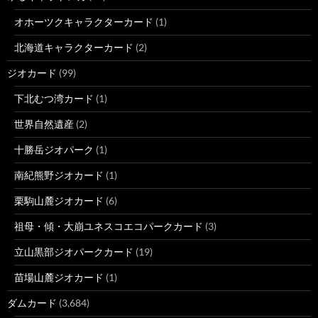
オホーツクキャラクターカード
(1)
北海道キャラクターカード
(2)
ジオカード
(99)
下北むつ湾カード
(1)
世界自然遺産
(2)
十勝岳ジオパーク
(1)
南紀熊野ジオカード
(1)
栗駒山麓ジオカード
(6)
祖母・傾・大崩ユネスコエコパークカード
(3)
立山黒部ジオパークカード
(19)
苗場山麓ジオカード
(1)
ダムカード
(3,684)