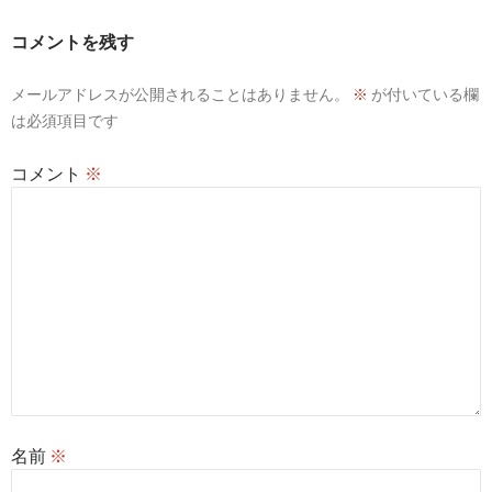
ー
コメントを残す
シ
メールアドレスが公開されることはありません。
※
が付いている欄
ョ
は必須項目です
ン
コメント
※
名前
※