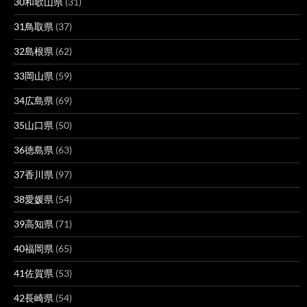
30和歌山県
(31)
31鳥取県
(37)
32島根県
(62)
33岡山県
(59)
34広島県
(69)
35山口県
(50)
36徳島県
(63)
37香川県
(97)
38愛媛県
(54)
39高知県
(71)
40福岡県
(65)
41佐賀県
(53)
42長崎県
(54)