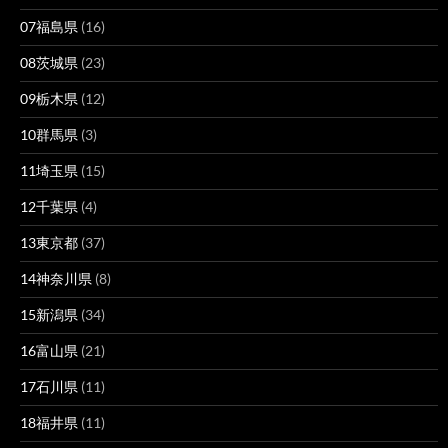
07福島県
(16)
08茨城県
(23)
09栃木県
(12)
10群馬県
(3)
11埼玉県
(15)
12千葉県
(4)
13東京都
(37)
14神奈川県
(8)
15新潟県
(34)
16富山県
(21)
17石川県
(11)
18福井県
(11)