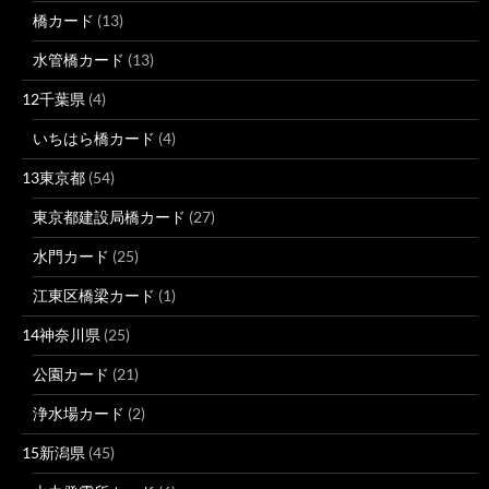
橋カード
(13)
水管橋カード
(13)
12千葉県
(4)
いちはら橋カード
(4)
13東京都
(54)
東京都建設局橋カード
(27)
水門カード
(25)
江東区橋梁カード
(1)
14神奈川県
(25)
公園カード
(21)
浄水場カード
(2)
15新潟県
(45)