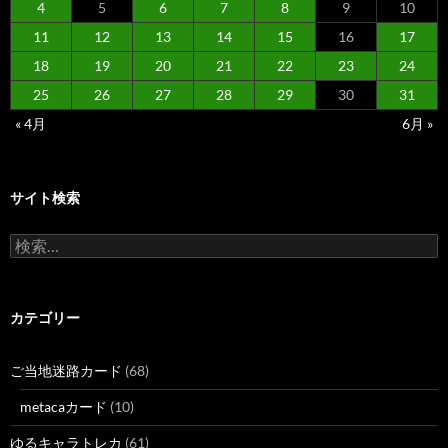
4
5
6
7
8
9
10
11
12
13
14
15
16
17
18
19
20
21
22
23
24
25
26
27
28
29
30
31
« 4月
6月 »
サイト検索
検
索:
カテゴリー
ご当地迷路カード
(68)
metacaカード
(10)
ゆるキャラトレカ
(61)