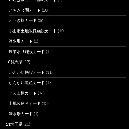
とちぎ公園カード
(20)
とちぎ橋カード
(36)
小山市土地改良施設カード
(10)
浄水場カード
(6)
農業水利施設カード
(12)
10群馬県
(57)
かんがい施設カード
(11)
かんがい遺産カード
(15)
ぐんま橋カード
(16)
土地改良区カード
(13)
浄水場カード
(1)
11埼玉県
(26)