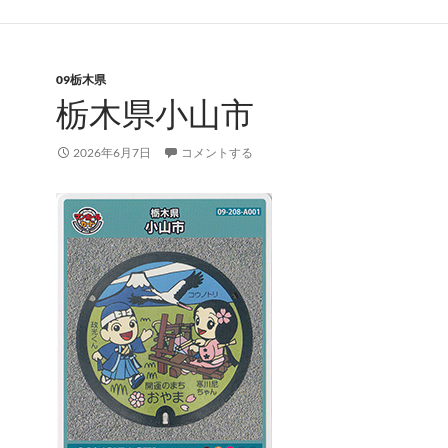
09栃木県
栃木県小山市
2026年6月7日
コメントする