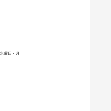
、水曜日・月