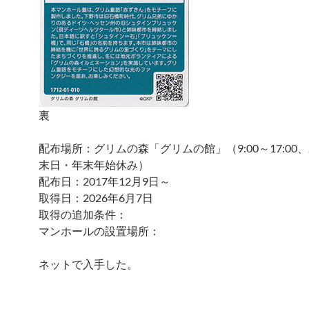
裏
配布場所：グリムの森「グリムの館」（9:00～17:00
末日・年末年始休み）
配布日：2017年12月9日～
取得日：2026年6月7日
取得の追加条件：
マンホールの設置場所：
ネットで入手した。