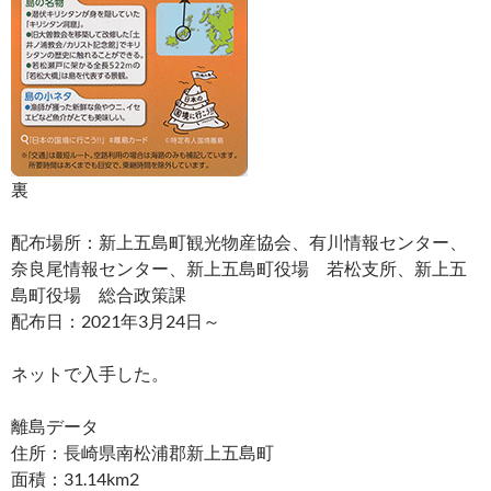
裏
配布場所：新上五島町観光物産協会、有川情報センター、
奈良尾情報センター、新上五島町役場 若松支所、新上五
島町役場 総合政策課
配布日：2021年3月24日～
ネットで入手した。
離島データ
住所：長崎県南松浦郡新上五島町
面積：31.14km2