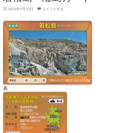
2022年5月23日
コメントする
表