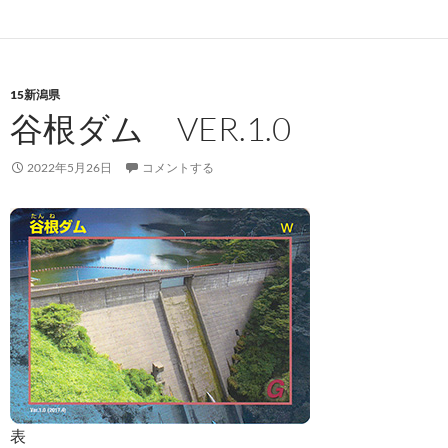
15新潟県
谷根ダム VER.1.0
2022年5月26日
コメントする
表