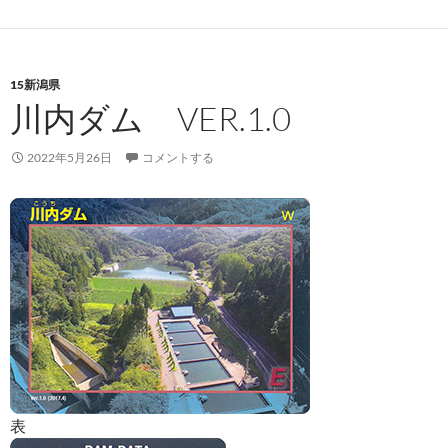
15新潟県
川内ダム VER.1.0
2022年5月26日
コメントする
表