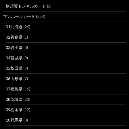
横須賀トンネルカード
(2)
マンホールカード
(554)
01北海道
(26)
02青森県
(1)
03岩手県
(3)
04宮城県
(9)
05秋田県
(7)
06山形県
(7)
07福島県
(16)
08茨城県
(23)
09栃木県
(12)
10群馬県
(3)