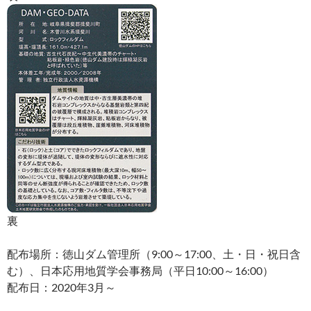
裏
配布場所：徳山ダム管理所（9:00～17:00、土・日・祝日含
む）、日本応用地質学会事務局（平日10:00～16:00）
配布日：2020年3月～