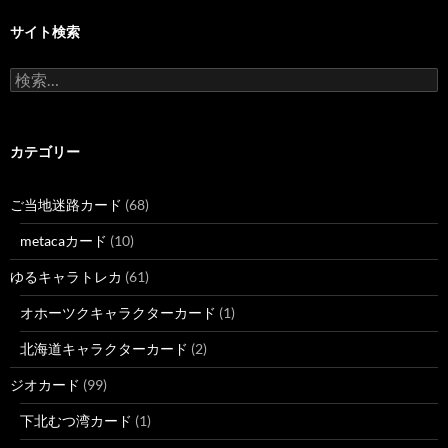
サイト検索
検
索:
カテゴリー
ご当地迷路カード
(68)
metacaカード
(10)
ゆるキャラトレカ
(61)
オホーツクキャラクターカード
(1)
北海道キャラクターカード
(2)
ジオカード
(99)
下北むつ湾カード
(1)