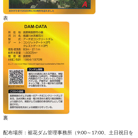
表
裏
配布場所：裾花ダム管理事務所（9:00～17:00、土日祝日を