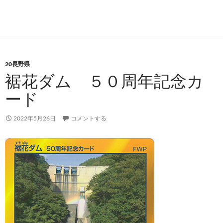
20長野県
裾花ダム ５０周年記念カ
ード
2022年5月26日
コメントする