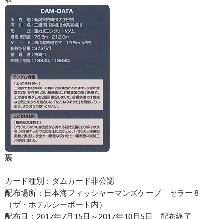
裏
カード種別：ダムカード非公認
配布場所：日本海フィッシャーマンズケープ セラー８
（ザ・ホテルシーポート内）
配布日：2017年7月15日～2017年10月5日 配布終了