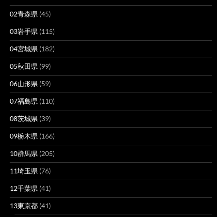
02青森県
(45)
03岩手県
(115)
04宮城県
(182)
05秋田県
(99)
06山形県
(59)
07福島県
(110)
08茨城県
(39)
09栃木県
(166)
10群馬県
(205)
11埼玉県
(76)
12千葉県
(41)
13東京都
(41)