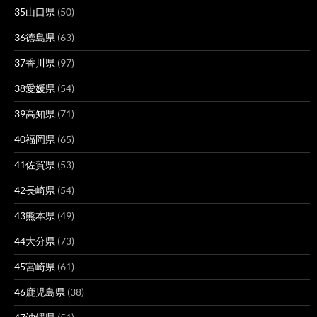
35山口県
(50)
36徳島県
(63)
37香川県
(97)
38愛媛県
(54)
39高知県
(71)
40福岡県
(65)
41佐賀県
(53)
42長崎県
(54)
43熊本県
(49)
44大分県
(73)
45宮崎県
(61)
46鹿児島県
(38)