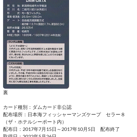
裏
カード種別：ダムカード非公認
配布場所：日本海フィッシャーマンズケープ セラー８
（ザ・ホテルシーポート内）
配布日：2017年7月15日～2017年10月5日 配布終了
取得日：2022年5月26日