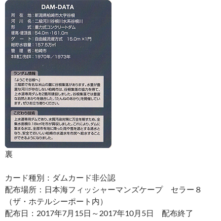
裏
カード種別：ダムカード非公認
配布場所：日本海フィッシャーマンズケープ セラー８
（ザ・ホテルシーポート内）
配布日：2017年7月15日～2017年10月5日 配布終了