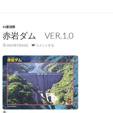
15新潟県
赤岩ダム VER.1.0
2022年5月26日
コメントする
表