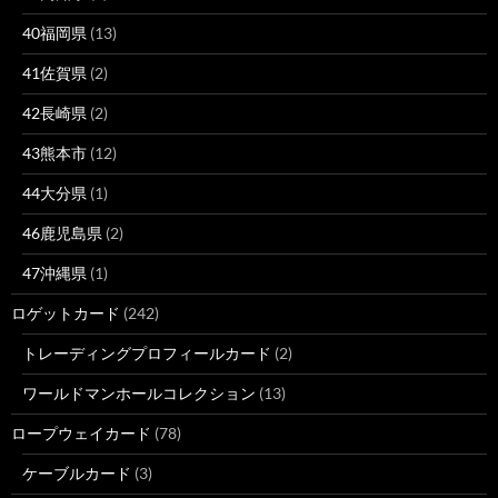
40福岡県
(13)
41佐賀県
(2)
42長崎県
(2)
43熊本市
(12)
44大分県
(1)
46鹿児島県
(2)
47沖縄県
(1)
ロゲットカード
(242)
トレーディングプロフィールカード
(2)
ワールドマンホールコレクション
(13)
ロープウェイカード
(78)
ケーブルカード
(3)