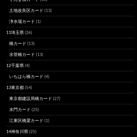
土地改良区カード
(13)
浄水場カード
(1)
11埼玉県
(26)
橋カード
(13)
水管橋カード
(13)
12千葉県
(4)
いちはら橋カード
(4)
13東京都
(54)
東京都建設局橋カード
(27)
水門カード
(25)
江東区橋梁カード
(1)
14神奈川県
(25)