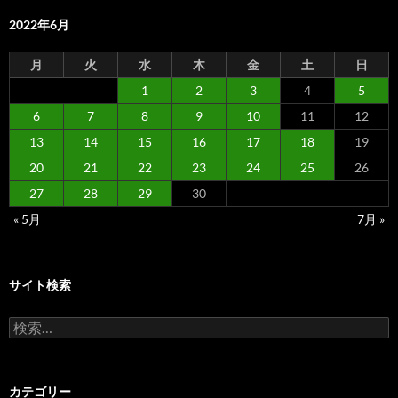
2022年6月
月
火
水
木
金
土
日
1
2
3
4
5
6
7
8
9
10
11
12
13
14
15
16
17
18
19
20
21
22
23
24
25
26
27
28
29
30
« 5月
7月 »
サイト検索
検
索:
カテゴリー