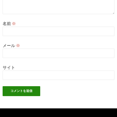
名前
※
メール
※
サイト