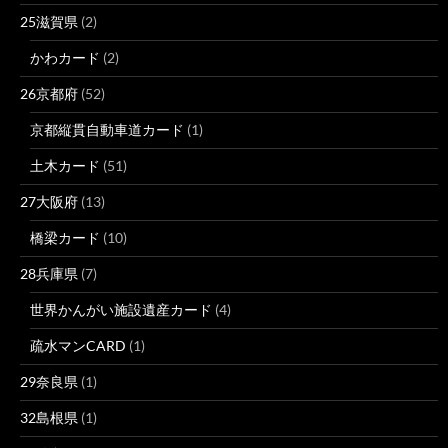
25滋賀県
(2)
かわカード
(2)
26京都府
(52)
京都縦貫自動車道カード
(1)
土木カード
(51)
27大阪府
(13)
橋梁カード
(10)
28兵庫県
(7)
世界かんがい施設遺産カード
(4)
疏水マンCARD
(1)
29奈良県
(1)
32島根県
(1)