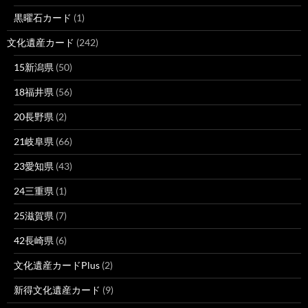
黒曜石カード
(1)
文化遺産カード
(242)
15新潟県
(50)
18福井県
(56)
20長野県
(2)
21岐阜県
(66)
23愛知県
(43)
24三重県
(1)
25滋賀県
(7)
42長崎県
(6)
文化遺産カードPlus
(2)
新得文化遺産カード
(9)