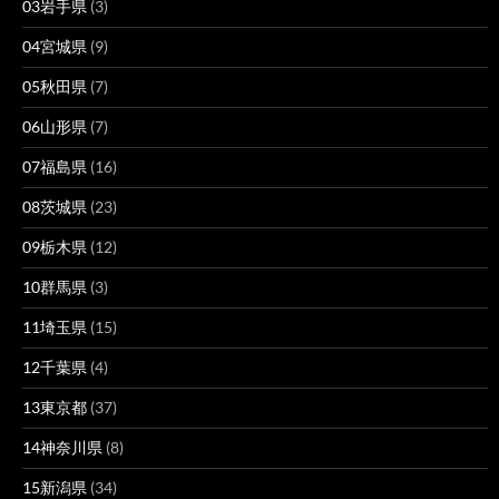
03岩手県
(3)
04宮城県
(9)
05秋田県
(7)
06山形県
(7)
07福島県
(16)
08茨城県
(23)
09栃木県
(12)
10群馬県
(3)
11埼玉県
(15)
12千葉県
(4)
13東京都
(37)
14神奈川県
(8)
15新潟県
(34)