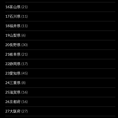
16富山県
(21)
17石川県
(11)
18福井県
(11)
19山梨県
(6)
20長野県
(30)
21岐阜県
(21)
22静岡県
(17)
23愛知県
(45)
24三重県
(8)
25滋賀県
(16)
26京都府
(16)
27大阪府
(27)