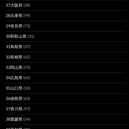
27大阪府
(28)
28兵庫県
(99)
29奈良県
(73)
30和歌山県
(31)
31鳥取県
(37)
32島根県
(62)
33岡山県
(59)
34広島県
(69)
35山口県
(50)
36徳島県
(63)
37香川県
(97)
38愛媛県
(54)