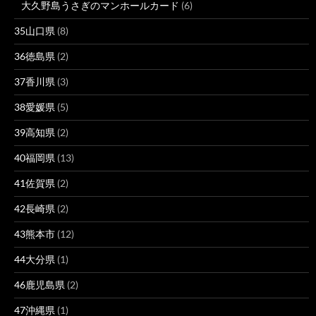
大久野島うさぎのマンホールカード
(6)
35山口県
(8)
36徳島県
(2)
37香川県
(3)
38愛媛県
(5)
39高知県
(2)
40福岡県
(13)
41佐賀県
(2)
42長崎県
(2)
43熊本市
(12)
44大分県
(1)
46鹿児島県
(2)
47沖縄県
(1)