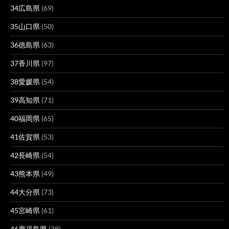
34広島県
(69)
35山口県
(50)
36徳島県
(63)
37香川県
(97)
38愛媛県
(54)
39高知県
(71)
40福岡県
(65)
41佐賀県
(53)
42長崎県
(54)
43熊本県
(49)
44大分県
(73)
45宮崎県
(61)
46鹿児島県
(38)