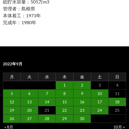
総貯水容量：505万m3
管理者：島根県
本体着工：1973年
完成年：1980年
2022年9月
月
火
水
木
金
土
日
1
2
3
4
5
6
7
8
9
10
11
12
13
14
15
16
17
18
19
20
21
22
23
24
25
26
27
28
29
30
« 8月
10月 »