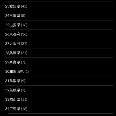
23愛知県
(45)
24三重県
(8)
25滋賀県
(16)
26京都府
(16)
27大阪府
(27)
28兵庫県
(21)
29奈良県
(7)
30和歌山県
(1)
31鳥取県
(9)
32島根県
(3)
33岡山県
(11)
34広島県
(16)