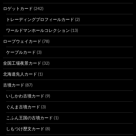
ロゲットカード
(242)
トレーディングプロフィールカード
(2)
ワールドマンホールコレクション
(13)
ロープウェイカード
(78)
ケーブルカード
(3)
全国工場夜景カード
(32)
北海道先人カード
(1)
古墳カード
(87)
いしかわ古墳カード
(9)
ぐんま古墳カード
(3)
こふん王国の古墳カード
(1)
しもつけ歴文カード
(8)