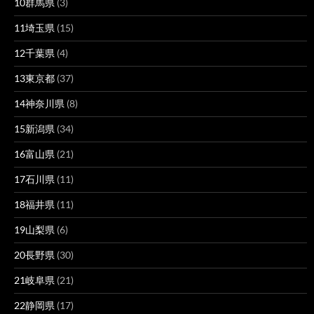
10群馬県
(3)
11埼玉県
(15)
12千葉県
(4)
13東京都
(37)
14神奈川県
(8)
15新潟県
(34)
16富山県
(21)
17石川県
(11)
18福井県
(11)
19山梨県
(6)
20長野県
(30)
21岐阜県
(21)
22静岡県
(17)