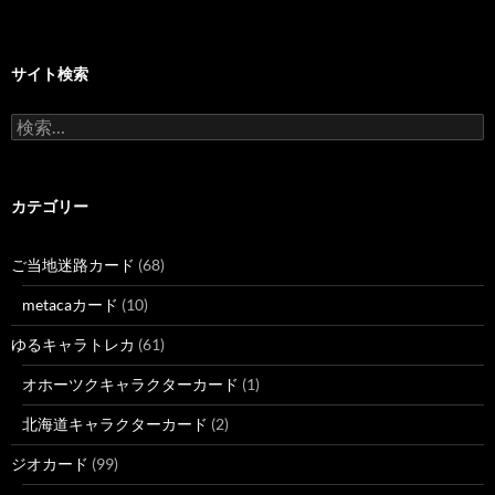
サイト検索
検
索:
カテゴリー
ご当地迷路カード
(68)
metacaカード
(10)
ゆるキャラトレカ
(61)
オホーツクキャラクターカード
(1)
北海道キャラクターカード
(2)
ジオカード
(99)