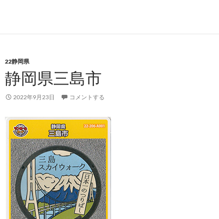
22静岡県
静岡県三島市
2022年9月23日
コメントする