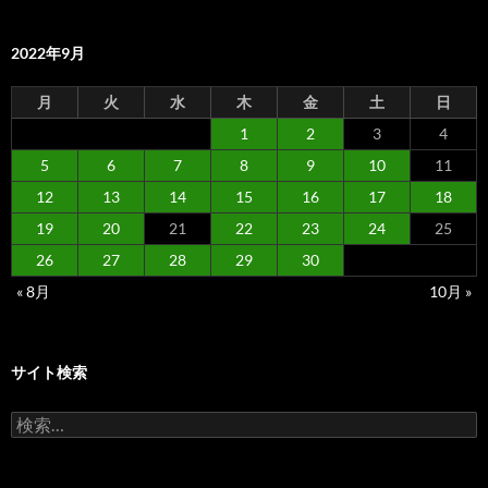
2022年9月
月
火
水
木
金
土
日
1
2
3
4
5
6
7
8
9
10
11
12
13
14
15
16
17
18
19
20
21
22
23
24
25
26
27
28
29
30
« 8月
10月 »
サイト検索
検
索: