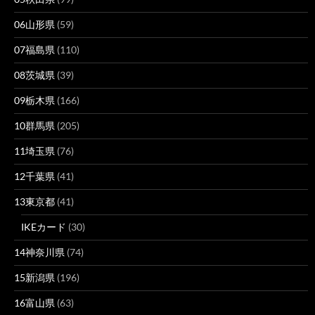
06山形県
(59)
07福島県
(110)
08茨城県
(39)
09栃木県
(166)
10群馬県
(205)
11埼玉県
(76)
12千葉県
(41)
13東京都
(41)
IKEカード
(30)
14神奈川県
(74)
15新潟県
(196)
16富山県
(63)