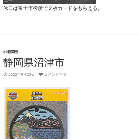
休日は富士市役所で２枚カードをもらえる。
22静岡県
静岡県沼津市
2022年9月23日
コメントする