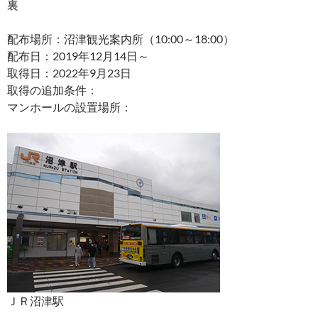
裏
配布場所：沼津観光案内所（10:00～18:00）
配布日：2019年12月14日～
取得日：2022年9月23日
取得の追加条件：
マンホールの設置場所：
ＪＲ沼津駅