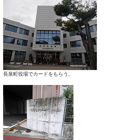
長泉町役場でカードをもらう。