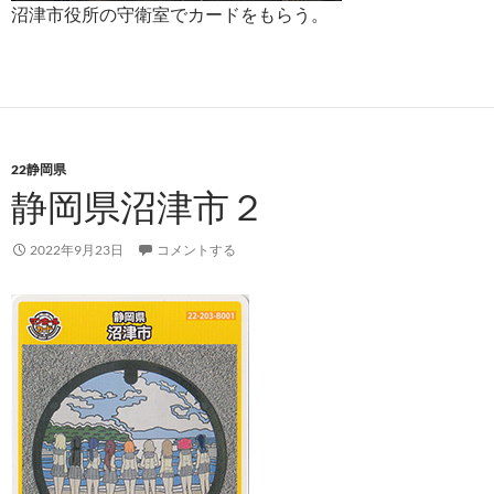
沼津市役所の守衛室でカードをもらう。
22静岡県
静岡県沼津市２
2022年9月23日
コメントする