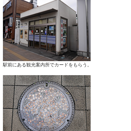
駅前にある観光案内所でカードをもらう。