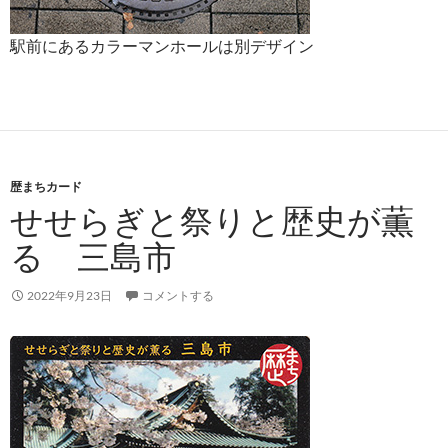
駅前にあるカラーマンホールは別デザイン
歴まちカード
せせらぎと祭りと歴史が薫
る 三島市
2022年9月23日
コメントする