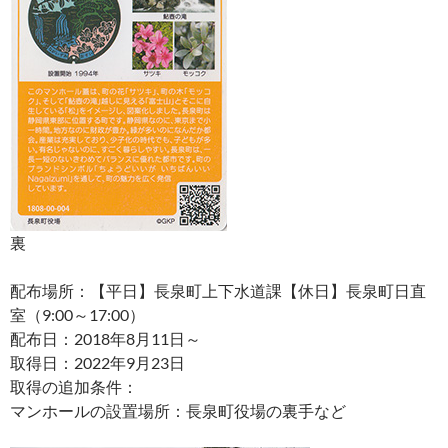
裏
配布場所：【平日】長泉町上下水道課【休日】長泉町日直
室（9:00～17:00）
配布日：2018年8月11日～
取得日：2022年9月23日
取得の追加条件：
マンホールの設置場所：長泉町役場の裏手など