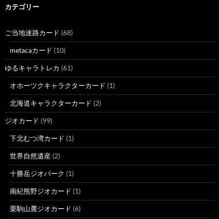
カテゴリー
ご当地迷路カード
(68)
metacaカード
(10)
ゆるキャラトレカ
(61)
オホーツクキャラクターカード
(1)
北海道キャラクターカード
(2)
ジオカード
(99)
下北むつ湾カード
(1)
世界自然遺産
(2)
十勝岳ジオパーク
(1)
南紀熊野ジオカード
(1)
栗駒山麓ジオカード
(6)