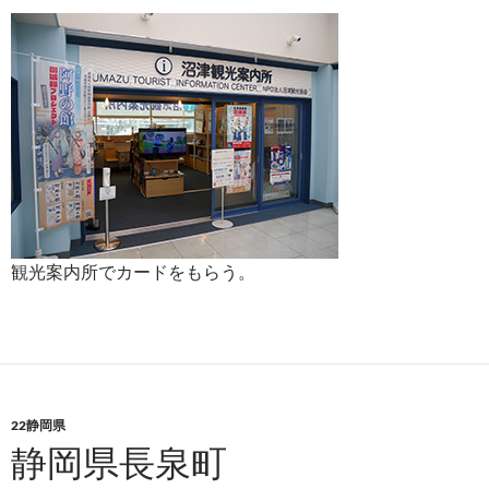
観光案内所でカードをもらう。
22静岡県
静岡県長泉町