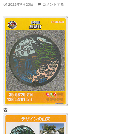
2022年9月23日
コメントする
表