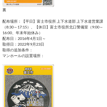
裏
配布場所：【平日】富士市役所 上下水道部 上下水道営業課
（8:30～17:15）、【休日】富士市役所北口警備室（9:00～
16:00、年末年始休み）
配布日：2016年4月1日～
取得日：2022年9月23日
取得の追加条件：
マンホールの設置場所：