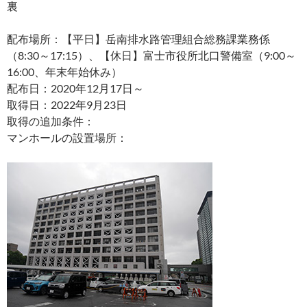
裏
配布場所：【平日】岳南排水路管理組合総務課業務係
（8:30～17:15）、【休日】富士市役所北口警備室（9:00～
16:00、年末年始休み）
配布日：2020年12月17日～
取得日：2022年9月23日
取得の追加条件：
マンホールの設置場所：