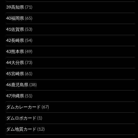
39高知県
(71)
40福岡県
(65)
41佐賀県
(53)
42長崎県
(54)
43熊本県
(49)
44大分県
(73)
45宮崎県
(61)
46鹿児島県
(38)
47沖縄県
(51)
ダムカレーカード
(67)
ダムロボカード
(1)
ダム地質カード
(12)