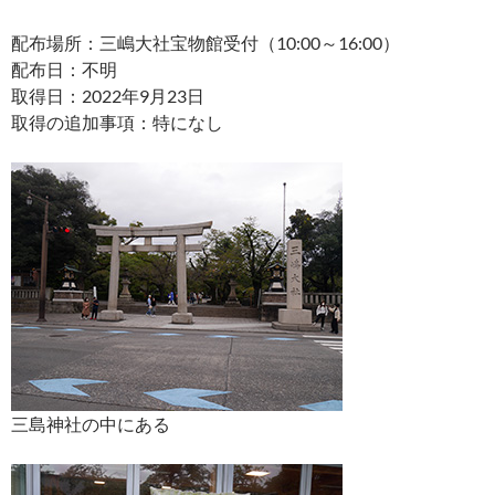
配布場所：三嶋大社宝物館受付（10:00～16:00）
配布日：不明
取得日：2022年9月23日
取得の追加事項：特になし
三島神社の中にある