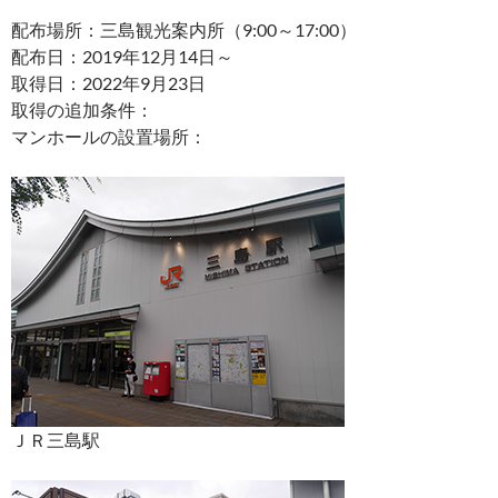
配布場所：三島観光案内所（9:00～17:00）
配布日：2019年12月14日～
取得日：2022年9月23日
取得の追加条件：
マンホールの設置場所：
ＪＲ三島駅