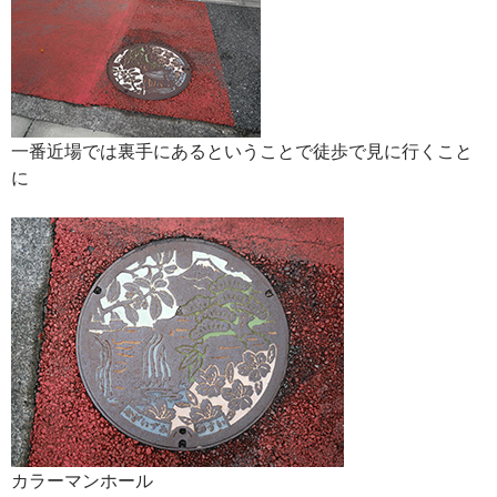
一番近場では裏手にあるということで徒歩で見に行くこと
に
カラーマンホール