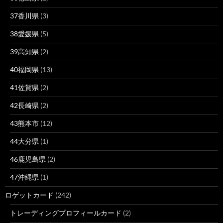
37香川県
(3)
38愛媛県
(5)
39高知県
(2)
40福岡県
(13)
41佐賀県
(2)
42長崎県
(2)
43熊本市
(12)
44大分県
(1)
46鹿児島県
(2)
47沖縄県
(1)
ロゲットカード
(242)
トレーディングプロフィールカード
(2)