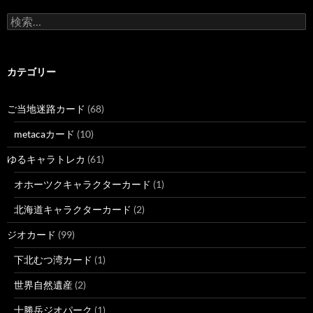
検
索:
カテゴリー
ご当地迷路カード
(68)
metacaカード
(10)
ゆるキャラトレカ
(61)
オホーツクキャラクターカード
(1)
北海道キャラクターカード
(2)
ジオカード
(99)
下北むつ湾カード
(1)
世界自然遺産
(2)
十勝岳ジオパーク
(1)