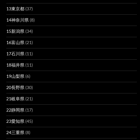
13東京都
(37)
14神奈川県
(8)
15新潟県
(34)
16富山県
(21)
17石川県
(11)
18福井県
(11)
19山梨県
(6)
20長野県
(30)
21岐阜県
(21)
22静岡県
(17)
23愛知県
(45)
24三重県
(8)