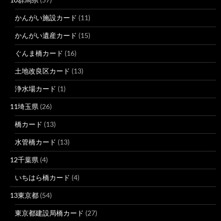
かんがい施設カード
(11)
かんがい遺産カード
(15)
ぐんま橋カード
(16)
土地改良区カード
(13)
浄水場カード
(1)
11埼玉県
(26)
橋カード
(13)
水管橋カード
(13)
12千葉県
(4)
いちはら橋カード
(4)
13東京都
(54)
東京都建設局橋カード
(27)