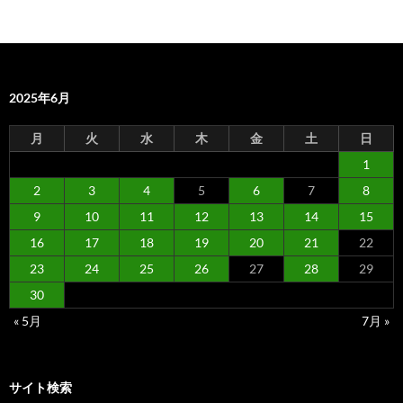
2025年6月
月
火
水
木
金
土
日
1
2
3
4
5
6
7
8
9
10
11
12
13
14
15
16
17
18
19
20
21
22
23
24
25
26
27
28
29
30
« 5月
7月 »
サイト検索