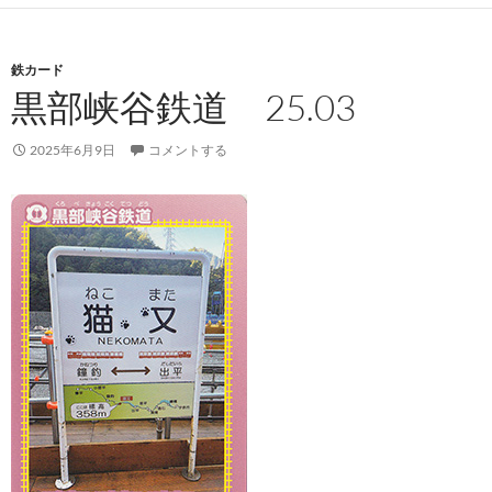
鉄カード
黒部峡谷鉄道 25.03
2025年6月9日
コメントする