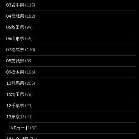
03岩手県
(115)
04宮城県
(182)
05秋田県
(99)
06山形県
(59)
07福島県
(110)
08茨城県
(39)
09栃木県
(166)
10群馬県
(205)
11埼玉県
(76)
12千葉県
(41)
13東京都
(41)
IKEカード
(30)
14神奈川県
(74)