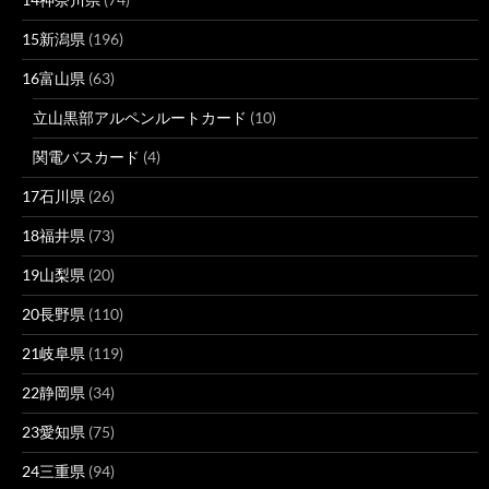
15新潟県
(196)
16富山県
(63)
立山黒部アルペンルートカード
(10)
関電バスカード
(4)
17石川県
(26)
18福井県
(73)
19山梨県
(20)
20長野県
(110)
21岐阜県
(119)
22静岡県
(34)
23愛知県
(75)
24三重県
(94)