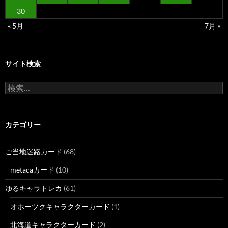
30
« 5月
7月 »
サイト検索
検
索:
カテゴリー
ご当地迷路カード
(68)
metacaカード
(10)
ゆるキャラトレカ
(61)
オホーツクキャラクターカード
(1)
北海道キャラクターカード
(2)