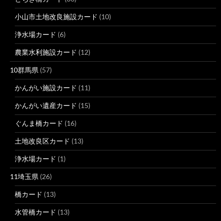
小山市土地改良施設カード
(10)
浄水場カード
(6)
農業水利施設カード
(12)
10群馬県
(57)
かんがい施設カード
(11)
かんがい遺産カード
(15)
ぐんま橋カード
(16)
土地改良区カード
(13)
浄水場カード
(1)
11埼玉県
(26)
橋カード
(13)
水管橋カード
(13)