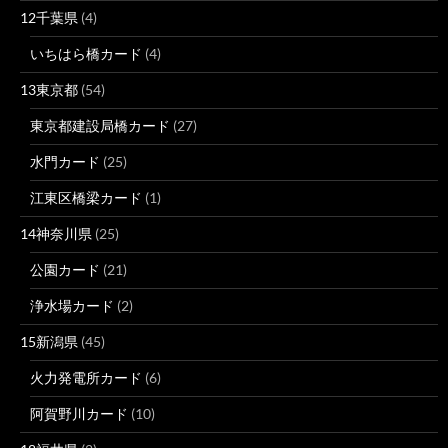
12千葉県
(4)
いちはら橋カード
(4)
13東京都
(54)
東京都建設局橋カード
(27)
水門カード
(25)
江東区橋梁カード
(1)
14神奈川県
(25)
公園カード
(21)
浄水場カード
(2)
15新潟県
(45)
火力発電所カード
(6)
阿賀野川カード
(10)