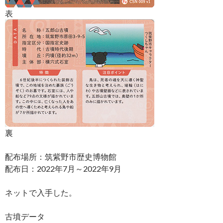
表
裏
配布場所：筑紫野市歴史博物館
配布日：2022年7月～2022年9月
ネットで入手した。
古墳データ