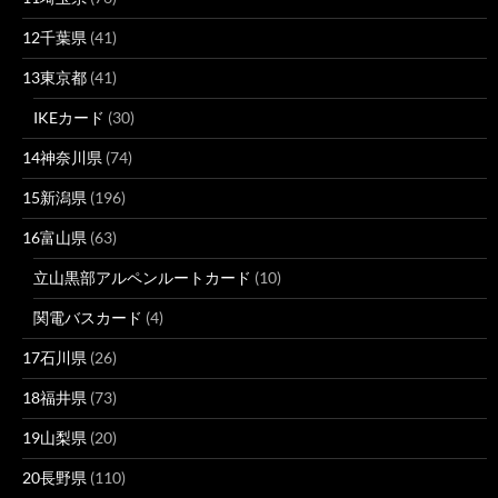
12千葉県
(41)
13東京都
(41)
IKEカード
(30)
14神奈川県
(74)
15新潟県
(196)
16富山県
(63)
立山黒部アルペンルートカード
(10)
関電バスカード
(4)
17石川県
(26)
18福井県
(73)
19山梨県
(20)
20長野県
(110)