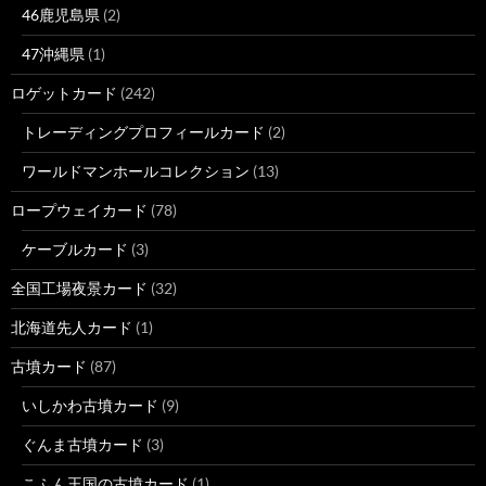
46鹿児島県
(2)
47沖縄県
(1)
ロゲットカード
(242)
トレーディングプロフィールカード
(2)
ワールドマンホールコレクション
(13)
ロープウェイカード
(78)
ケーブルカード
(3)
全国工場夜景カード
(32)
北海道先人カード
(1)
古墳カード
(87)
いしかわ古墳カード
(9)
ぐんま古墳カード
(3)
こふん王国の古墳カード
(1)