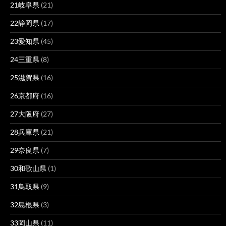
21岐阜県
(21)
22静岡県
(17)
23愛知県
(45)
24三重県
(8)
25滋賀県
(16)
26京都府
(16)
27大阪府
(27)
28兵庫県
(21)
29奈良県
(7)
30和歌山県
(1)
31鳥取県
(9)
32島根県
(3)
33岡山県
(11)