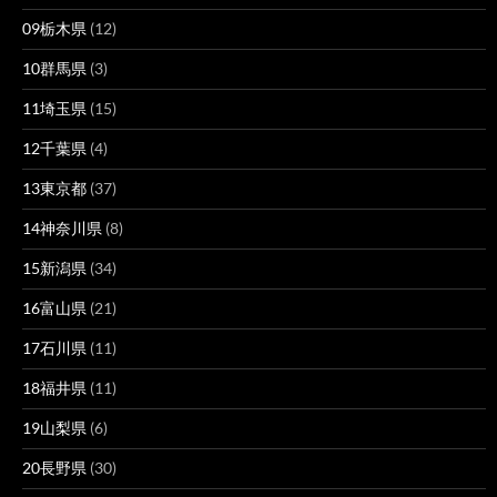
09栃木県
(12)
10群馬県
(3)
11埼玉県
(15)
12千葉県
(4)
13東京都
(37)
14神奈川県
(8)
15新潟県
(34)
16富山県
(21)
17石川県
(11)
18福井県
(11)
19山梨県
(6)
20長野県
(30)