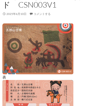
ド CSN003V1
2025年6月10日
コメントする
表